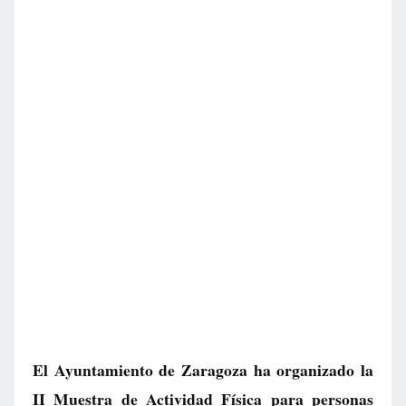
El Ayuntamiento de Zaragoza ha organizado la
II Muestra de Actividad Física para personas