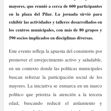
mayores, que reunió a cerca de 600 participantes
en la plaza del Pilar. La jornada sirvió para
exhibir las actividades y talleres desarrollados en
los centros municipales, con más de 80 grupos y
590 socios implicados en disciplinas diversas.
Este evento refleja la apuesta del consistorio por
promover el envejecimiento activo y saludable,
en un contexto donde las políticas municipales
buscan reforzar la participación social de los
mayores. La iniciativa se enmarca en un marco
político que prioriza la atención a la tercera
edad, buscando reducir el aislamiento y