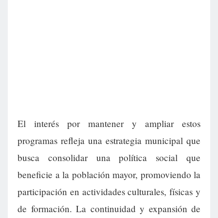
El interés por mantener y ampliar estos
programas refleja una estrategia municipal que
busca consolidar una política social que
beneficie a la población mayor, promoviendo la
participación en actividades culturales, físicas y
de formación. La continuidad y expansión de