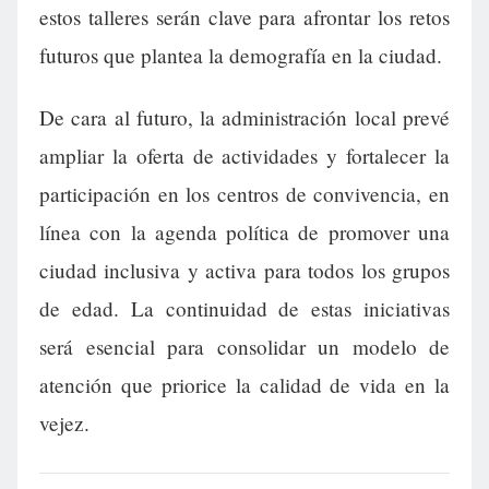
estos talleres serán clave para afrontar los retos
futuros que plantea la demografía en la ciudad.
De cara al futuro, la administración local prevé
ampliar la oferta de actividades y fortalecer la
participación en los centros de convivencia, en
línea con la agenda política de promover una
ciudad inclusiva y activa para todos los grupos
de edad. La continuidad de estas iniciativas
será esencial para consolidar un modelo de
atención que priorice la calidad de vida en la
vejez.