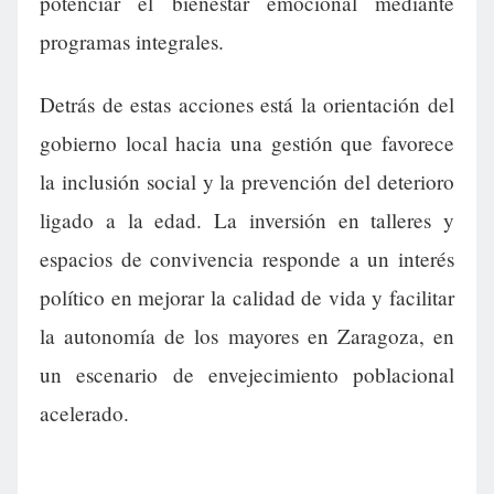
potenciar el bienestar emocional mediante
programas integrales.
Detrás de estas acciones está la orientación del
gobierno local hacia una gestión que favorece
la inclusión social y la prevención del deterioro
ligado a la edad. La inversión en talleres y
espacios de convivencia responde a un interés
político en mejorar la calidad de vida y facilitar
la autonomía de los mayores en Zaragoza, en
un escenario de envejecimiento poblacional
acelerado.