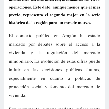
operaciones. Este dato, aunque menor que el mes
previo, representa el segundo mejor en la serie
histórica de la región para un mes de marzo.
El contexto político en Aragón ha estado
marcado por debates sobre el acceso a la
vivienda y la regulación del mercado
inmobiliario. La evolución de estas cifras puede
influir en las decisiones políticas futuras,
especialmente en cuanto a políticas de
protección social y fomento del mercado de
vivienda.
Este incremento, aunque modesto, refleja cierta