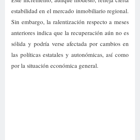
estabilidad en el mercado inmobiliario regional.
Sin embargo, la ralentización respecto a meses
anteriores indica que la recuperación aún no es
sólida y podría verse afectada por cambios en
las políticas estatales y autonómicas, así como
por la situación económica general.