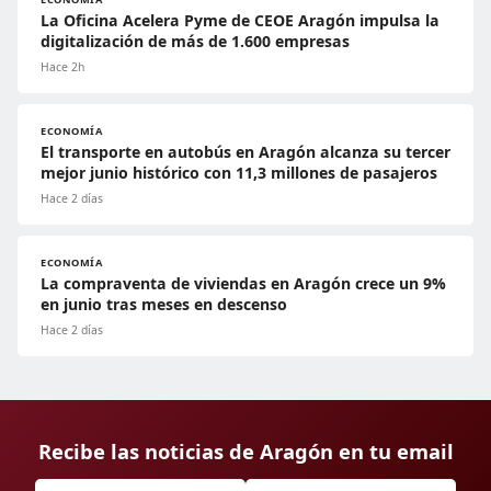
La Oficina Acelera Pyme de CEOE Aragón impulsa la
digitalización de más de 1.600 empresas
Hace 2h
ECONOMÍA
El transporte en autobús en Aragón alcanza su tercer
mejor junio histórico con 11,3 millones de pasajeros
Hace 2 días
ECONOMÍA
La compraventa de viviendas en Aragón crece un 9%
en junio tras meses en descenso
Hace 2 días
Recibe las noticias de Aragón en tu email