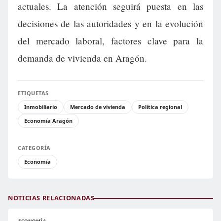
actuales. La atención seguirá puesta en las
decisiones de las autoridades y en la evolución
del mercado laboral, factores clave para la
demanda de vivienda en Aragón.
ETIQUETAS
Inmobiliario
Mercado de vivienda
Política regional
Economía Aragón
CATEGORÍA
Economía
NOTICIAS RELACIONADAS
ECONOMÍA