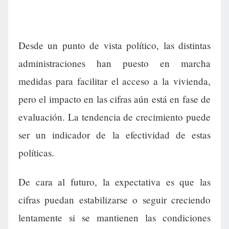
Desde un punto de vista político, las distintas
administraciones han puesto en marcha
medidas para facilitar el acceso a la vivienda,
pero el impacto en las cifras aún está en fase de
evaluación. La tendencia de crecimiento puede
ser un indicador de la efectividad de estas
políticas.
De cara al futuro, la expectativa es que las
cifras puedan estabilizarse o seguir creciendo
lentamente si se mantienen las condiciones