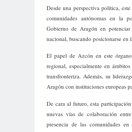
Desde una perspectiva política, est
comunidades autónomas en la polí
Gobierno de Aragón en potenciar s
nacional, buscando posicionarse en la
El papel de Azcón en este órgano p
regional, especialmente en ámbitos
transfronteriza. Además, su liderazg
Aragón con instituciones europeas pa
De cara al futuro, esta participació
nuevas vías de colaboración entr
presencia de las comunidades en