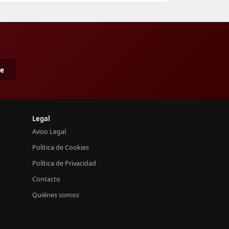
me
Legal
Aviso Legal
Política de Cookies
Política de Privacidad
Contacto
Quiénes somos