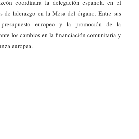
zcón coordinará la delegación española en el
s de liderazgo en la Mesa del órgano. Entre sus
l presupuesto europeo y la promoción de la
 ante los cambios en la financiación comunitaria y
nanza europea.