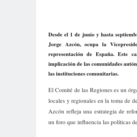
Desde el 1 de junio y hasta septiemb
Jorge Azcón, ocupa la Vicepresid
representación de España. Este 
implicación de las comunidades autóno
las instituciones comunitarias.
El Comité de las Regiones es un órga
locales y regionales en la toma de 
Azcón refleja una estrategia de ref
un foro que influencia las políticas 