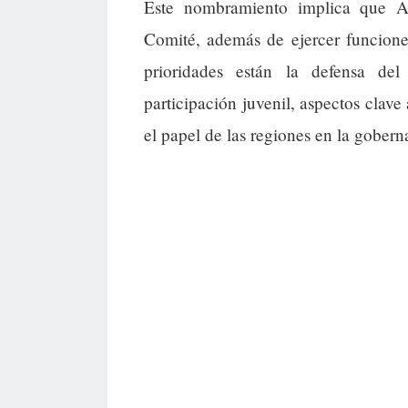
Este nombramiento implica que A
Comité, además de ejercer funcione
prioridades están la defensa de
participación juvenil, aspectos clave
el papel de las regiones en la gober