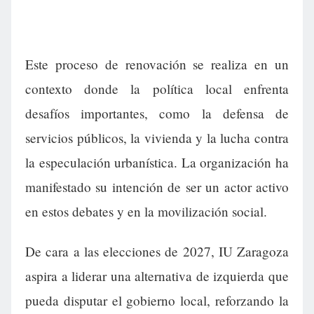
Este proceso de renovación se realiza en un
contexto donde la política local enfrenta
desafíos importantes, como la defensa de
servicios públicos, la vivienda y la lucha contra
la especulación urbanística. La organización ha
manifestado su intención de ser un actor activo
en estos debates y en la movilización social.
De cara a las elecciones de 2027, IU Zaragoza
aspira a liderar una alternativa de izquierda que
pueda disputar el gobierno local, reforzando la