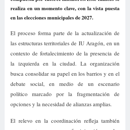
realiza en un momento clave, con la vista puesta
en las elecciones municipales de 2027.
El proceso forma parte de la actualización de
las estructuras territoriales de IU Aragón, en un
contexto de fortalecimiento de la presencia de
la izquierda en la ciudad. La organización
busca consolidar su papel en los barrios y en el
debate social, en medio de un escenario
político marcado por la fragmentación de
opciones y la necesidad de alianzas amplias.
El relevo en la coordinación refleja también