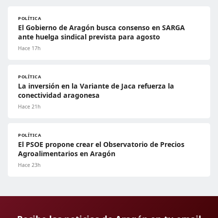
POLÍTICA
El Gobierno de Aragón busca consenso en SARGA
ante huelga sindical prevista para agosto
Hace 17h
POLÍTICA
La inversión en la Variante de Jaca refuerza la
conectividad aragonesa
Hace 21h
POLÍTICA
El PSOE propone crear el Observatorio de Precios
Agroalimentarios en Aragón
Hace 23h