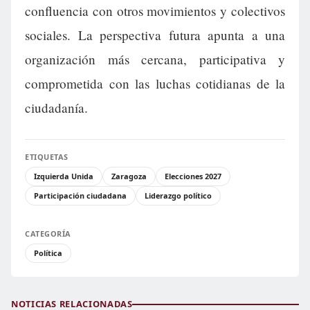
confluencia con otros movimientos y colectivos
sociales. La perspectiva futura apunta a una
organización más cercana, participativa y
comprometida con las luchas cotidianas de la
ciudadanía.
ETIQUETAS
Izquierda Unida
Zaragoza
Elecciones 2027
Participación ciudadana
Liderazgo político
CATEGORÍA
Política
NOTICIAS RELACIONADAS