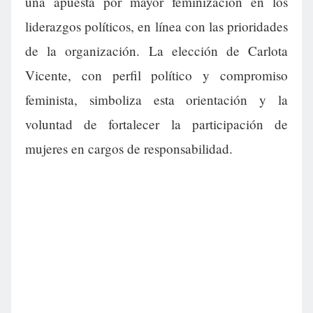
una apuesta por mayor feminización en los
liderazgos políticos, en línea con las prioridades
de la organización. La elección de Carlota
Vicente, con perfil político y compromiso
feminista, simboliza esta orientación y la
voluntad de fortalecer la participación de
mujeres en cargos de responsabilidad.