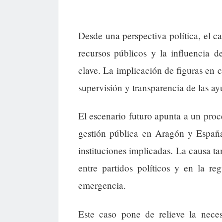
Desde una perspectiva política, el ca
recursos públicos y la influencia d
clave. La implicación de figuras en c
supervisión y transparencia de las ay
El escenario futuro apunta a un proce
gestión pública en Aragón y España
instituciones implicadas. La causa t
entre partidos políticos y en la r
emergencia.
Este caso pone de relieve la neces