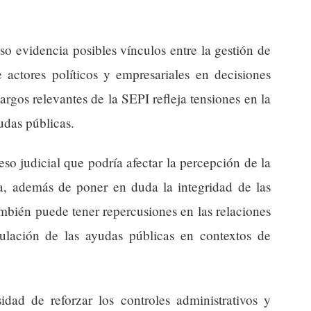
so evidencia posibles vínculos entre la gestión de
e actores políticos y empresariales en decisiones
argos relevantes de la SEPI refleja tensiones en la
udas públicas.
so judicial que podría afectar la percepción de la
, además de poner en duda la integridad de las
ambién puede tener repercusiones en las relaciones
egulación de las ayudas públicas en contextos de
idad de reforzar los controles administrativos y