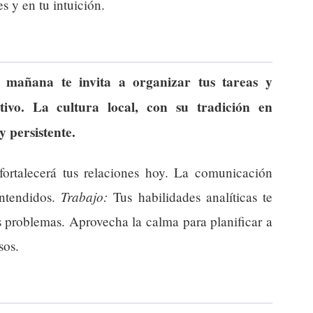
s y en tu intuición.
 mañana te invita a organizar tus tareas y
ivo. La cultura local, con su tradición en
 y persistente.
fortalecerá tus relaciones hoy. La comunicación
Trabajo:
entendidos.
Tus habilidades analíticas te
s problemas. Aprovecha la calma para planificar a
sos.