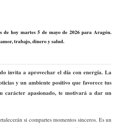
cas de hoy martes 5 de mayo de 2026 para Aragón.
amor, trabajo, dinero y salud.
do invita a aprovechar el día con energía. La
ticias y un ambiente positivo que favorece tus
 su carácter apasionado, te motivará a dar un
ortalecerán si compartes momentos sinceros. Es un