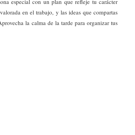
ona especial con un plan que refleje tu carácter
 valorada en el trabajo, y las ideas que compartas
Aprovecha la calma de la tarde para organizar tus