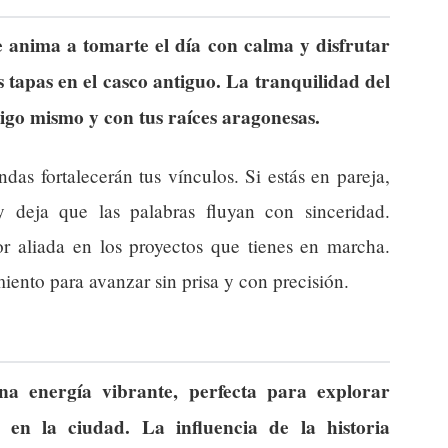
 anima a tomarte el día con calma y disfrutar
 tapas en el casco antiguo. La tranquilidad del
igo mismo y con tus raíces aragonesas.
as fortalecerán tus vínculos. Si estás en pareja,
 deja que las palabras fluyan con sinceridad.
r aliada en los proyectos que tienes en marcha.
ento para avanzar sin prisa y con precisión.
 energía vibrante, perfecta para explorar
s en la ciudad. La influencia de la historia