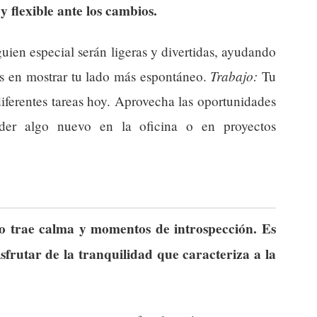
y flexible ante los cambios.
uien especial serán ligeras y divertidas, ayudando
Trabajo:
es en mostrar tu lado más espontáneo.
Tu
 diferentes tareas hoy. Aprovecha las oportunidades
nder algo nuevo en la oficina o en proyectos
ro trae calma y momentos de introspección. Es
isfrutar de la tranquilidad que caracteriza a la