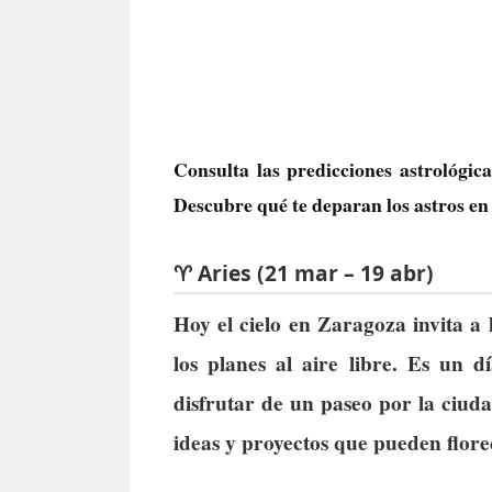
Consulta las predicciones astrológic
Descubre qué te deparan los astros en 
♈ Aries (21 mar – 19 abr)
Hoy el cielo en Zaragoza invita a
los planes al aire libre. Es un d
disfrutar de un paseo por la ciuda
ideas y proyectos que pueden flore