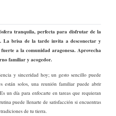
fera tranquila, perfecta para disfrutar de la
. La brisa de la tarde invita a desconectar y
n fuerte a la comunidad aragonesa. Aprovecha
rno familiar y acogedor.
encia y sinceridad hoy; un gesto sencillo puede
es están solos, una reunión familiar puede abrir
Es un día para enfocarte en tareas que requieran
rutina puede llenarte de satisfacción si encuentras
radiciones de tu tierra.