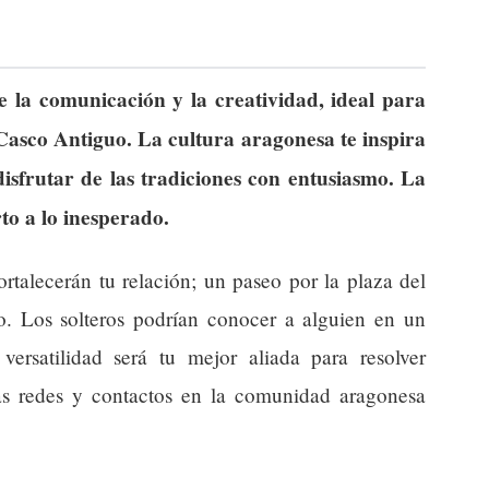
 la comunicación y la creatividad, ideal para
Casco Antiguo. La cultura aragonesa te inspira
isfrutar de las tradiciones con entusiasmo. La
rto a lo inesperado.
rtalecerán tu relación; un paseo por la plaza del
to. Los solteros podrían conocer a alguien en un
ersatilidad será tu mejor aliada para resolver
as redes y contactos en la comunidad aragonesa