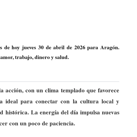
as de hoy jueves 30 de abril de 2026 para Aragón.
amor, trabajo, dinero y salud.
 la acción, con un clima templado que favorece
ía ideal para conectar con la cultura local y
d histórica. La energía del día impulsa nuevas
cer con un poco de paciencia.