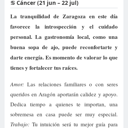
♋ Cáncer (21 jun – 22 jul)
La tranquilidad de Zaragoza en este día
favorece la introspección y el cuidado
personal. La gastronomía local, como una
buena sopa de ajo, puede reconfortarte y
darte energía. Es momento de valorar lo que
tienes y fortalecer tus raíces.
Amor:
Las relaciones familiares o con seres
queridos en Aragón aportarán calidez y apoyo.
Dedica tiempo a quienes te importan, una
sobremesa en casa puede ser muy especial.
Trabajo:
Tu intuición será tu mejor guía para