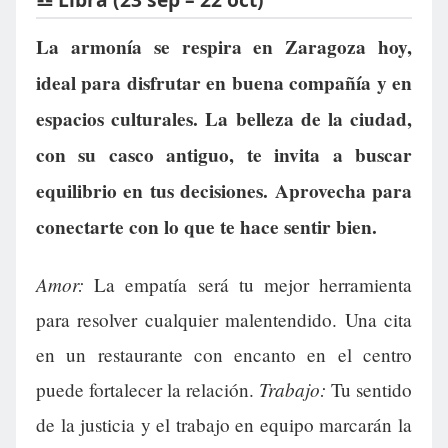
La armonía se respira en Zaragoza hoy,
ideal para disfrutar en buena compañía y en
espacios culturales. La belleza de la ciudad,
con su casco antiguo, te invita a buscar
equilibrio en tus decisiones. Aprovecha para
conectarte con lo que te hace sentir bien.
Amor:
La empatía será tu mejor herramienta
para resolver cualquier malentendido. Una cita
en un restaurante con encanto en el centro
Trabajo:
puede fortalecer la relación.
Tu sentido
de la justicia y el trabajo en equipo marcarán la