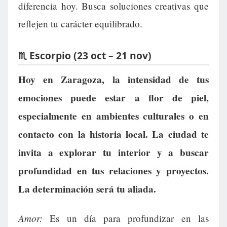
diferencia hoy. Busca soluciones creativas que
reflejen tu carácter equilibrado.
♏ Escorpio (23 oct – 21 nov)
Hoy en Zaragoza, la intensidad de tus
emociones puede estar a flor de piel,
especialmente en ambientes culturales o en
contacto con la historia local. La ciudad te
invita a explorar tu interior y a buscar
profundidad en tus relaciones y proyectos.
La determinación será tu aliada.
Amor:
Es un día para profundizar en las