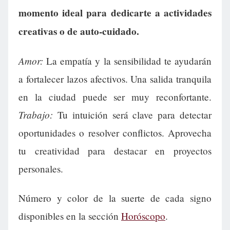
momento ideal para dedicarte a actividades
creativas o de auto-cuidado.
Amor:
La empatía y la sensibilidad te ayudarán
a fortalecer lazos afectivos. Una salida tranquila
en la ciudad puede ser muy reconfortante.
Trabajo:
Tu intuición será clave para detectar
oportunidades o resolver conflictos. Aprovecha
tu creatividad para destacar en proyectos
personales.
Número y color de la suerte de cada signo
disponibles en la sección
Horóscopo
.