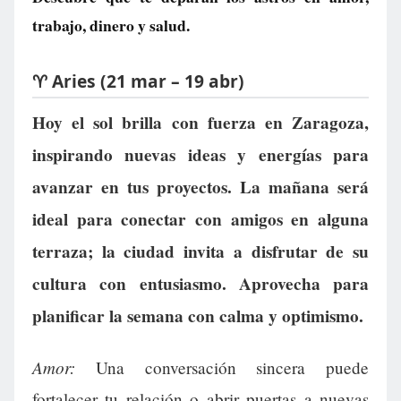
trabajo, dinero y salud.
♈ Aries (21 mar – 19 abr)
Hoy el sol brilla con fuerza en Zaragoza,
inspirando nuevas ideas y energías para
avanzar en tus proyectos. La mañana será
ideal para conectar con amigos en alguna
terraza; la ciudad invita a disfrutar de su
cultura con entusiasmo. Aprovecha para
planificar la semana con calma y optimismo.
Amor:
Una conversación sincera puede
fortalecer tu relación o abrir puertas a nuevas