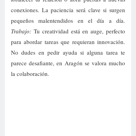
conexiones. La paciencia será clave si surgen
pequeños malentendidos en el día a día.
Trabajo:
Tu creatividad está en auge, perfecto
para abordar tareas que requieran innovación.
No dudes en pedir ayuda si alguna tarea te
parece desafiante, en Aragón se valora mucho
la colaboración.