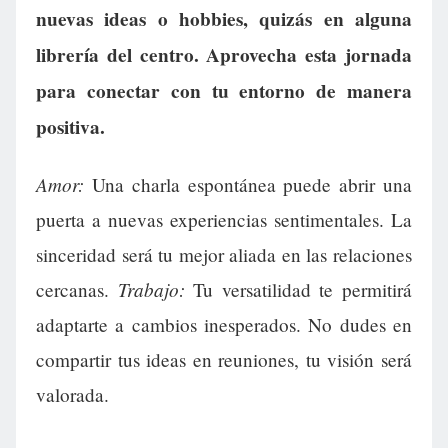
nuevas ideas o hobbies, quizás en alguna
librería del centro. Aprovecha esta jornada
para conectar con tu entorno de manera
positiva.
Amor:
Una charla espontánea puede abrir una
puerta a nuevas experiencias sentimentales. La
sinceridad será tu mejor aliada en las relaciones
Trabajo:
cercanas.
Tu versatilidad te permitirá
adaptarte a cambios inesperados. No dudes en
compartir tus ideas en reuniones, tu visión será
valorada.