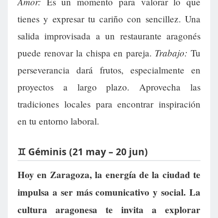
Amor:
Es un momento para valorar lo que
tienes y expresar tu cariño con sencillez. Una
salida improvisada a un restaurante aragonés
Trabajo:
puede renovar la chispa en pareja.
Tu
perseverancia dará frutos, especialmente en
proyectos a largo plazo. Aprovecha las
tradiciones locales para encontrar inspiración
en tu entorno laboral.
♊ Géminis (21 may – 20 jun)
Hoy en Zaragoza, la energía de la ciudad te
impulsa a ser más comunicativo y social. La
cultura aragonesa te invita a explorar