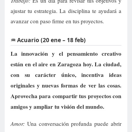
Trabajo:
Es un día para revisar tus objetivos y
ajustar tu estrategia. La disciplina te ayudará a
avanzar con paso firme en tus proyectos.
♒ Acuario (20 ene – 18 feb)
La innovación y el pensamiento creativo
están en el aire en Zaragoza hoy. La ciudad,
con su carácter único, incentiva ideas
originales y nuevas formas de ver las cosas.
Aprovecha para compartir tus proyectos con
amigos y ampliar tu visión del mundo.
Amor:
Una conversación profunda puede abrir