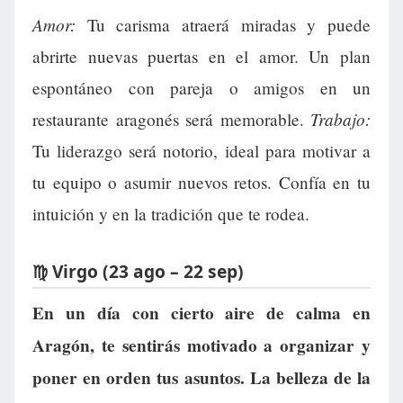
Amor:
Tu carisma atraerá miradas y puede
abrirte nuevas puertas en el amor. Un plan
espontáneo con pareja o amigos en un
Trabajo:
restaurante aragonés será memorable.
Tu liderazgo será notorio, ideal para motivar a
tu equipo o asumir nuevos retos. Confía en tu
intuición y en la tradición que te rodea.
♍ Virgo (23 ago – 22 sep)
En un día con cierto aire de calma en
Aragón, te sentirás motivado a organizar y
poner en orden tus asuntos. La belleza de la