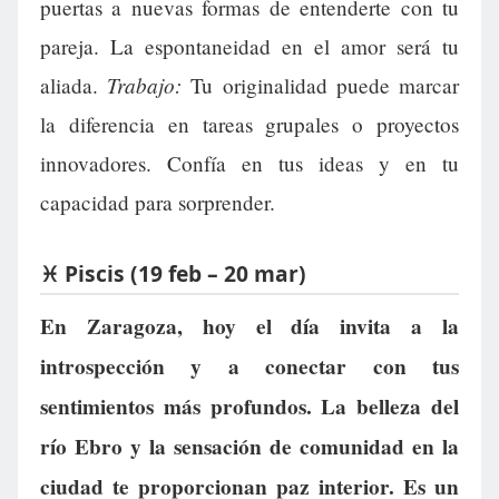
puertas a nuevas formas de entenderte con tu
pareja. La espontaneidad en el amor será tu
Trabajo:
aliada.
Tu originalidad puede marcar
la diferencia en tareas grupales o proyectos
innovadores. Confía en tus ideas y en tu
capacidad para sorprender.
♓ Piscis (19 feb – 20 mar)
En Zaragoza, hoy el día invita a la
introspección y a conectar con tus
sentimientos más profundos. La belleza del
río Ebro y la sensación de comunidad en la
ciudad te proporcionan paz interior. Es un