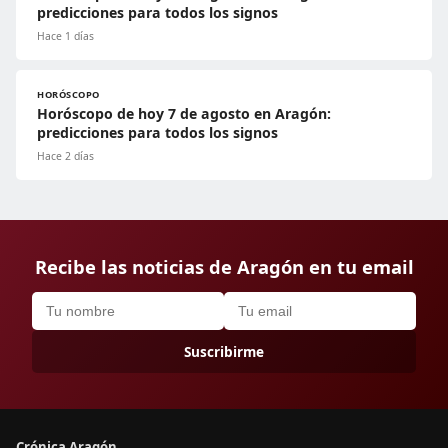
predicciones para todos los signos
Hace 1 días
HORÓSCOPO
Horóscopo de hoy 7 de agosto en Aragón:
predicciones para todos los signos
Hace 2 días
Recibe las noticias de Aragón en tu email
Suscribirme
Crónica Aragón