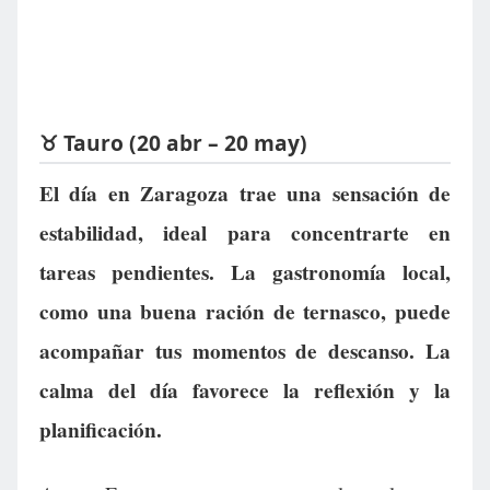
♉ Tauro (20 abr – 20 may)
El día en Zaragoza trae una sensación de
estabilidad, ideal para concentrarte en
tareas pendientes. La gastronomía local,
como una buena ración de ternasco, puede
acompañar tus momentos de descanso. La
calma del día favorece la reflexión y la
planificación.