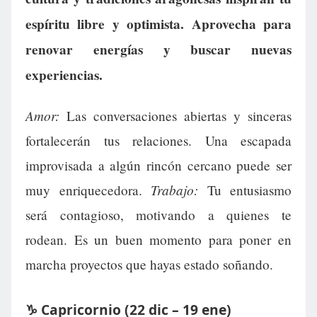
espíritu libre y optimista. Aprovecha para
renovar energías y buscar nuevas
experiencias.
Amor:
Las conversaciones abiertas y sinceras
fortalecerán tus relaciones. Una escapada
improvisada a algún rincón cercano puede ser
Trabajo:
muy enriquecedora.
Tu entusiasmo
será contagioso, motivando a quienes te
rodean. Es un buen momento para poner en
marcha proyectos que hayas estado soñando.
♑ Capricornio (22 dic – 19 ene)