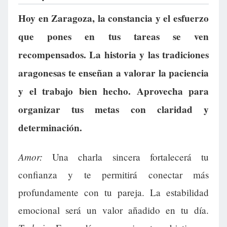
Hoy en Zaragoza, la constancia y el esfuerzo
que pones en tus tareas se ven
recompensados. La historia y las tradiciones
aragonesas te enseñan a valorar la paciencia
y el trabajo bien hecho. Aprovecha para
organizar tus metas con claridad y
determinación.
Amor:
Una charla sincera fortalecerá tu
confianza y te permitirá conectar más
profundamente con tu pareja. La estabilidad
emocional será un valor añadido en tu día.