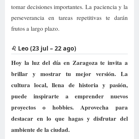
tomar decisiones importantes. La paciencia y la
perseverancia en tareas repetitivas te darán
frutos a largo plazo.
♌ Leo (23 jul – 22 ago)
Hoy la luz del día en Zaragoza te invita a
brillar y mostrar tu mejor versión. La
cultura local, llena de historia y pasión,
puede inspirarte a emprender nuevos
proyectos o hobbies. Aprovecha para
destacar en lo que hagas y disfrutar del
ambiente de la ciudad.