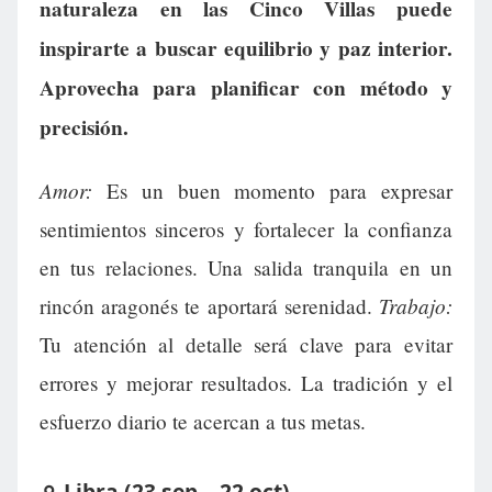
naturaleza en las Cinco Villas puede
inspirarte a buscar equilibrio y paz interior.
Aprovecha para planificar con método y
precisión.
Amor:
Es un buen momento para expresar
sentimientos sinceros y fortalecer la confianza
en tus relaciones. Una salida tranquila en un
Trabajo:
rincón aragonés te aportará serenidad.
Tu atención al detalle será clave para evitar
errores y mejorar resultados. La tradición y el
esfuerzo diario te acercan a tus metas.
♎ Libra (23 sep – 22 oct)