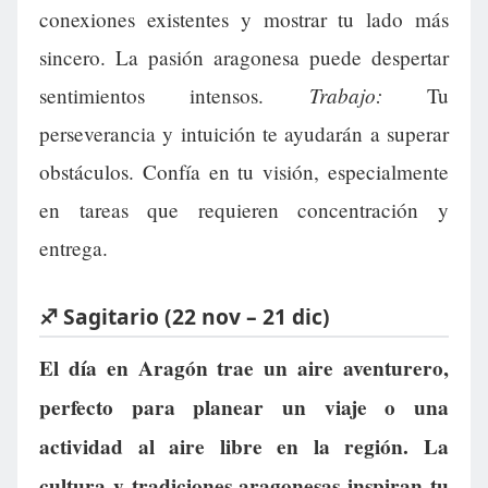
conexiones existentes y mostrar tu lado más
sincero. La pasión aragonesa puede despertar
Trabajo:
sentimientos intensos.
Tu
perseverancia y intuición te ayudarán a superar
obstáculos. Confía en tu visión, especialmente
en tareas que requieren concentración y
entrega.
♐ Sagitario (22 nov – 21 dic)
El día en Aragón trae un aire aventurero,
perfecto para planear un viaje o una
actividad al aire libre en la región. La
cultura y tradiciones aragonesas inspiran tu