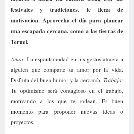
festivales y tradiciones, te llena de
motivación. Aprovecha el día para planear
una escapada cercana, como a las tierras de
Teruel.
Amor:
La espontaneidad en tus gestos atraerá a
alguien que comparte tu amor por la vida.
Trabajo:
Disfruta del buen humor y la cercanía.
Tu optimismo será contagioso en el trabajo,
motivando a los que te rodean. Es buen
momento para proponer nuevas ideas o
proyectos.