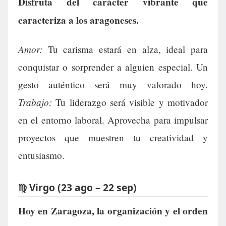
Disfruta del carácter vibrante que
caracteriza a los aragoneses.
Amor:
Tu carisma estará en alza, ideal para
conquistar o sorprender a alguien especial. Un
gesto auténtico será muy valorado hoy.
Trabajo:
Tu liderazgo será visible y motivador
en el entorno laboral. Aprovecha para impulsar
proyectos que muestren tu creatividad y
entusiasmo.
♍ Virgo (23 ago – 22 sep)
Hoy en Zaragoza, la organización y el orden