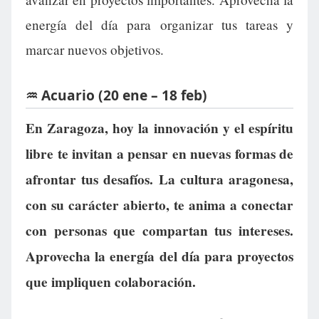
energía del día para organizar tus tareas y
marcar nuevos objetivos.
♒ Acuario (20 ene – 18 feb)
En Zaragoza, hoy la innovación y el espíritu
libre te invitan a pensar en nuevas formas de
afrontar tus desafíos. La cultura aragonesa,
con su carácter abierto, te anima a conectar
con personas que compartan tus intereses.
Aprovecha la energía del día para proyectos
que impliquen colaboración.