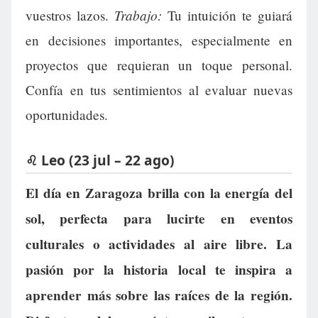
Trabajo:
vuestros lazos.
Tu intuición te guiará
en decisiones importantes, especialmente en
proyectos que requieran un toque personal.
Confía en tus sentimientos al evaluar nuevas
oportunidades.
♌ Leo (23 jul – 22 ago)
El día en Zaragoza brilla con la energía del
sol, perfecta para lucirte en eventos
culturales o actividades al aire libre. La
pasión por la historia local te inspira a
aprender más sobre las raíces de la región.