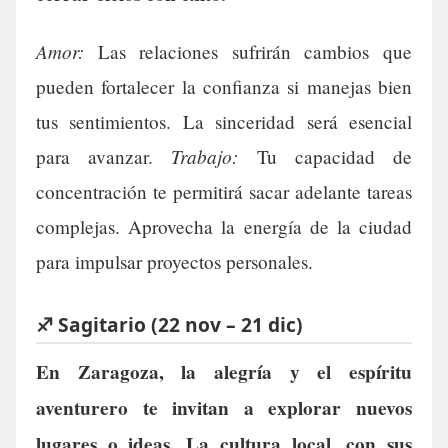
Amor:
Las relaciones sufrirán cambios que
pueden fortalecer la confianza si manejas bien
tus sentimientos. La sinceridad será esencial
Trabajo:
para avanzar.
Tu capacidad de
concentración te permitirá sacar adelante tareas
complejas. Aprovecha la energía de la ciudad
para impulsar proyectos personales.
♐ Sagitario (22 nov – 21 dic)
En Zaragoza, la alegría y el espíritu
aventurero te invitan a explorar nuevos
lugares o ideas. La cultura local, con sus