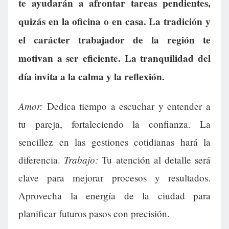
te ayudarán a afrontar tareas pendientes,
quizás en la oficina o en casa. La tradición y
el carácter trabajador de la región te
motivan a ser eficiente. La tranquilidad del
día invita a la calma y la reflexión.
Amor:
Dedica tiempo a escuchar y entender a
tu pareja, fortaleciendo la confianza. La
sencillez en las gestiones cotidianas hará la
Trabajo:
diferencia.
Tu atención al detalle será
clave para mejorar procesos y resultados.
Aprovecha la energía de la ciudad para
planificar futuros pasos con precisión.