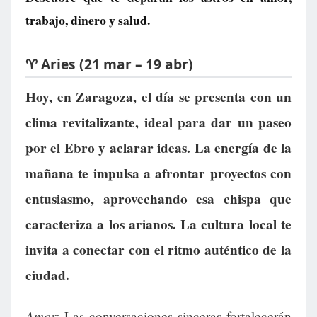
trabajo, dinero y salud.
♈ Aries (21 mar – 19 abr)
Hoy, en Zaragoza, el día se presenta con un
clima revitalizante, ideal para dar un paseo
por el Ebro y aclarar ideas. La energía de la
mañana te impulsa a afrontar proyectos con
entusiasmo, aprovechando esa chispa que
caracteriza a los arianos. La cultura local te
invita a conectar con el ritmo auténtico de la
ciudad.
Amor:
Las conversaciones sinceras fortalecerán