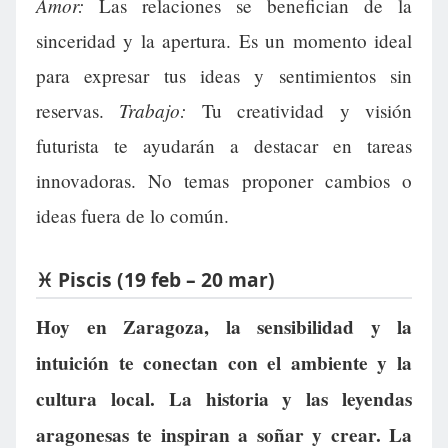
Amor:
Las relaciones se benefician de la
sinceridad y la apertura. Es un momento ideal
para expresar tus ideas y sentimientos sin
Trabajo:
reservas.
Tu creatividad y visión
futurista te ayudarán a destacar en tareas
innovadoras. No temas proponer cambios o
ideas fuera de lo común.
♓ Piscis (19 feb – 20 mar)
Hoy en Zaragoza, la sensibilidad y la
intuición te conectan con el ambiente y la
cultura local. La historia y las leyendas
aragonesas te inspiran a soñar y crear. La