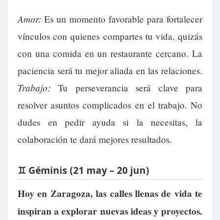
Amor:
Es un momento favorable para fortalecer
vínculos con quienes compartes tu vida, quizás
con una comida en un restaurante cercano. La
paciencia será tu mejor aliada en las relaciones.
Trabajo:
Tu perseverancia será clave para
resolver asuntos complicados en el trabajo. No
dudes en pedir ayuda si la necesitas, la
colaboración te dará mejores resultados.
♊ Géminis (21 may – 20 jun)
Hoy en Zaragoza, las calles llenas de vida te
inspiran a explorar nuevas ideas y proyectos.