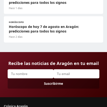
predicciones para todos los signos
Hace 1 días
HORÓSCOPO
Horóscopo de hoy 7 de agosto en Aragón:
predicciones para todos los signos
Hace 2 días
Recibe las noticias de Aragón en tu email
Suscribirme
Crónica Aragón