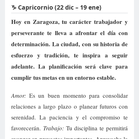
♑ Capricornio (22 dic – 19 ene)
Hoy en Zaragoza, tu carácter trabajador y
perseverante te lleva a afrontar el día con
determinación. La ciudad, con su historia de
esfuerzo y tradición, te inspira a seguir
adelante. La planificación será clave para
cumplir tus metas en un entorno estable.
Amor:
Es un buen momento para consolidar
relaciones a largo plazo o planear futuros con
serenidad. La paciencia y el compromiso te
Trabajo:
favorecerán.
Tu disciplina te permitirá
avanzar en proyectos importantes. Aprovecha la