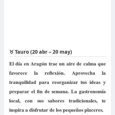
♉ Tauro (20 abr – 20 may)
El día en Aragón trae un aire de calma que
favorece la reflexión. Aprovecha la
tranquilidad para reorganizar tus ideas y
preparar el fin de semana. La gastronomía
local, con sus sabores tradicionales, te
inspira a disfrutar de los pequeños placeres.