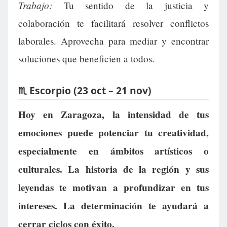
Trabajo:
Tu sentido de la justicia y
colaboración te facilitará resolver conflictos
laborales. Aprovecha para mediar y encontrar
soluciones que beneficien a todos.
♏ Escorpio (23 oct – 21 nov)
Hoy en Zaragoza, la intensidad de tus
emociones puede potenciar tu creatividad,
especialmente en ámbitos artísticos o
culturales. La historia de la región y sus
leyendas te motivan a profundizar en tus
intereses. La determinación te ayudará a
cerrar ciclos con éxito.