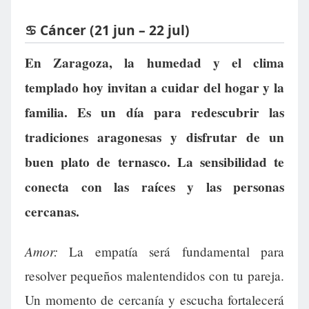
♋ Cáncer (21 jun – 22 jul)
En Zaragoza, la humedad y el clima
templado hoy invitan a cuidar del hogar y la
familia. Es un día para redescubrir las
tradiciones aragonesas y disfrutar de un
buen plato de ternasco. La sensibilidad te
conecta con las raíces y las personas
cercanas.
Amor:
La empatía será fundamental para
resolver pequeños malentendidos con tu pareja.
Un momento de cercanía y escucha fortalecerá