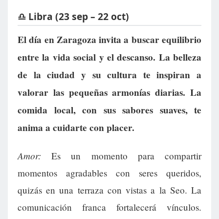
♎ Libra (23 sep – 22 oct)
El día en Zaragoza invita a buscar equilibrio
entre la vida social y el descanso. La belleza
de la ciudad y su cultura te inspiran a
valorar las pequeñas armonías diarias. La
comida local, con sus sabores suaves, te
anima a cuidarte con placer.
Amor:
Es un momento para compartir
momentos agradables con seres queridos,
quizás en una terraza con vistas a la Seo. La
comunicación franca fortalecerá vínculos.