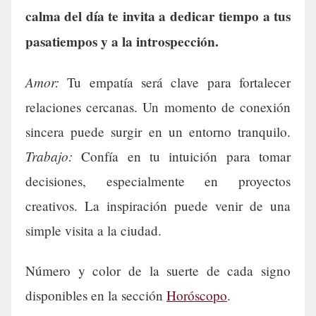
calma del día te invita a dedicar tiempo a tus
pasatiempos y a la introspección.
Amor:
Tu empatía será clave para fortalecer
relaciones cercanas. Un momento de conexión
sincera puede surgir en un entorno tranquilo.
Trabajo:
Confía en tu intuición para tomar
decisiones, especialmente en proyectos
creativos. La inspiración puede venir de una
simple visita a la ciudad.
Número y color de la suerte de cada signo
disponibles en la sección
Horóscopo
.