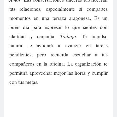
tus relaciones, especialmente si compartes
momentos en una terraza aragonesa. Es un
buen día para expresar lo que sientes con
Trabajo:
claridad y cercanía.
Tu impulso
natural te ayudará a avanzar en tareas
pendientes, pero recuerda escuchar a tus
compañeros en la oficina. La organización te
permitirá aprovechar mejor las horas y cumplir
con tus metas.