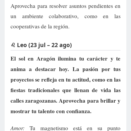
Aprovecha para resolver asuntos pendientes en
un ambiente colaborativo, como en las
cooperativas de la región.
♌ Leo (23 jul – 22 ago)
El sol en Aragón ilumina tu carácter y te
anima a destacar hoy. La pasión por tus
proyectos se refleja en tu actitud, como en las
fiestas tradicionales que llenan de vida las
calles zaragozanas. Aprovecha para brillar y
mostrar tu talento con confianza.
Amor:
Tu magnetismo está en su punto