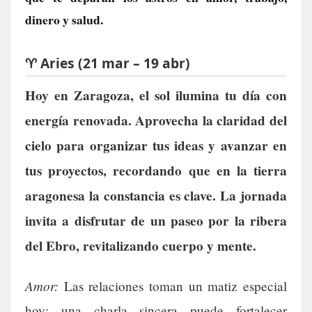
dinero y salud.
♈ Aries (21 mar – 19 abr)
Hoy en Zaragoza, el sol ilumina tu día con
energía renovada. Aprovecha la claridad del
cielo para organizar tus ideas y avanzar en
tus proyectos, recordando que en la tierra
aragonesa la constancia es clave. La jornada
invita a disfrutar de un paseo por la ribera
del Ebro, revitalizando cuerpo y mente.
Amor:
Las relaciones toman un matiz especial
hoy; una charla sincera puede fortalecer