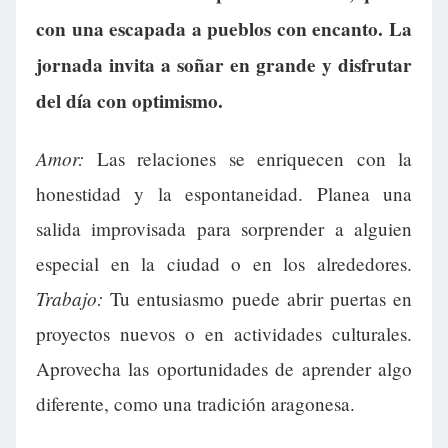
con una escapada a pueblos con encanto. La
jornada invita a soñar en grande y disfrutar
del día con optimismo.
Amor:
Las relaciones se enriquecen con la
honestidad y la espontaneidad. Planea una
salida improvisada para sorprender a alguien
especial en la ciudad o en los alrededores.
Trabajo:
Tu entusiasmo puede abrir puertas en
proyectos nuevos o en actividades culturales.
Aprovecha las oportunidades de aprender algo
diferente, como una tradición aragonesa.