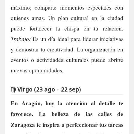
máximo; comparte momentos especiales con
quienes amas. Un plan cultural en la ciudad
puede fortalecer la chispa en tu relación.
Trabajo:
Es un día ideal para liderar iniciativas
y demostrar tu creatividad. La organización en
eventos o actividades culturales puede abrirte
nuevas oportunidades.
♍ Virgo (23 ago – 22 sep)
En Aragón, hoy la atención al detalle te
favorece. La belleza de las calles de
Zaragoza te inspira a perfeccionar tus tareas