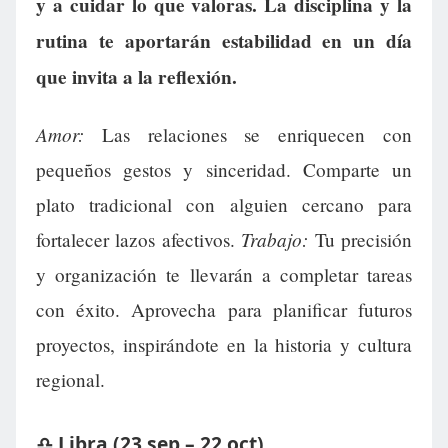
y a cuidar lo que valoras. La disciplina y la
rutina te aportarán estabilidad en un día
que invita a la reflexión.
Amor:
Las relaciones se enriquecen con
pequeños gestos y sinceridad. Comparte un
plato tradicional con alguien cercano para
Trabajo:
fortalecer lazos afectivos.
Tu precisión
y organización te llevarán a completar tareas
con éxito. Aprovecha para planificar futuros
proyectos, inspirándote en la historia y cultura
regional.
♎ Libra (23 sep – 22 oct)