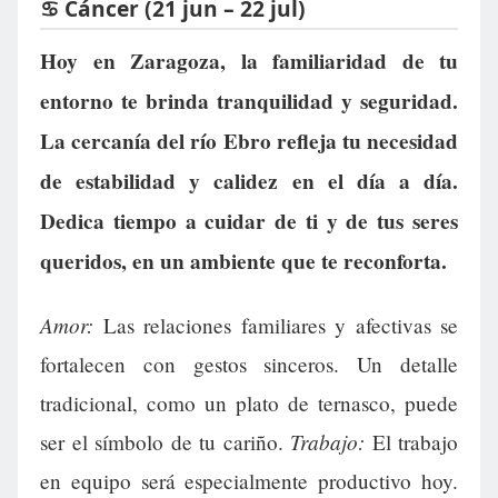
♋ Cáncer (21 jun – 22 jul)
Hoy en Zaragoza, la familiaridad de tu
entorno te brinda tranquilidad y seguridad.
La cercanía del río Ebro refleja tu necesidad
de estabilidad y calidez en el día a día.
Dedica tiempo a cuidar de ti y de tus seres
queridos, en un ambiente que te reconforta.
Amor:
Las relaciones familiares y afectivas se
fortalecen con gestos sinceros. Un detalle
tradicional, como un plato de ternasco, puede
Trabajo:
ser el símbolo de tu cariño.
El trabajo
en equipo será especialmente productivo hoy.