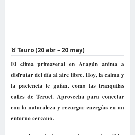
♉ Tauro (20 abr – 20 may)
El clima primaveral en Aragón anima a
disfrutar del día al aire libre. Hoy, la calma y
la paciencia te guían, como las tranquilas
calles de Teruel. Aprovecha para conectar
con la naturaleza y recargar energías en un
entorno cercano.