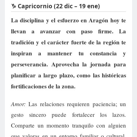
♑ Capricornio (22 dic – 19 ene)
La disciplina y el esfuerzo en Aragón hoy te
llevan a avanzar con paso firme. La
tradición y el carácter fuerte de la región te
inspiran a mantener tu constancia y
perseverancia. Aprovecha la jornada para
planificar a largo plazo, como las históricas
fortificaciones de la zona.
Amor:
Las relaciones requieren paciencia; un
gesto sincero puede fortalecer los lazos.
Comparte un momento tranquilo con alguien
que valoras en un entorno familiar o cultural.