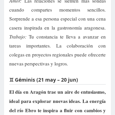
Amor:
Las relaciones se sienten más sólidas
cuando compartes momentos sencillos.
Sorprende a esa persona especial con una cena
casera inspirada en la gastronomía aragonesa.
Trabajo:
Tu constancia te lleva a avanzar en
tareas importantes. La colaboración con
colegas en proyectos regionales puede ofrecerte
nuevas perspectivas y logros.
♊ Géminis (21 may – 20 jun)
El día en Aragón trae un aire de entusiasmo,
ideal para explorar nuevas ideas. La energía
del río Ebro te inspira a fluir con cambios y