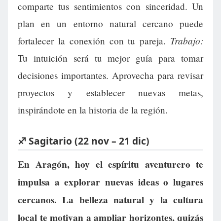
comparte tus sentimientos con sinceridad. Un
plan en un entorno natural cercano puede
Trabajo:
fortalecer la conexión con tu pareja.
Tu intuición será tu mejor guía para tomar
decisiones importantes. Aprovecha para revisar
proyectos y establecer nuevas metas,
inspirándote en la historia de la región.
♐ Sagitario (22 nov – 21 dic)
En Aragón, hoy el espíritu aventurero te
impulsa a explorar nuevas ideas o lugares
cercanos. La belleza natural y la cultura
local te motivan a ampliar horizontes, quizás