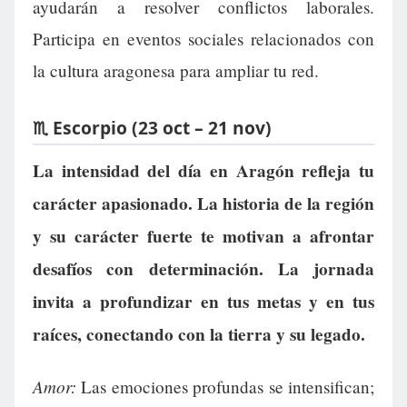
ayudarán a resolver conflictos laborales.
Participa en eventos sociales relacionados con
la cultura aragonesa para ampliar tu red.
♏ Escorpio (23 oct – 21 nov)
La intensidad del día en Aragón refleja tu
carácter apasionado. La historia de la región
y su carácter fuerte te motivan a afrontar
desafíos con determinación. La jornada
invita a profundizar en tus metas y en tus
raíces, conectando con la tierra y su legado.
Amor:
Las emociones profundas se intensifican;