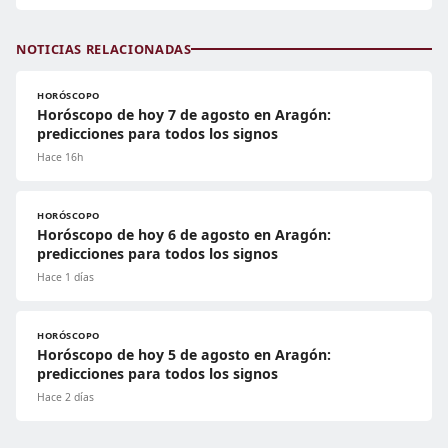
NOTICIAS RELACIONADAS
HORÓSCOPO
Horóscopo de hoy 7 de agosto en Aragón:
predicciones para todos los signos
Hace 16h
HORÓSCOPO
Horóscopo de hoy 6 de agosto en Aragón:
predicciones para todos los signos
Hace 1 días
HORÓSCOPO
Horóscopo de hoy 5 de agosto en Aragón:
predicciones para todos los signos
Hace 2 días