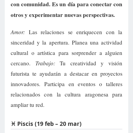
con comunidad. Es un día para conectar con
otros y experimentar nuevas perspectivas.
Amor:
Las relaciones se enriquecen con la
sinceridad y la apertura. Planea una actividad
cultural o artística para sorprender a alguien
Trabajo:
cercano.
Tu creatividad y visión
futurista te ayudarán a destacar en proyectos
innovadores. Participa en eventos o talleres
relacionados con la cultura aragonesa para
ampliar tu red.
♓ Piscis (19 feb – 20 mar)