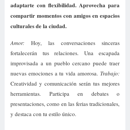
adaptarte con flexibilidad. Aprovecha para
compartir momentos con amigos en espacios
culturales de la ciudad.
Amor:
Hoy, las conversaciones sinceras
fortalecerán tus relaciones. Una escapada
improvisada a un pueblo cercano puede traer
Trabajo:
nuevas emociones a tu vida amorosa.
Creatividad y comunicación serán tus mejores
herramientas. Participa en debates o
presentaciones, como en las ferias tradicionales,
y destaca con tu estilo único.