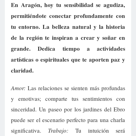
En Aragón, hoy tu sensibilidad se agudiza,
permitiéndote conectar profundamente con
tu entorno. La belleza natural y la historia
de la región te inspiran a crear y soñar en
grande. Dedica tiempo a actividades
artísticas o espirituales que te aporten paz y
claridad.
Amor:
Las relaciones se sienten más profundas
y emotivas; comparte tus sentimientos con
sinceridad. Un paseo por los jardines del Ebro
puede ser el escenario perfecto para una charla
Trabajo:
significativa.
Tu intuición será