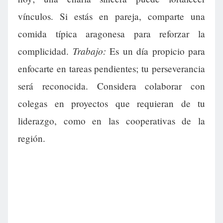
vínculos. Si estás en pareja, comparte una
comida típica aragonesa para reforzar la
Trabajo:
complicidad.
Es un día propicio para
enfocarte en tareas pendientes; tu perseverancia
será reconocida. Considera colaborar con
colegas en proyectos que requieran de tu
liderazgo, como en las cooperativas de la
región.