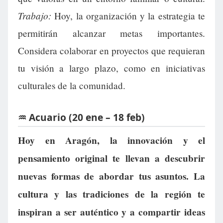
Trabajo:
Hoy, la organización y la estrategia te
permitirán alcanzar metas importantes.
Considera colaborar en proyectos que requieran
tu visión a largo plazo, como en iniciativas
culturales de la comunidad.
♒ Acuario (20 ene – 18 feb)
Hoy en Aragón, la innovación y el
pensamiento original te llevan a descubrir
nuevas formas de abordar tus asuntos. La
cultura y las tradiciones de la región te
inspiran a ser auténtico y a compartir ideas