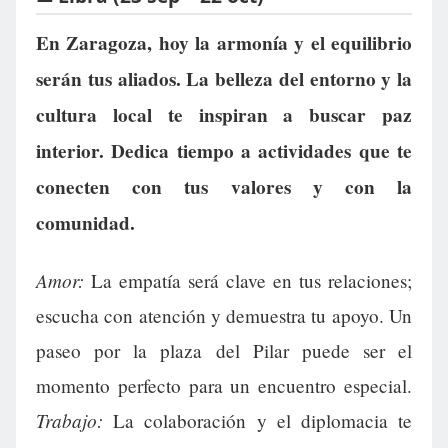
En Zaragoza, hoy la armonía y el equilibrio
serán tus aliados. La belleza del entorno y la
cultura local te inspiran a buscar paz
interior. Dedica tiempo a actividades que te
conecten con tus valores y con la
comunidad.
Amor:
La empatía será clave en tus relaciones;
escucha con atención y demuestra tu apoyo. Un
paseo por la plaza del Pilar puede ser el
momento perfecto para un encuentro especial.
Trabajo:
La colaboración y el diplomacia te