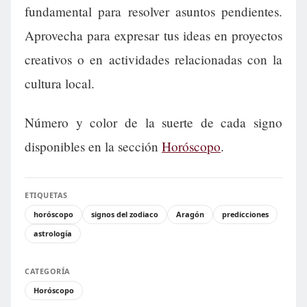
fundamental para resolver asuntos pendientes.
Aprovecha para expresar tus ideas en proyectos
creativos o en actividades relacionadas con la
cultura local.
Número y color de la suerte de cada signo
disponibles en la sección
Horóscopo
.
ETIQUETAS
horóscopo
signos del zodiaco
Aragón
predicciones
astrología
CATEGORÍA
Horóscopo