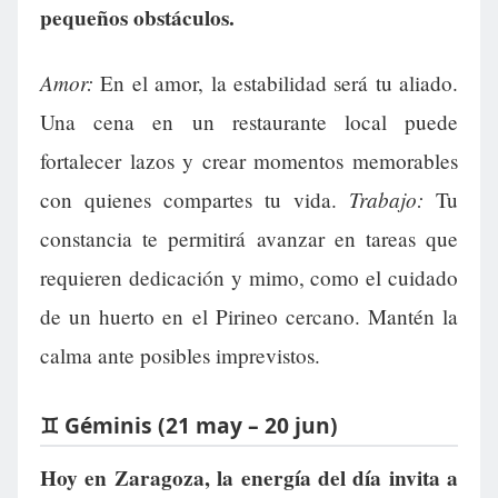
pequeños obstáculos.
Amor:
En el amor, la estabilidad será tu aliado.
Una cena en un restaurante local puede
fortalecer lazos y crear momentos memorables
Trabajo:
con quienes compartes tu vida.
Tu
constancia te permitirá avanzar en tareas que
requieren dedicación y mimo, como el cuidado
de un huerto en el Pirineo cercano. Mantén la
calma ante posibles imprevistos.
♊ Géminis (21 may – 20 jun)
Hoy en Zaragoza, la energía del día invita a