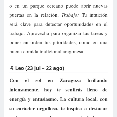
o en un parque cercano puede abrir nuevas
Trabajo:
puertas en la relación.
Tu intuición
será clave para detectar oportunidades en el
trabajo. Aprovecha para organizar tus tareas y
poner en orden tus prioridades, como en una
buena comida tradicional aragonesa.
♌ Leo (23 jul – 22 ago)
Con el sol en Zaragoza brillando
intensamente, hoy te sentirás lleno de
energía y entusiasmo. La cultura local, con
su carácter orgulloso, te inspira a destacar