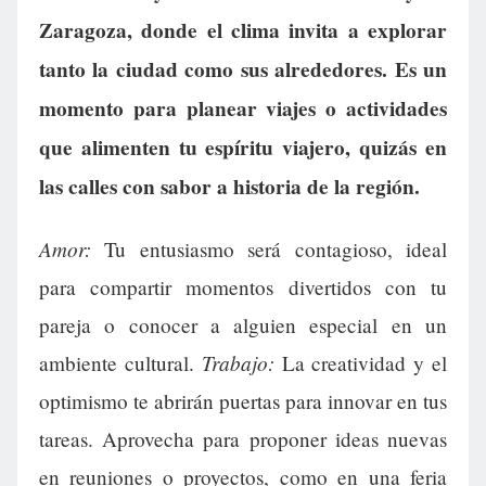
Zaragoza, donde el clima invita a explorar
tanto la ciudad como sus alrededores. Es un
momento para planear viajes o actividades
que alimenten tu espíritu viajero, quizás en
las calles con sabor a historia de la región.
Amor:
Tu entusiasmo será contagioso, ideal
para compartir momentos divertidos con tu
pareja o conocer a alguien especial en un
Trabajo:
ambiente cultural.
La creatividad y el
optimismo te abrirán puertas para innovar en tus
tareas. Aprovecha para proponer ideas nuevas
en reuniones o proyectos, como en una feria