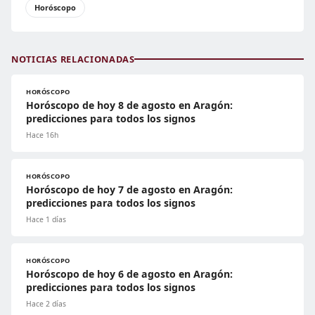
Horóscopo
NOTICIAS RELACIONADAS
HORÓSCOPO
Horóscopo de hoy 8 de agosto en Aragón:
predicciones para todos los signos
Hace 16h
HORÓSCOPO
Horóscopo de hoy 7 de agosto en Aragón:
predicciones para todos los signos
Hace 1 días
HORÓSCOPO
Horóscopo de hoy 6 de agosto en Aragón:
predicciones para todos los signos
Hace 2 días