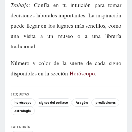
Trabajo:
Confía en tu intuición para tomar
decisiones laborales importantes. La inspiración
puede llegar en los lugares más sencillos, como
una visita a un museo o a una librería
tradicional.
Número y color de la suerte de cada signo
disponibles en la sección
Horóscopo
.
ETIQUETAS
horóscopo
signos del zodiaco
Aragón
predicciones
astrología
CATEGORÍA