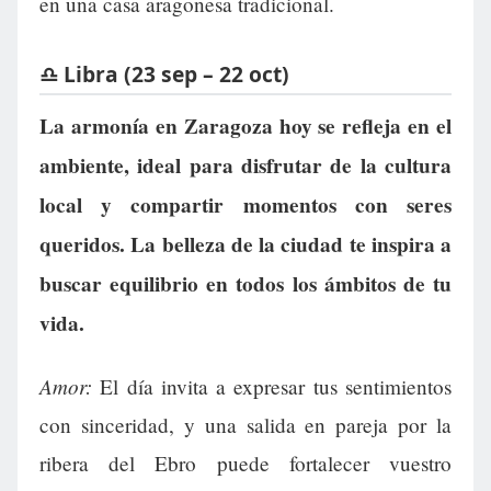
en una casa aragonesa tradicional.
♎ Libra (23 sep – 22 oct)
La armonía en Zaragoza hoy se refleja en el
ambiente, ideal para disfrutar de la cultura
local y compartir momentos con seres
queridos. La belleza de la ciudad te inspira a
buscar equilibrio en todos los ámbitos de tu
vida.
Amor:
El día invita a expresar tus sentimientos
con sinceridad, y una salida en pareja por la
ribera del Ebro puede fortalecer vuestro