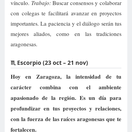
Trabajo:
vínculo.
Buscar consensos y colaborar
con colegas te facilitará avanzar en proyectos
importantes. La paciencia y el diálogo serán tus
mejores aliados, como en las tradiciones
aragonesas.
♏ Escorpio (23 oct – 21 nov)
Hoy en Zaragoza, la intensidad de tu
carácter combina con el ambiente
apasionado de la región. Es un día para
profundizar en tus proyectos y relaciones,
con la fuerza de las raíces aragonesas que te
fortalecen.