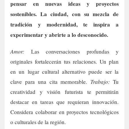
pensar en nuevas ideas y proyectos
sostenibles. La ciudad, con su mezcla de
tradición y modernidad, te inspira a
experimentar y abrirte a lo desconocido.
Amor:
Las conversaciones profundas y
originales fortalecerán tus relaciones. Un plan
en un lugar cultural alternativo puede ser la
Trabajo:
clave para una cita memorable.
Tu
creatividad y visión futurista te permitirán
destacar en tareas que requieran innovación.
Considera colaborar en proyectos tecnológicos
o culturales de la región.