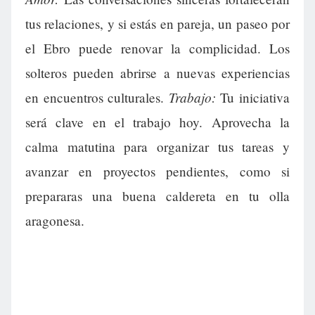
tus relaciones, y si estás en pareja, un paseo por
el Ebro puede renovar la complicidad. Los
solteros pueden abrirse a nuevas experiencias
Trabajo:
en encuentros culturales.
Tu iniciativa
será clave en el trabajo hoy. Aprovecha la
calma matutina para organizar tus tareas y
avanzar en proyectos pendientes, como si
prepararas una buena caldereta en tu olla
aragonesa.