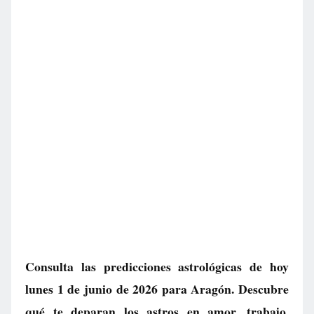
Consulta las predicciones astrológicas de hoy
lunes 1 de junio de 2026 para Aragón. Descubre
qué te deparan los astros en amor, trabajo,