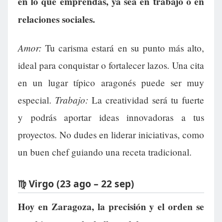
en lo que emprendas, ya sea en trabajo o en
relaciones sociales.
Amor:
Tu carisma estará en su punto más alto,
ideal para conquistar o fortalecer lazos. Una cita
en un lugar típico aragonés puede ser muy
Trabajo:
especial.
La creatividad será tu fuerte
y podrás aportar ideas innovadoras a tus
proyectos. No dudes en liderar iniciativas, como
un buen chef guiando una receta tradicional.
♍ Virgo (23 ago – 22 sep)
Hoy en Zaragoza, la precisión y el orden se