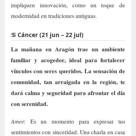
impliquen innovación, como un toque de
modernidad en tradiciones antiguas.
♋ Cáncer (21 jun – 22 jul)
La mañana en Aragón trae un ambiente
familiar y acogedor, ideal para fortalecer
vínculos con seres queridos. La sensación de
comunidad, tan arraigada en la región, te
dará calma y seguridad para afrontar el día
con serenidad.
Amor:
Es un momento para expresar tus
sentimientos con sinceridad. Una charla en casa