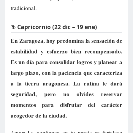
tradicional.
♑ Capricornio (22 dic – 19 ene)
En Zaragoza, hoy predomina la sensación de
estabilidad y esfuerzo bien recompensado.
Es un día para consolidar logros y planear a
largo plazo, con la paciencia que caracteriza
a la tierra aragonesa. La rutina te dará
seguridad, pero no olvides reservar
momentos para disfrutar del carácter
acogedor de la ciudad.
Amor:
La confianza en tu pareja se fortalece