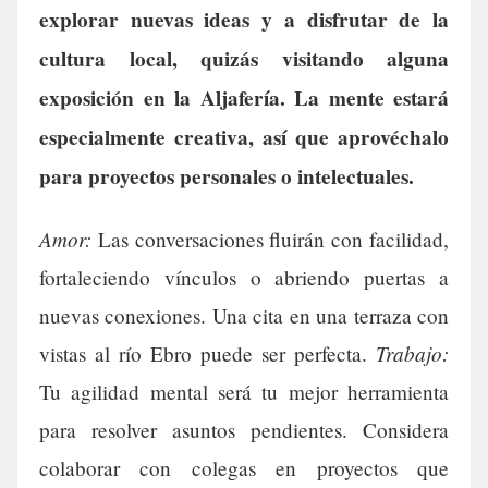
explorar nuevas ideas y a disfrutar de la
cultura local, quizás visitando alguna
exposición en la Aljafería. La mente estará
especialmente creativa, así que aprovéchalo
para proyectos personales o intelectuales.
Amor:
Las conversaciones fluirán con facilidad,
fortaleciendo vínculos o abriendo puertas a
nuevas conexiones. Una cita en una terraza con
Trabajo:
vistas al río Ebro puede ser perfecta.
Tu agilidad mental será tu mejor herramienta
para resolver asuntos pendientes. Considera
colaborar con colegas en proyectos que