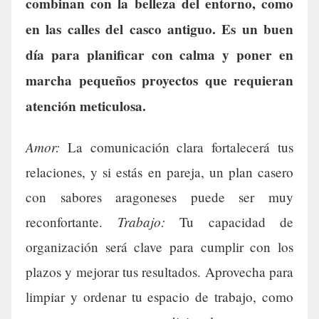
combinan con la belleza del entorno, como
en las calles del casco antiguo. Es un buen
día para planificar con calma y poner en
marcha pequeños proyectos que requieran
atención meticulosa.
Amor:
La comunicación clara fortalecerá tus
relaciones, y si estás en pareja, un plan casero
con sabores aragoneses puede ser muy
Trabajo:
reconfortante.
Tu capacidad de
organización será clave para cumplir con los
plazos y mejorar tus resultados. Aprovecha para
limpiar y ordenar tu espacio de trabajo, como