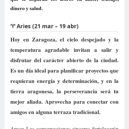
dinero y salud.
♈ Aries (21 mar – 19 abr)
Hoy en Zaragoza, el cielo despejado y la
temperatura agradable invitan a salir y
disfrutar del carácter abierto de la ciudad.
Es un día ideal para planificar proyectos que
requieran energía y determinación, y en la
tierra aragonesa, la perseverancia será tu
mejor aliada. Aprovecha para conectar con
amigos en alguna terraza tradicional.
Amor:
Las conversaciones sinceras fortalecerán