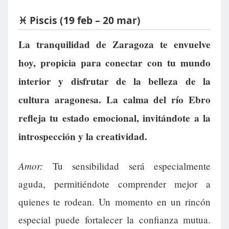
♓ Piscis (19 feb – 20 mar)
La tranquilidad de Zaragoza te envuelve
hoy, propicia para conectar con tu mundo
interior y disfrutar de la belleza de la
cultura aragonesa. La calma del río Ebro
refleja tu estado emocional, invitándote a la
introspección y la creatividad.
Amor:
Tu sensibilidad será especialmente
aguda, permitiéndote comprender mejor a
quienes te rodean. Un momento en un rincón
especial puede fortalecer la confianza mutua.