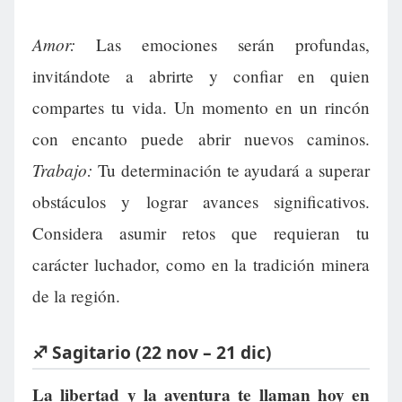
Amor:
Las emociones serán profundas,
invitándote a abrirte y confiar en quien
compartes tu vida. Un momento en un rincón
con encanto puede abrir nuevos caminos.
Trabajo:
Tu determinación te ayudará a superar
obstáculos y lograr avances significativos.
Considera asumir retos que requieran tu
carácter luchador, como en la tradición minera
de la región.
♐ Sagitario (22 nov – 21 dic)
La libertad y la aventura te llaman hoy en