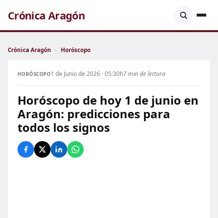
Crónica Aragón
Crónica Aragón
›
Horóscopo
1 de Junio de 2026 · 05:30h
7 min de lectura
HORÓSCOPO
Horóscopo de hoy 1 de junio en
Aragón: predicciones para
todos los signos