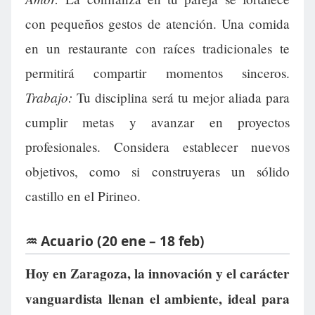
con pequeños gestos de atención. Una comida
en un restaurante con raíces tradicionales te
permitirá compartir momentos sinceros.
Trabajo:
Tu disciplina será tu mejor aliada para
cumplir metas y avanzar en proyectos
profesionales. Considera establecer nuevos
objetivos, como si construyeras un sólido
castillo en el Pirineo.
♒ Acuario (20 ene – 18 feb)
Hoy en Zaragoza, la innovación y el carácter
vanguardista llenan el ambiente, ideal para