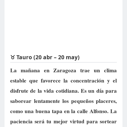
♉ Tauro (20 abr – 20 may)
La mañana en Zaragoza trae un clima
estable que favorece la concentración y el
disfrute de la vida cotidiana. Es un día para
saborear lentamente los pequeños placeres,
como una buena tapa en la calle Alfonso. La
paciencia será tu mejor virtud para sortear