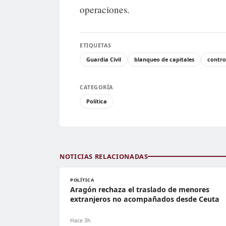
operaciones.
ETIQUETAS
Guardia Civil
blanqueo de capitales
contro
CATEGORÍA
Política
NOTICIAS RELACIONADAS
POLÍTICA
Aragón rechaza el traslado de menores
extranjeros no acompañados desde Ceuta
Hace 3h