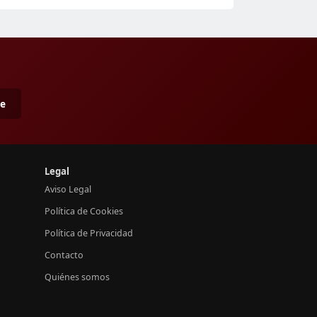
me
Legal
Aviso Legal
Política de Cookies
Política de Privacidad
Contacto
Quiénes somos