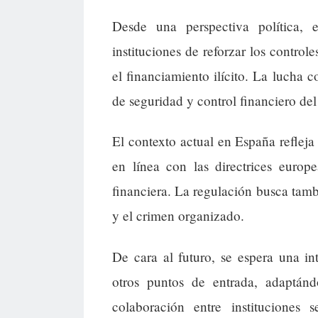
Desde una perspectiva política, 
instituciones de reforzar los control
el financiamiento ilícito. La lucha c
de seguridad y control financiero del
El contexto actual en España refleja 
en línea con las directrices europe
financiera. La regulación busca tamb
y el crimen organizado.
De cara al futuro, se espera una in
otros puntos de entrada, adaptán
colaboración entre instituciones 