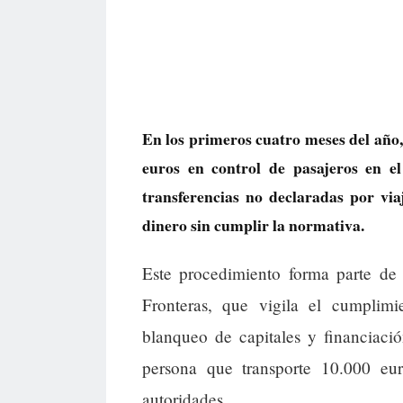
En los primeros cuatro meses del año,
euros en control de pasajeros en e
transferencias no declaradas por vi
dinero sin cumplir la normativa.
Este procedimiento forma parte de
Fronteras, que vigila el cumplim
blanqueo de capitales y financiació
persona que transporte 10.000 eu
autoridades.