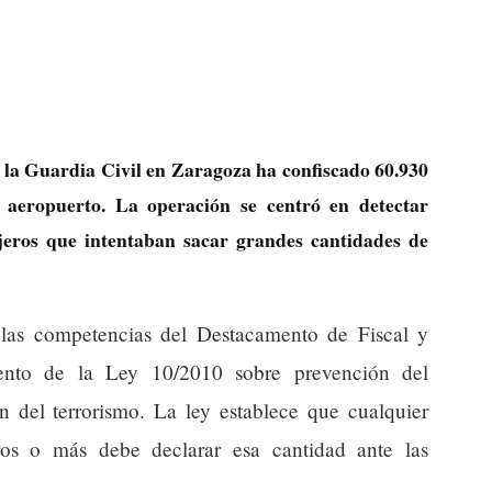
 la Guardia Civil en Zaragoza ha confiscado 60.930
l aeropuerto. La operación se centró en detectar
ajeros que intentaban sacar grandes cantidades de
 las competencias del Destacamento de Fiscal y
iento de la Ley 10/2010 sobre prevención del
n del terrorismo. La ley establece que cualquier
ros o más debe declarar esa cantidad ante las