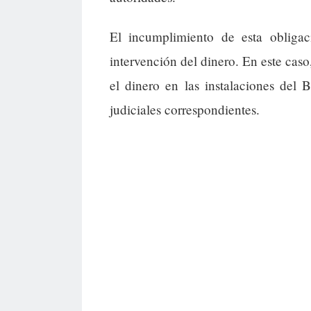
El incumplimiento de esta obliga
intervención del dinero. En este caso
el dinero en las instalaciones del
judiciales correspondientes.