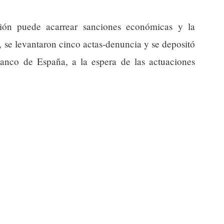
ción puede acarrear sanciones económicas y la
, se levantaron cinco actas-denuncia y se depositó
 Banco de España, a la espera de las actuaciones