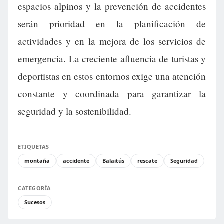
espacios alpinos y la prevención de accidentes
serán prioridad en la planificación de
actividades y en la mejora de los servicios de
emergencia. La creciente afluencia de turistas y
deportistas en estos entornos exige una atención
constante y coordinada para garantizar la
seguridad y la sostenibilidad.
ETIQUETAS
montaña
accidente
Balaitús
rescate
Seguridad
CATEGORÍA
Sucesos