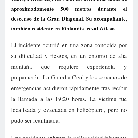
aproximadamente 500 metros durante el
descenso de la Gran Diagonal. Su acompañante,
también residente en Finlandia, resultó ileso.
El incidente ocurrió en una zona conocida por
su dificultad y riesgos, en un entorno de alta
montaña que requiere experiencia y
preparación. La Guardia Civil y los servicios de
emergencias acudieron rápidamente tras recibir
la llamada a las 19:20 horas. La víctima fue
localizada y evacuada en helicóptero, pero no
pudo ser reanimada.
Este accidente subraya la peligrosidad inherente