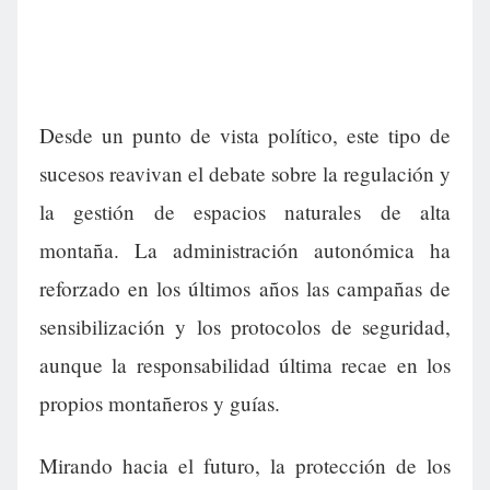
Desde un punto de vista político, este tipo de
sucesos reavivan el debate sobre la regulación y
la gestión de espacios naturales de alta
montaña. La administración autonómica ha
reforzado en los últimos años las campañas de
sensibilización y los protocolos de seguridad,
aunque la responsabilidad última recae en los
propios montañeros y guías.
Mirando hacia el futuro, la protección de los