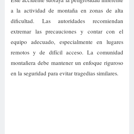
a la actividad de montaña en zonas de alta
dificultad. Las autoridades recomiendan
extremar las precauciones y contar con el
equipo adecuado, especialmente en lugares
remotos y de difícil acceso. La comunidad
montañera debe mantener un enfoque riguroso
en la seguridad para evitar tragedias similares.