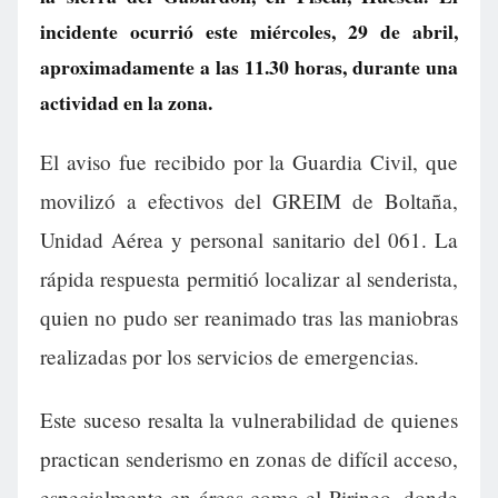
incidente ocurrió este miércoles, 29 de abril,
aproximadamente a las 11.30 horas, durante una
actividad en la zona.
El aviso fue recibido por la Guardia Civil, que
movilizó a efectivos del GREIM de Boltaña,
Unidad Aérea y personal sanitario del 061. La
rápida respuesta permitió localizar al senderista,
quien no pudo ser reanimado tras las maniobras
realizadas por los servicios de emergencias.
Este suceso resalta la vulnerabilidad de quienes
practican senderismo en zonas de difícil acceso,
especialmente en áreas como el Pirineo, donde