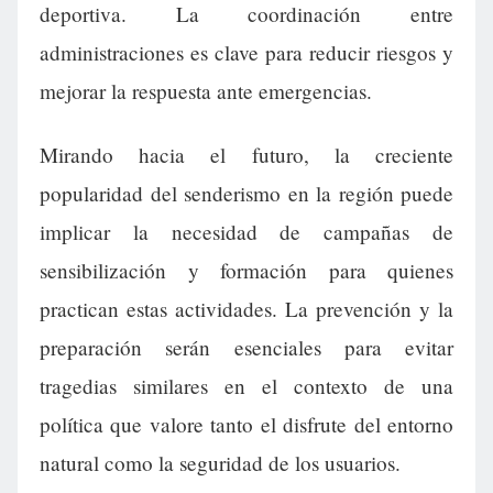
deportiva. La coordinación entre
administraciones es clave para reducir riesgos y
mejorar la respuesta ante emergencias.
Mirando hacia el futuro, la creciente
popularidad del senderismo en la región puede
implicar la necesidad de campañas de
sensibilización y formación para quienes
practican estas actividades. La prevención y la
preparación serán esenciales para evitar
tragedias similares en el contexto de una
política que valore tanto el disfrute del entorno
natural como la seguridad de los usuarios.