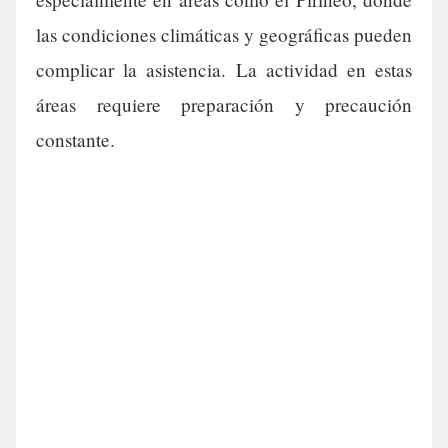
las condiciones climáticas y geográficas pueden
complicar la asistencia. La actividad en estas
áreas requiere preparación y precaución
constante.