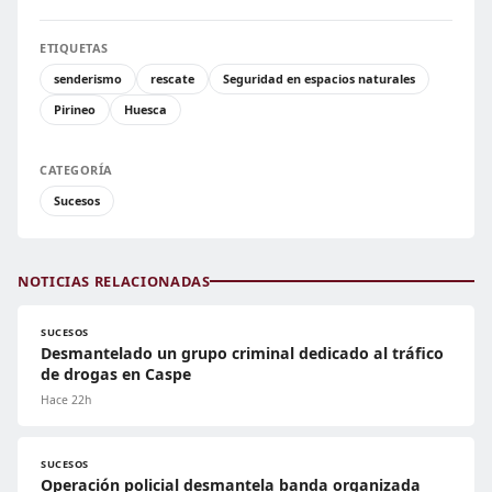
ETIQUETAS
senderismo
rescate
Seguridad en espacios naturales
Pirineo
Huesca
CATEGORÍA
Sucesos
NOTICIAS RELACIONADAS
SUCESOS
Desmantelado un grupo criminal dedicado al tráfico
de drogas en Caspe
Hace 22h
SUCESOS
Operación policial desmantela banda organizada