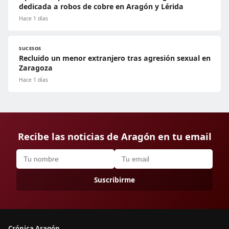
dedicada a robos de cobre en Aragón y Lérida
Hace 1 días
SUCESOS
Recluido un menor extranjero tras agresión sexual en
Zaragoza
Hace 1 días
Recibe las noticias de Aragón en tu email
Suscribirme
Crónica Aragón