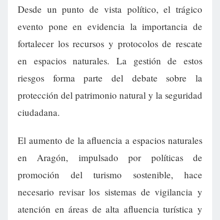
Desde un punto de vista político, el trágico
evento pone en evidencia la importancia de
fortalecer los recursos y protocolos de rescate
en espacios naturales. La gestión de estos
riesgos forma parte del debate sobre la
protección del patrimonio natural y la seguridad
ciudadana.
El aumento de la afluencia a espacios naturales
en Aragón, impulsado por políticas de
promoción del turismo sostenible, hace
necesario revisar los sistemas de vigilancia y
atención en áreas de alta afluencia turística y