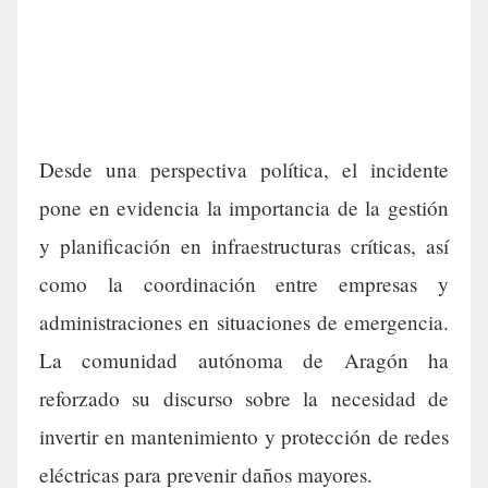
Desde una perspectiva política, el incidente
pone en evidencia la importancia de la gestión
y planificación en infraestructuras críticas, así
como la coordinación entre empresas y
administraciones en situaciones de emergencia.
La comunidad autónoma de Aragón ha
reforzado su discurso sobre la necesidad de
invertir en mantenimiento y protección de redes
eléctricas para prevenir daños mayores.