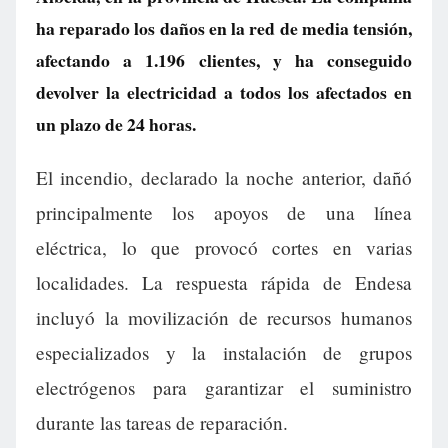
ha reparado los daños en la red de media tensión,
afectando a 1.196 clientes, y ha conseguido
devolver la electricidad a todos los afectados en
un plazo de 24 horas.
El incendio, declarado la noche anterior, dañó
principalmente los apoyos de una línea
eléctrica, lo que provocó cortes en varias
localidades. La respuesta rápida de Endesa
incluyó la movilización de recursos humanos
especializados y la instalación de grupos
electrógenos para garantizar el suministro
durante las tareas de reparación.