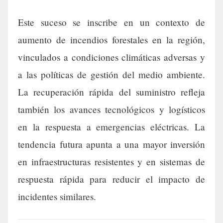
Este suceso se inscribe en un contexto de
aumento de incendios forestales en la región,
vinculados a condiciones climáticas adversas y
a las políticas de gestión del medio ambiente.
La recuperación rápida del suministro refleja
también los avances tecnológicos y logísticos
en la respuesta a emergencias eléctricas. La
tendencia futura apunta a una mayor inversión
en infraestructuras resistentes y en sistemas de
respuesta rápida para reducir el impacto de
incidentes similares.