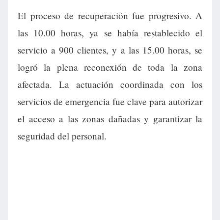
El proceso de recuperación fue progresivo. A
las 10.00 horas, ya se había restablecido el
servicio a 900 clientes, y a las 15.00 horas, se
logró la plena reconexión de toda la zona
afectada. La actuación coordinada con los
servicios de emergencia fue clave para autorizar
el acceso a las zonas dañadas y garantizar la
seguridad del personal.