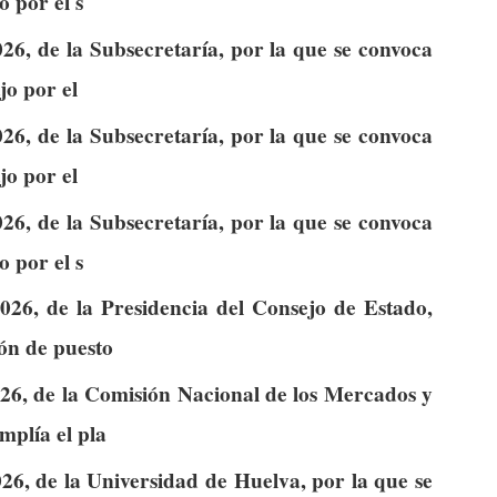
o por el s
26, de la Subsecretaría, por la que se convoca
jo por el
26, de la Subsecretaría, por la que se convoca
jo por el
26, de la Subsecretaría, por la que se convoca
o por el s
026, de la Presidencia del Consejo de Estado,
ión de puesto
026, de la Comisión Nacional de los Mercados y
mplía el pla
26, de la Universidad de Huelva, por la que se