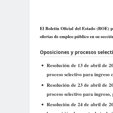
El Boletín Oficial del Estado (BOE) p
ofertas de empleo público
en su secció
Oposiciones y procesos selecti
Resolución de 13 de abril de 20
proceso selectivo para ingreso
Resolución de 23 de abril de 20
proceso selectivo para ingreso, p
Resolución de 24 de abril de 20