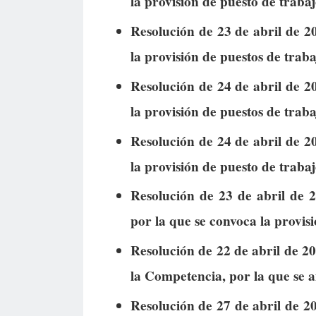
la provisión de puesto de trabaj
Resolución de 23 de abril de 20
la provisión de puestos de traba
Resolución de 24 de abril de 20
la provisión de puestos de traba
Resolución de 24 de abril de 20
la provisión de puesto de trabaj
Resolución de 23 de abril de 2
por la que se convoca la provis
Resolución de 22 de abril de 2
la Competencia, por la que se a
Resolución de 27 de abril de 20