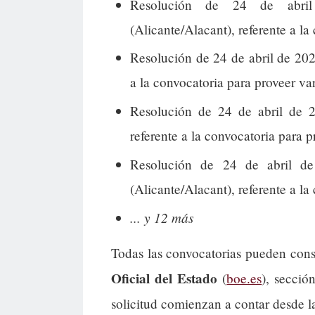
Resolución de 24 de abri
(Alicante/Alacant), referente a la
Resolución de 24 de abril de 202
a la convocatoria para proveer var
Resolución de 24 de abril de 2
referente a la convocatoria para p
Resolución de 24 de abril de
(Alicante/Alacant), referente a la
... y 12 más
Todas las convocatorias pueden cons
Oficial del Estado
(
boe.es
), secció
solicitud comienzan a contar desde l