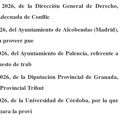
 2026, de la Dirección General de Derecho,
Adecuada de Conflic
026, del Ayuntamiento de Alcobendas (Madrid),
ra proveer pue
026, del Ayuntamiento de Palencia, referente a
uesto de trab
2026, de la Diputación Provincial de Granada,
rovincial Tribut
026, de la Universidad de Córdoba, por la que
para la provi