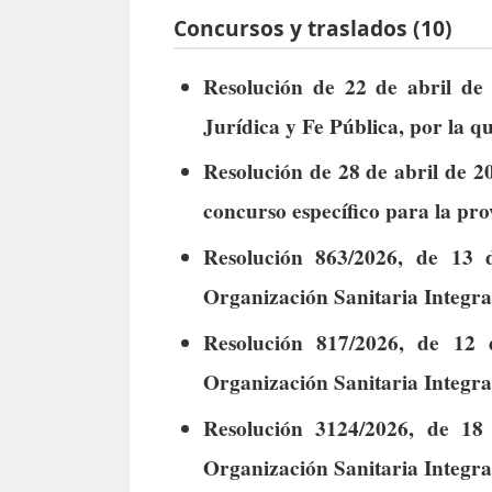
Concursos y traslados (10)
Resolución de 22 de abril de
Jurídica y Fe Pública, por la q
Resolución de 28 de abril de 20
concurso específico para la pro
Resolución 863/2026, de 13 
Organización Sanitaria Integr
Resolución 817/2026, de 12
Organización Sanitaria Integr
Resolución 3124/2026, de 18
Organización Sanitaria Integra