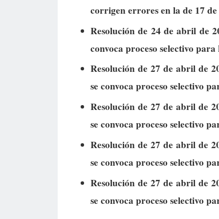
corrigen errores en la de 17 de 
Resolución de 24 de abril de 2
convoca proceso selectivo para 
Resolución de 27 de abril de 2
se convoca proceso selectivo par
Resolución de 27 de abril de 2
se convoca proceso selectivo par
Resolución de 27 de abril de 2
se convoca proceso selectivo par
Resolución de 27 de abril de 2
se convoca proceso selectivo par