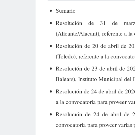
Sumario
Resolución de 31 de marz
(Alicante/Alacant), referente a la
Resolución de 20 de abril de 20
(Toledo), referente a la convocato
Resolución de 23 de abril de 20
Balears), Instituto Municipal del
Resolución de 24 de abril de 202
a la convocatoria para proveer var
Resolución de 24 de abril de 2
convocatoria para proveer varias 