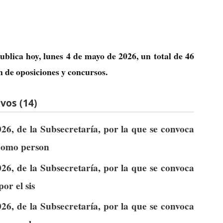
ublica hoy, lunes 4 de mayo de 2026, un total de
46
n de oposiciones y concursos.
vos (14)
26, de la Subsecretaría, por la que se convoca
 como person
26, de la Subsecretaría, por la que se convoca
or el sis
26, de la Subsecretaría, por la que se convoca