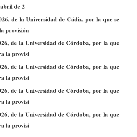
abril de 2
026, de la Universidad de Cádiz, por la que se
la provisión
026, de la Universidad de Córdoba, por la que
a la provisi
026, de la Universidad de Córdoba, por la que
a la provisi
026, de la Universidad de Córdoba, por la que
a la provisi
026, de la Universidad de Córdoba, por la que
a la provisi