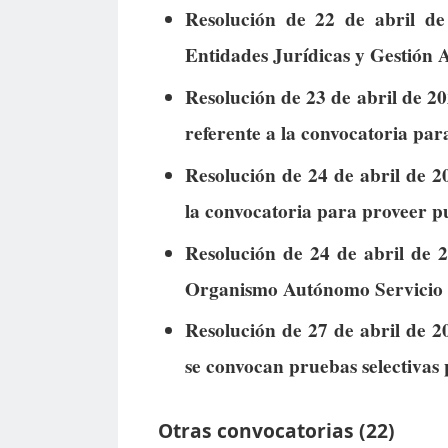
Resolución de 22 de abril de
Entidades Jurídicas y Gestión 
Resolución de 23 de abril de 2
referente a la convocatoria pa
Resolución de 24 de abril de 2
la convocatoria para proveer p
Resolución de 24 de abril de 
Organismo Autónomo Servicio P
Resolución de 27 de abril de 2
se convocan pruebas selectivas 
Otras convocatorias (22)