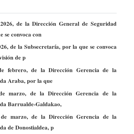
 2026, de la Dirección General de Seguridad
ue se convoca con
26, de la Subsecretaría, por la que se convoca
visión de p
de febrero, de la Dirección Gerencia de la
ada Araba, por la que
 de marzo, de la Dirección Gerencia de la
ada Barrualde-Galdakao,
 de marzo, de la Dirección Gerencia de la
da de Donostialdea, p