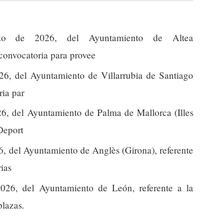
o de 2026, del Ayuntamiento de Altea
 convocatoria para provee
26, del Ayuntamiento de Villarrubia de Santiago
ria par
26, del Ayuntamiento de Palma de Mallorca (Illes
 Deport
6, del Ayuntamiento de Anglès (Girona), referente
ias
026, del Ayuntamiento de León, referente a la
plazas.