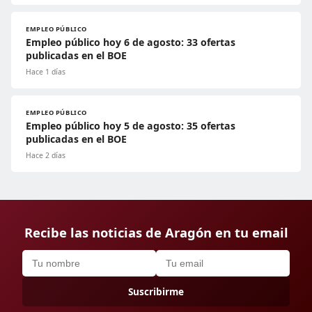
EMPLEO PÚBLICO
Empleo público hoy 6 de agosto: 33 ofertas
publicadas en el BOE
Hace 1 días
EMPLEO PÚBLICO
Empleo público hoy 5 de agosto: 35 ofertas
publicadas en el BOE
Hace 2 días
Recibe las noticias de Aragón en tu email
Suscribirme