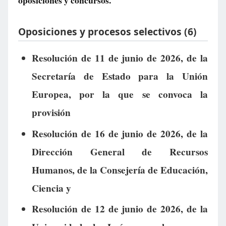
oposiciones y concursos.
Oposiciones y procesos selectivos (6)
Resolución de 11 de junio de 2026, de la
Secretaría de Estado para la Unión
Europea, por la que se convoca la
provisión
Resolución de 16 de junio de 2026, de la
Dirección General de Recursos
Humanos, de la Consejería de Educación,
Ciencia y
Resolución de 12 de junio de 2026, de la