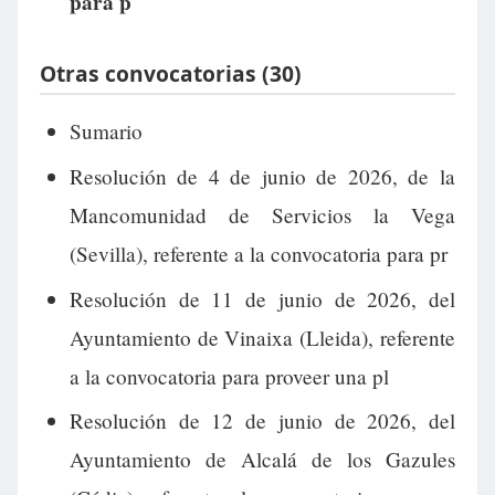
para p
Otras convocatorias (30)
Sumario
Resolución de 4 de junio de 2026, de la
Mancomunidad de Servicios la Vega
(Sevilla), referente a la convocatoria para pr
Resolución de 11 de junio de 2026, del
Ayuntamiento de Vinaixa (Lleida), referente
a la convocatoria para proveer una pl
Resolución de 12 de junio de 2026, del
Ayuntamiento de Alcalá de los Gazules