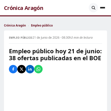
Crónica Aragón
Crónica Aragón
›
Empleo público
21 de Junio de 2026 · 08:30h
3 min de lectura
EMPLEO PÚBLICO
Empleo público hoy 21 de junio:
38 ofertas publicadas en el BOE