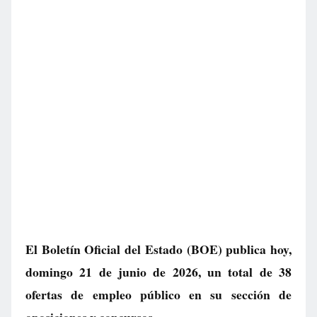
El Boletín Oficial del Estado (BOE) publica hoy,
domingo 21 de junio de 2026, un total de
38
ofertas de empleo público
en su sección de