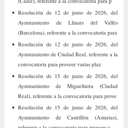
(Cádiz), referente a la convocatoria para p
Resolución de 12 de junio de 2026, del
Ayuntamiento de Llinars del Vallès
(Barcelona), referente a la convocatoria para
Resolución de 12 de junio de 2026, del
Ayuntamiento de Ciudad Real, referente a la
convocatoria para proveer varias plaz
Resolución de 15 de junio de 2026, del
Ayuntamiento de Miguelturra (Ciudad
Real), referente a la convocatoria para prove
Resolución de 15 de junio de 2026, del
Ayuntamiento de Castrillón (Asturias),
referente a la convocatoria para proveer v