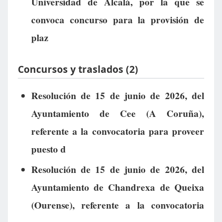
Universidad de Alcalá, por la que se
convoca concurso para la provisión de
plaz
Concursos y traslados (2)
Resolución de 15 de junio de 2026, del
Ayuntamiento de Cee (A Coruña),
referente a la convocatoria para proveer
puesto d
Resolución de 15 de junio de 2026, del
Ayuntamiento de Chandrexa de Queixa
(Ourense), referente a la convocatoria