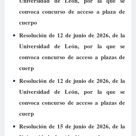
Universidad de León, por la que se
convoca concurso de acceso a plaza de
cuerpo
Resolución de 12 de junio de 2026, de la
Universidad de León, por la que se
convoca concurso de acceso a plazas de
cuerp
Resolución de 12 de junio de 2026, de la
Universidad de León, por la que se
convoca concurso de acceso a plazas de
cuerp
Resolución de 15 de junio de 2026, de la