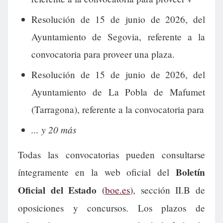
Resolución de 15 de junio de 2026, del
Ayuntamiento de Segovia, referente a la
convocatoria para proveer una plaza.
Resolución de 15 de junio de 2026, del
Ayuntamiento de La Pobla de Mafumet
(Tarragona), referente a la convocatoria para
... y 20 más
Todas las convocatorias pueden consultarse
Boletín
íntegramente en la web oficial del
Oficial del Estado
(
boe.es
), sección II.B de
oposiciones y concursos. Los plazos de