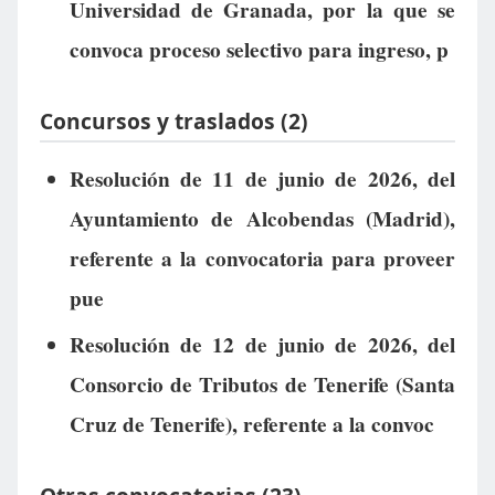
Universidad de Granada, por la que se
convoca proceso selectivo para ingreso, p
Concursos y traslados (2)
Resolución de 11 de junio de 2026, del
Ayuntamiento de Alcobendas (Madrid),
referente a la convocatoria para proveer
pue
Resolución de 12 de junio de 2026, del
Consorcio de Tributos de Tenerife (Santa
Cruz de Tenerife), referente a la convoc