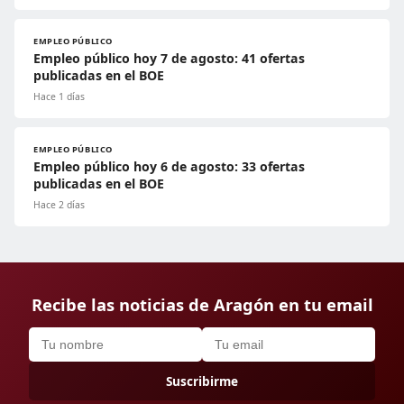
EMPLEO PÚBLICO
Empleo público hoy 7 de agosto: 41 ofertas
publicadas en el BOE
Hace 1 días
EMPLEO PÚBLICO
Empleo público hoy 6 de agosto: 33 ofertas
publicadas en el BOE
Hace 2 días
Recibe las noticias de Aragón en tu email
Suscribirme