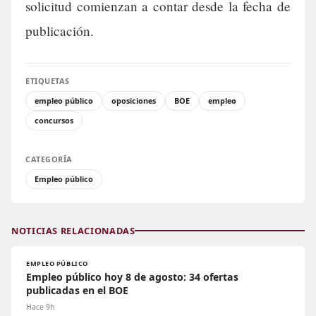
solicitud comienzan a contar desde la fecha de
publicación.
ETIQUETAS
empleo público
oposiciones
BOE
empleo
concursos
CATEGORÍA
Empleo público
NOTICIAS RELACIONADAS
EMPLEO PÚBLICO
Empleo público hoy 8 de agosto: 34 ofertas
publicadas en el BOE
Hace 9h