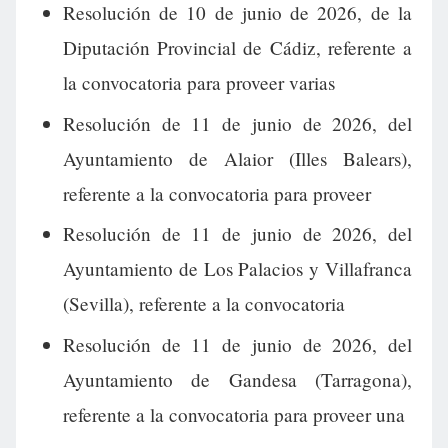
Resolución de 10 de junio de 2026, de la
Diputación Provincial de Cádiz, referente a
la convocatoria para proveer varias
Resolución de 11 de junio de 2026, del
Ayuntamiento de Alaior (Illes Balears),
referente a la convocatoria para proveer
Resolución de 11 de junio de 2026, del
Ayuntamiento de Los Palacios y Villafranca
(Sevilla), referente a la convocatoria
Resolución de 11 de junio de 2026, del
Ayuntamiento de Gandesa (Tarragona),
referente a la convocatoria para proveer una