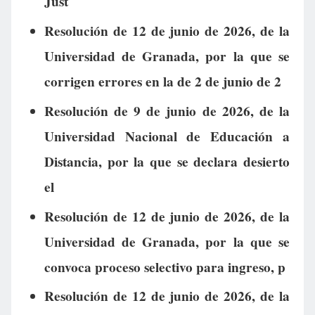
Just
Resolución de 12 de junio de 2026, de la
Universidad de Granada, por la que se
corrigen errores en la de 2 de junio de 2
Resolución de 9 de junio de 2026, de la
Universidad Nacional de Educación a
Distancia, por la que se declara desierto
el
Resolución de 12 de junio de 2026, de la
Universidad de Granada, por la que se
convoca proceso selectivo para ingreso, p
Resolución de 12 de junio de 2026, de la