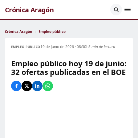
Crónica Aragón
Crónica Aragón
›
Empleo público
19 de Junio de 2026 · 08:30h
3 min de lectura
EMPLEO PÚBLICO
Empleo público hoy 19 de junio:
32 ofertas publicadas en el BOE