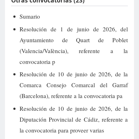
Otras convocatorias (23)
Sumario
Resolución de 1 de junio de 2026, del
Ayuntamiento de Quart de Poblet
(Valencia/València), referente a la
convocatoria p
Resolución de 10 de junio de 2026, de la
Comarca Consejo Comarcal del Garraf
(Barcelona), referente a la convocatoria pa
Resolución de 10 de junio de 2026, de la
Diputación Provincial de Cádiz, referente a
la convocatoria para proveer varias