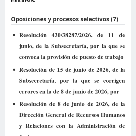
concursos.
Oposiciones y procesos selectivos (7)
Resolución 430/38287/2026, de 11 de
junio, de la Subsecretaría, por la que se
convoca la provisión de puesto de trabajo
Resolución de 15 de junio de 2026, de la
Subsecretaría, por la que se corrigen
errores en la de 8 de junio de 2026, por
Resolución de 8 de junio de 2026, de la
Dirección General de Recursos Humanos
y Relaciones con la Administración de