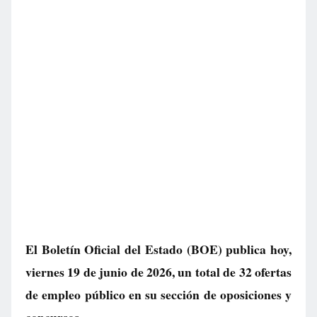
El Boletín Oficial del Estado (BOE) publica hoy,
viernes 19 de junio de 2026, un total de
32 ofertas
de empleo público
en su sección de oposiciones y