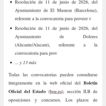
Resolución de 11 de junio de 2026, del
Ayuntamiento de El Masnou (Barcelona),
referente a la convocatoria para proveer v
Resolución de 11 de junio de 2026, del
Ayuntamiento de Dolores
(Alicante/Alacant), referente a la
convocatoria para prov
... y 13 más
Todas las convocatorias pueden consultarse
Boletín
íntegramente en la web oficial del
Oficial del Estado
(
boe.es
), sección II.B de
oposiciones y concursos. Los plazos de