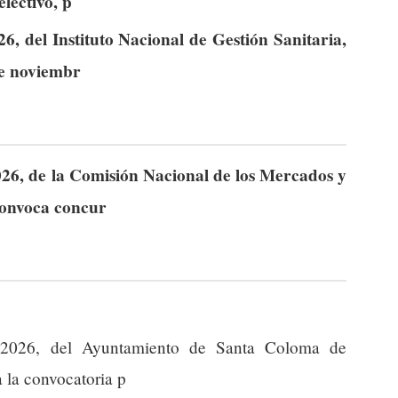
lectivo, p
, del Instituto Nacional de Gestión Sanitaria,
de noviembr
26, de la Comisión Nacional de los Mercados y
convoca concur
2026, del Ayuntamiento de Santa Coloma de
 la convocatoria p