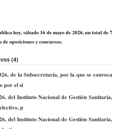
ublica hoy, sábado 16 de mayo de 2026, un total de
7
n de oposiciones y concursos.
vos (4)
26, de la Subsecretaría, por la que se convoca
o por el si
, del Instituto Nacional de Gestión Sanitaria,
lectivo, p
, del Instituto Nacional de Gestión Sanitaria,