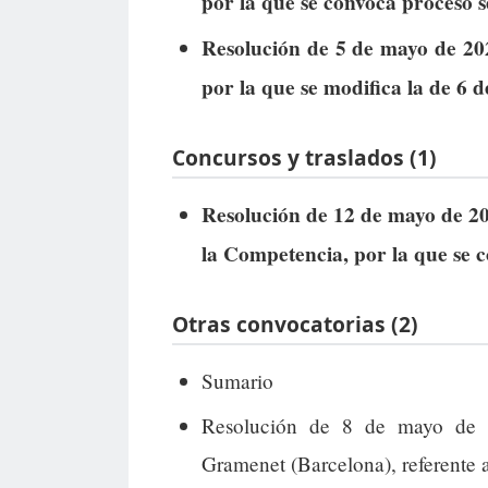
por la que se convoca proceso se
Resolución de 5 de mayo de 2026
por la que se modifica la de 6 
Concursos y traslados (1)
Resolución de 12 de mayo de 20
la Competencia, por la que se 
Otras convocatorias (2)
Sumario
Resolución de 8 de mayo de 
Gramenet (Barcelona), referente a