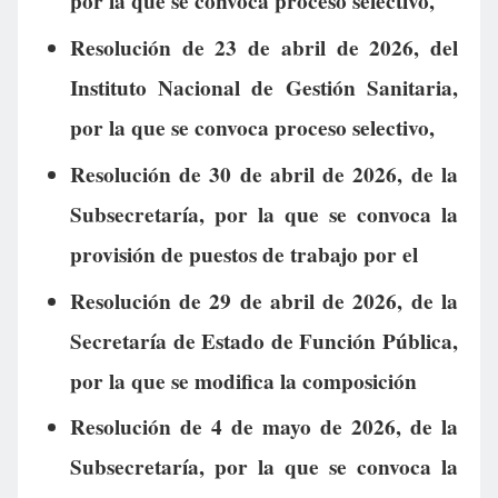
por la que se convoca proceso selectivo,
Resolución de 23 de abril de 2026, del
Instituto Nacional de Gestión Sanitaria,
por la que se convoca proceso selectivo,
Resolución de 30 de abril de 2026, de la
Subsecretaría, por la que se convoca la
provisión de puestos de trabajo por el
Resolución de 29 de abril de 2026, de la
Secretaría de Estado de Función Pública,
por la que se modifica la composición
Resolución de 4 de mayo de 2026, de la
Subsecretaría, por la que se convoca la