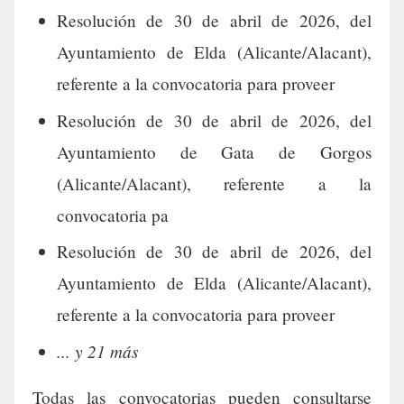
Resolución de 30 de abril de 2026, del
Ayuntamiento de Elda (Alicante/Alacant),
referente a la convocatoria para proveer
Resolución de 30 de abril de 2026, del
Ayuntamiento de Gata de Gorgos
(Alicante/Alacant), referente a la
convocatoria pa
Resolución de 30 de abril de 2026, del
Ayuntamiento de Elda (Alicante/Alacant),
referente a la convocatoria para proveer
... y 21 más
Todas las convocatorias pueden consultarse