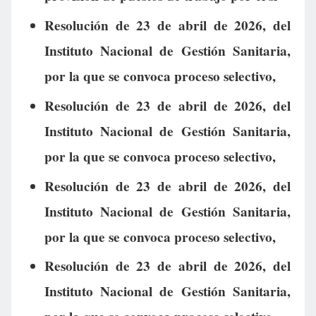
Resolución de 23 de abril de 2026, del
Instituto Nacional de Gestión Sanitaria,
por la que se convoca proceso selectivo,
Resolución de 23 de abril de 2026, del
Instituto Nacional de Gestión Sanitaria,
por la que se convoca proceso selectivo,
Resolución de 23 de abril de 2026, del
Instituto Nacional de Gestión Sanitaria,
por la que se convoca proceso selectivo,
Resolución de 23 de abril de 2026, del
Instituto Nacional de Gestión Sanitaria,