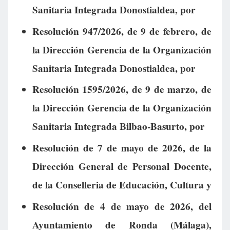
Sanitaria Integrada Donostialdea, por
Resolución 947/2026, de 9 de febrero, de
la Dirección Gerencia de la Organización
Sanitaria Integrada Donostialdea, por
Resolución 1595/2026, de 9 de marzo, de
la Dirección Gerencia de la Organización
Sanitaria Integrada Bilbao-Basurto, por
Resolución de 7 de mayo de 2026, de la
Dirección General de Personal Docente,
de la Conselleria de Educación, Cultura y
Resolución de 4 de mayo de 2026, del
Ayuntamiento de Ronda (Málaga),