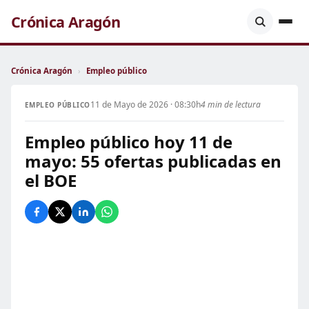
Crónica Aragón
Crónica Aragón
›
Empleo público
11 de Mayo de 2026 · 08:30h
4 min de lectura
EMPLEO PÚBLICO
Empleo público hoy 11 de
mayo: 55 ofertas publicadas en
el BOE