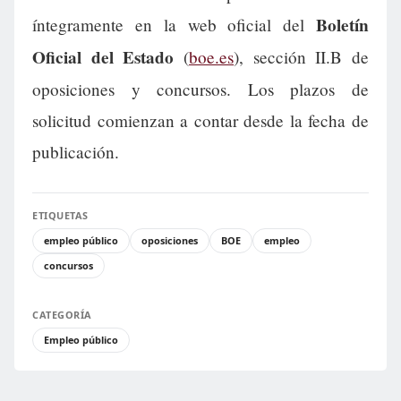
Boletín
íntegramente en la web oficial del
Oficial del Estado
(
boe.es
), sección II.B de
oposiciones y concursos. Los plazos de
solicitud comienzan a contar desde la fecha de
publicación.
ETIQUETAS
empleo público
oposiciones
BOE
empleo
concursos
CATEGORÍA
Empleo público