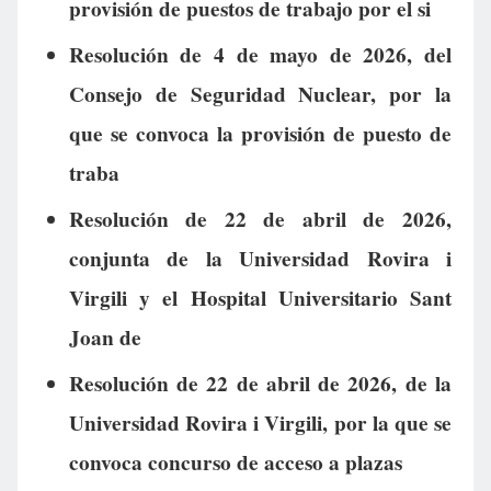
provisión de puestos de trabajo por el si
Resolución de 4 de mayo de 2026, del
Consejo de Seguridad Nuclear, por la
que se convoca la provisión de puesto de
traba
Resolución de 22 de abril de 2026,
conjunta de la Universidad Rovira i
Virgili y el Hospital Universitario Sant
Joan de
Resolución de 22 de abril de 2026, de la
Universidad Rovira i Virgili, por la que se
convoca concurso de acceso a plazas