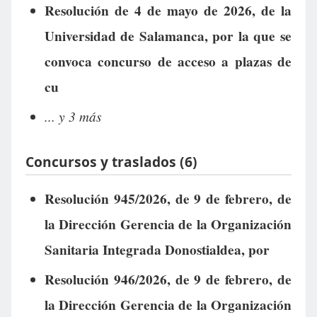
Resolución de 4 de mayo de 2026, de la
Universidad de Salamanca, por la que se
convoca concurso de acceso a plazas de
cu
... y 3 más
Concursos y traslados (6)
Resolución 945/2026, de 9 de febrero, de
la Dirección Gerencia de la Organización
Sanitaria Integrada Donostialdea, por
Resolución 946/2026, de 9 de febrero, de
la Dirección Gerencia de la Organización