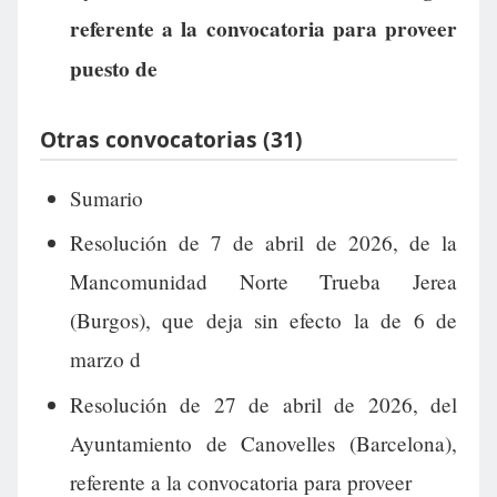
referente a la convocatoria para proveer
puesto de
Otras convocatorias (31)
Sumario
Resolución de 7 de abril de 2026, de la
Mancomunidad Norte Trueba Jerea
(Burgos), que deja sin efecto la de 6 de
marzo d
Resolución de 27 de abril de 2026, del
Ayuntamiento de Canovelles (Barcelona),
referente a la convocatoria para proveer