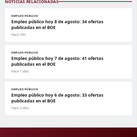
NOTICIAS RELACIONADAS
EMPLEO PÚBLICO
Empleo público hoy 8 de agosto: 34 ofertas
publicadas en el BOE
Hace 20h
EMPLEO PÚBLICO
Empleo público hoy 7 de agosto: 41 ofertas
publicadas en el BOE
Hace 1 días
EMPLEO PÚBLICO
Empleo público hoy 6 de agosto: 33 ofertas
publicadas en el BOE
Hace 2 días