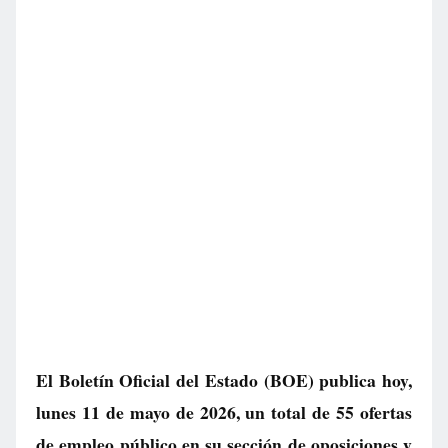
El Boletín Oficial del Estado (BOE) publica hoy,
lunes 11 de mayo de 2026, un total de
55 ofertas
de empleo público
en su sección de oposiciones y