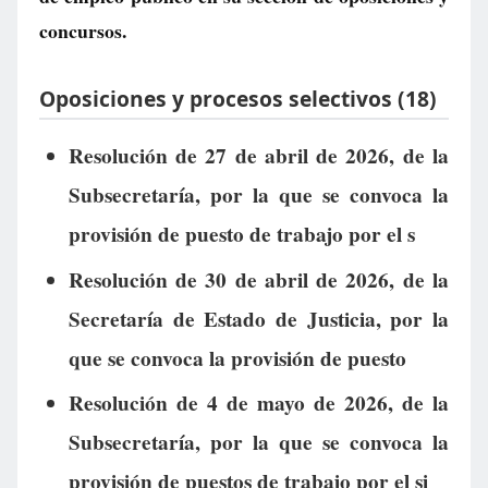
concursos.
Oposiciones y procesos selectivos (18)
Resolución de 27 de abril de 2026, de la
Subsecretaría, por la que se convoca la
provisión de puesto de trabajo por el s
Resolución de 30 de abril de 2026, de la
Secretaría de Estado de Justicia, por la
que se convoca la provisión de puesto
Resolución de 4 de mayo de 2026, de la
Subsecretaría, por la que se convoca la
provisión de puestos de trabajo por el si