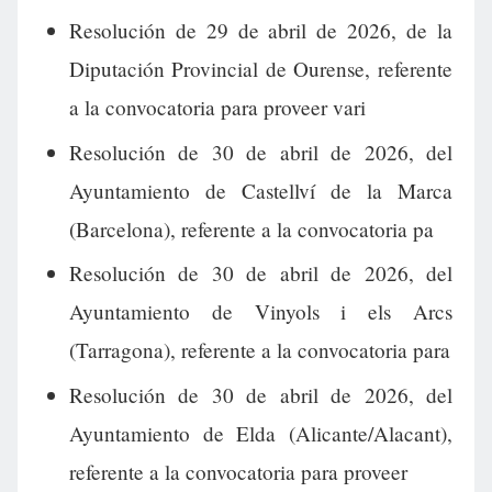
Resolución de 29 de abril de 2026, de la
Diputación Provincial de Ourense, referente
a la convocatoria para proveer vari
Resolución de 30 de abril de 2026, del
Ayuntamiento de Castellví de la Marca
(Barcelona), referente a la convocatoria pa
Resolución de 30 de abril de 2026, del
Ayuntamiento de Vinyols i els Arcs
(Tarragona), referente a la convocatoria para
Resolución de 30 de abril de 2026, del
Ayuntamiento de Elda (Alicante/Alacant),
referente a la convocatoria para proveer