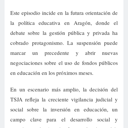
Este episodio incide en la futura orientación de
la política educativa en Aragón, donde el
debate sobre la gestión pública y privada ha
cobrado protagonismo. La suspensión puede
marcar un precedente y abrir nuevas
negociaciones sobre el uso de fondos públicos
en educación en los próximos meses.
En un escenario más amplio, la decisión del
TSJA refleja la creciente vigilancia judicial y
social sobre la inversión en educación, un
campo clave para el desarrollo social y