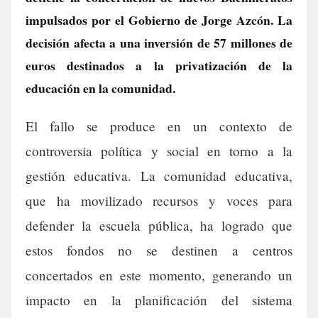
impulsados por el Gobierno de Jorge Azcón. La
decisión afecta a una inversión de 57 millones de
euros destinados a la privatización de la
educación en la comunidad.
El fallo se produce en un contexto de
controversia política y social en torno a la
gestión educativa. La comunidad educativa,
que ha movilizado recursos y voces para
defender la escuela pública, ha logrado que
estos fondos no se destinen a centros
concertados en este momento, generando un
impacto en la planificación del sistema