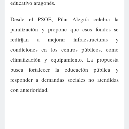
educativo aragonés.
Desde el PSOE, Pilar Alegría celebra la
paralización y propone que esos fondos se
redirijan a mejorar infraestructuras y
condiciones en los centros públicos, como
climatización y equipamiento. La propuesta
busca fortalecer la educación pública y
responder a demandas sociales no atendidas
con anterioridad.