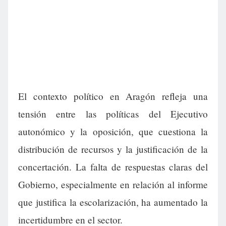
El contexto político en Aragón refleja una
tensión entre las políticas del Ejecutivo
autonómico y la oposición, que cuestiona la
distribución de recursos y la justificación de la
concertación. La falta de respuestas claras del
Gobierno, especialmente en relación al informe
que justifica la escolarización, ha aumentado la
incertidumbre en el sector.