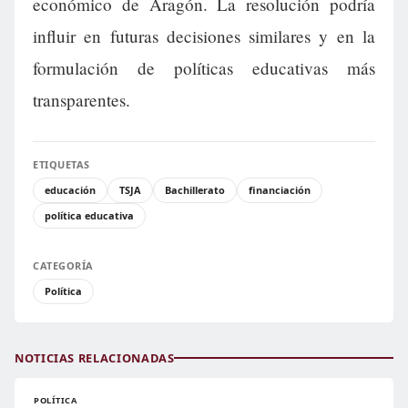
económico de Aragón. La resolución podría
influir en futuras decisiones similares y en la
formulación de políticas educativas más
transparentes.
ETIQUETAS
educación
TSJA
Bachillerato
financiación
política educativa
CATEGORÍA
Política
NOTICIAS RELACIONADAS
POLÍTICA