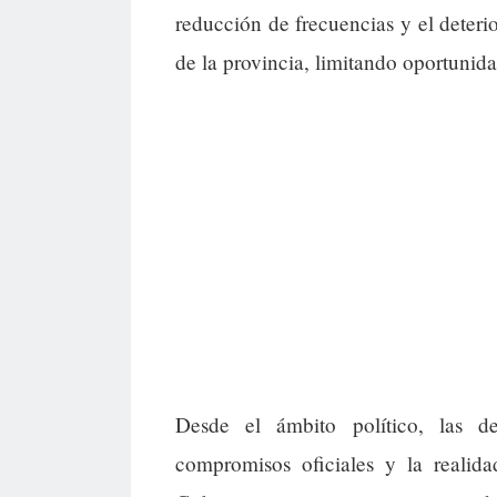
reducción de frecuencias y el deterio
de la provincia, limitando oportunida
Desde el ámbito político, las d
compromisos oficiales y la realid