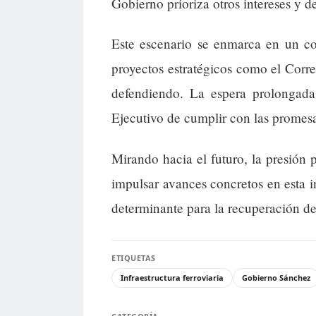
Gobierno prioriza otros intereses y 
Este escenario se enmarca en un co
proyectos estratégicos como el Corr
defendiendo. La espera prolongada 
Ejecutivo de cumplir con las promesas
Mirando hacia el futuro, la presión p
impulsar avances concretos en esta in
determinante para la recuperación de
ETIQUETAS
Infraestructura ferroviaria
Gobierno Sánchez