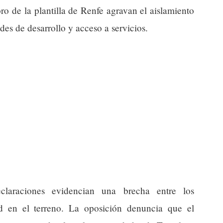
ro de la plantilla de Renfe agravan el aislamiento
des de desarrollo y acceso a servicios.
eclaraciones evidencian una brecha entre los
ad en el terreno. La oposición denuncia que el