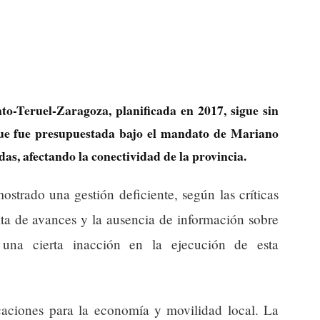
to-Teruel-Zaragoza, planificada en 2017, sigue sin
que fue presupuestada bajo el mandato de Mariano
as, afectando la conectividad de la provincia.
trado una gestión deficiente, según las críticas
lta de avances y la ausencia de información sobre
 una cierta inacción en la ejecución de esta
icaciones para la economía y movilidad local. La