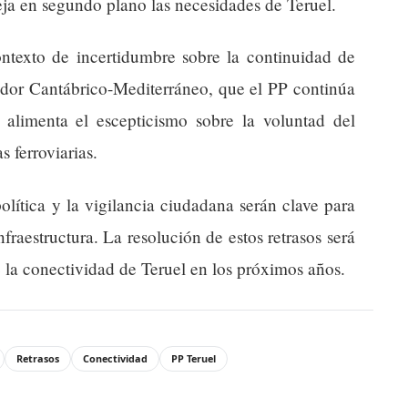
deja en segundo plano las necesidades de Teruel.
ntexto de incertidumbre sobre la continuidad de
edor Cantábrico-Mediterráneo, que el PP continúa
alimenta el escepticismo sobre la voluntad del
 ferroviarias.
olítica y la vigilancia ciudadana serán clave para
fraestructura. La resolución de estos retrasos será
 la conectividad de Teruel en los próximos años.
Retrasos
Conectividad
PP Teruel