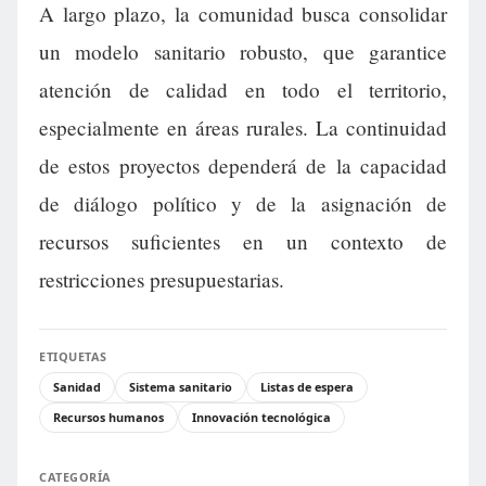
A largo plazo, la comunidad busca consolidar
un modelo sanitario robusto, que garantice
atención de calidad en todo el territorio,
especialmente en áreas rurales. La continuidad
de estos proyectos dependerá de la capacidad
de diálogo político y de la asignación de
recursos suficientes en un contexto de
restricciones presupuestarias.
ETIQUETAS
Sanidad
Sistema sanitario
Listas de espera
Recursos humanos
Innovación tecnológica
CATEGORÍA