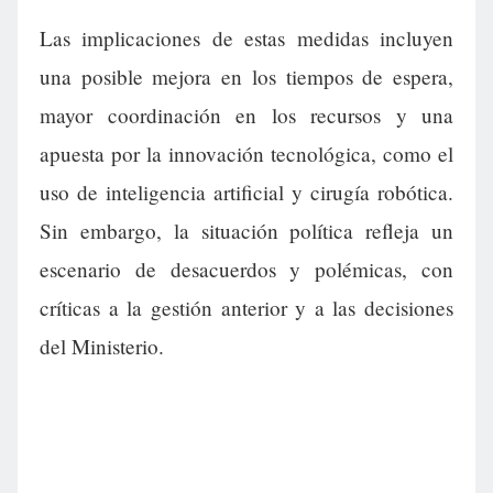
Las implicaciones de estas medidas incluyen
una posible mejora en los tiempos de espera,
mayor coordinación en los recursos y una
apuesta por la innovación tecnológica, como el
uso de inteligencia artificial y cirugía robótica.
Sin embargo, la situación política refleja un
escenario de desacuerdos y polémicas, con
críticas a la gestión anterior y a las decisiones
del Ministerio.