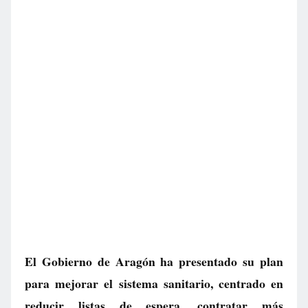
El Gobierno de Aragón ha presentado su plan
para mejorar el sistema sanitario, centrado en
reducir listas de espera, contratar más