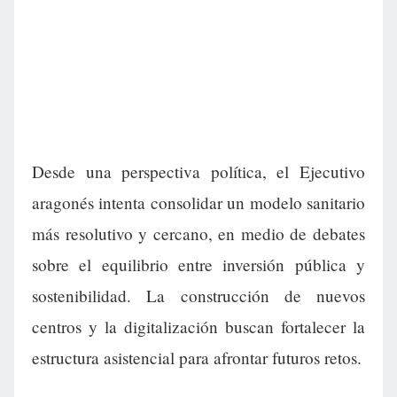
Desde una perspectiva política, el Ejecutivo
aragonés intenta consolidar un modelo sanitario
más resolutivo y cercano, en medio de debates
sobre el equilibrio entre inversión pública y
sostenibilidad. La construcción de nuevos
centros y la digitalización buscan fortalecer la
estructura asistencial para afrontar futuros retos.