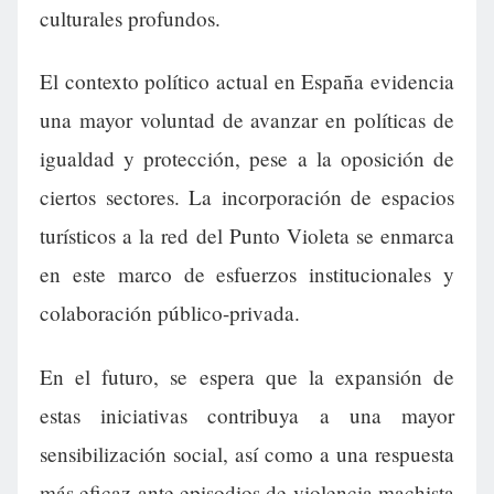
culturales profundos.
El contexto político actual en España evidencia
una mayor voluntad de avanzar en políticas de
igualdad y protección, pese a la oposición de
ciertos sectores. La incorporación de espacios
turísticos a la red del Punto Violeta se enmarca
en este marco de esfuerzos institucionales y
colaboración público-privada.
En el futuro, se espera que la expansión de
estas iniciativas contribuya a una mayor
sensibilización social, así como a una respuesta
más eficaz ante episodios de violencia machista