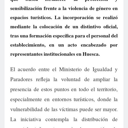
sensibilización frente a la violencia de género en
espacios turísticos. La incorporación se realizó
mediante la colocación de un distintivo oficial,
tras una formación específica para el personal del
establecimiento, en un acto encabezado por
representantes institucionales en Huesca.
El acuerdo entre el Ministerio de Igualdad y
Paradores refleja la voluntad de ampliar la
presencia de estos puntos en todo el territorio,
especialmente en entornos turísticos, donde la
vulnerabilidad de las víctimas puede ser mayor.
La iniciativa contempla la distribución de