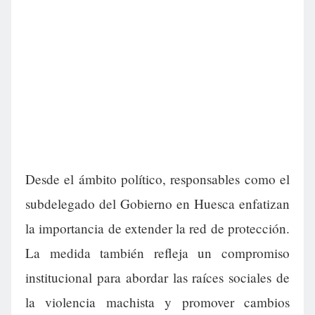
Desde el ámbito político, responsables como el
subdelegado del Gobierno en Huesca enfatizan
la importancia de extender la red de protección.
La medida también refleja un compromiso
institucional para abordar las raíces sociales de
la violencia machista y promover cambios