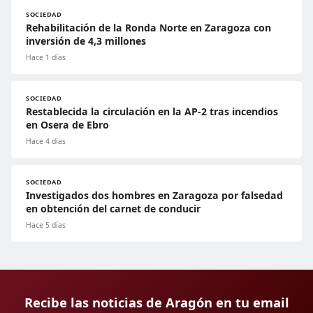
SOCIEDAD
Rehabilitación de la Ronda Norte en Zaragoza con
inversión de 4,3 millones
Hace 1 días
SOCIEDAD
Restablecida la circulación en la AP-2 tras incendios
en Osera de Ebro
Hace 4 días
SOCIEDAD
Investigados dos hombres en Zaragoza por falsedad
en obtención del carnet de conducir
Hace 5 días
Recibe las noticias de Aragón en tu email