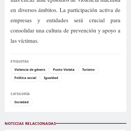
en diversos ámbitos. La participación activa de
empresas y entidades será crucial para
consolidar una cultura de prevención y apoyo a
las víctimas.
ETIQUETAS
Violencia de género
Punto Violeta
Turismo
Política social
Igualdad
CATEGORÍA
Sociedad
NOTICIAS RELACIONADAS