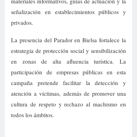
materiales informativos, guías de actuación y la
señalización en establecimientos públicos y
privados.
La presencia del Parador en Bielsa fortalece la
estrategia de protección social y sensibilización
en zonas de alta afluencia turística. La
participación de empresas públicas en esta
campaña pretende facilitar la detección y
atención a víctimas, además de promover una
cultura de respeto y rechazo al machismo en
todos los ámbitos.