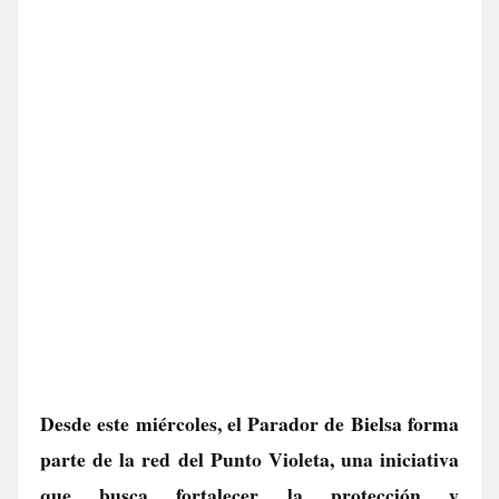
Desde este miércoles, el Parador de Bielsa forma
parte de la red del Punto Violeta, una iniciativa
que busca fortalecer la protección y