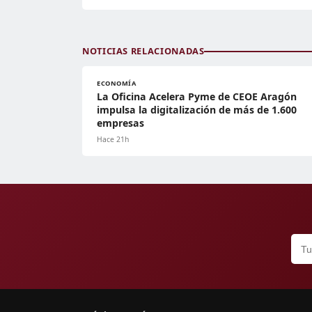
NOTICIAS RELACIONADAS
ECONOMÍA
La Oficina Acelera Pyme de CEOE Aragón
impulsa la digitalización de más de 1.600
empresas
Hace 21h