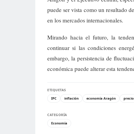
puede ser vista como un resultado 
en los mercados internacionales.
Mirando hacia el futuro, la tende
continuar si las condiciones energ
embargo, la persistencia de fluctuaci
económica puede alterar esta tendenc
ETIQUETAS
IPC
inflación
economía Aragón
precio
CATEGORÍA
Economía