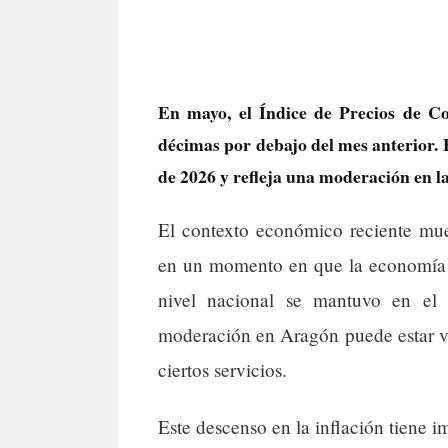
En mayo, el Índice de Precios de C
décimas por debajo del mes anterior. 
de 2026 y refleja una moderación en la
El contexto económico reciente mue
en un momento en que la economía e
nivel nacional se mantuvo en el
moderación en Aragón puede estar vi
ciertos servicios.
Este descenso en la inflación tiene i