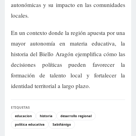
autonómicas y su impacto en las comunidades
locales.
En un contexto donde la región apuesta por una
mayor autonomía en materia educativa, la
historia del Biello Aragón ejemplifica cómo las
decisiones políticas pueden favorecer la
formación de talento local y fortalecer la
identidad territorial a largo plazo.
ETIQUETAS
educacion
historia
desarrollo regional
política educativa
Sabiñánigo