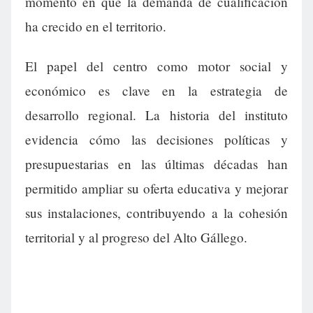
momento en que la demanda de cualificación
ha crecido en el territorio.
El papel del centro como motor social y
económico es clave en la estrategia de
desarrollo regional. La historia del instituto
evidencia cómo las decisiones políticas y
presupuestarias en las últimas décadas han
permitido ampliar su oferta educativa y mejorar
sus instalaciones, contribuyendo a la cohesión
territorial y al progreso del Alto Gállego.