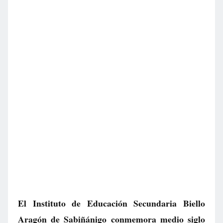
El Instituto de Educación Secundaria Biello
Aragón de Sabiñánigo conmemora medio siglo