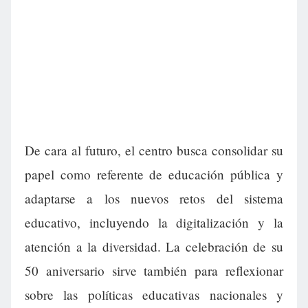
De cara al futuro, el centro busca consolidar su
papel como referente de educación pública y
adaptarse a los nuevos retos del sistema
educativo, incluyendo la digitalización y la
atención a la diversidad. La celebración de su
50 aniversario sirve también para reflexionar
sobre las políticas educativas nacionales y