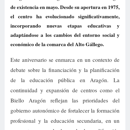
de existencia en mayo. Desde su apertura en 1975,
el centro ha evolucionado significativamente,
incorporando nuevas etapas educativas y
adaptándose a los cambios del entorno social y
económico de la comarca del Alto Gállego.
Este aniversario se enmarca en un contexto de
debate sobre la financiación y la planificación
de la educación pública en Aragón. La
continuidad y expansión de centros como el
Biello Aragón reflejan las prioridades del
gobierno autonómico de fortalecer la formación
profesional y la educación secundaria, en un