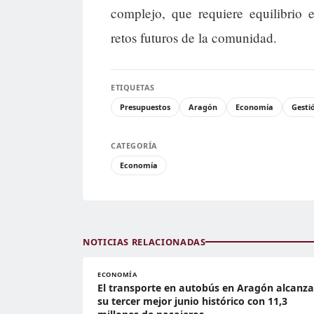
complejo, que requiere equilibrio e
retos futuros de la comunidad.
ETIQUETAS
Presupuestos
Aragón
Economía
Gesti
CATEGORÍA
Economía
NOTICIAS RELACIONADAS
ECONOMÍA
El transporte en autobús en Aragón alcanza
su tercer mejor junio histórico con 11,3