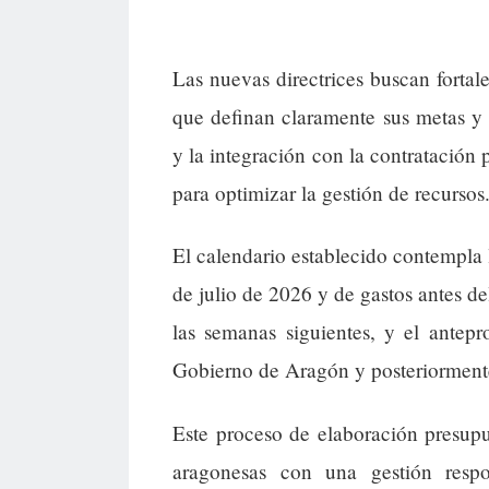
Las nuevas directrices buscan fortal
que definan claramente sus metas y
y la integración con la contratación
para optimizar la gestión de recursos
El calendario establecido contempla 
de julio de 2026 y de gastos antes d
las semanas siguientes, y el antep
Gobierno de Aragón y posteriormente
Este proceso de elaboración presupue
aragonesas con una gestión resp