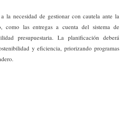
a la necesidad de gestionar con cautela ante la
do, como las entregas a cuenta del sistema de
lidad presupuestaria. La planificación deberá
sostenibilidad y eficiencia, priorizando programas
adero.