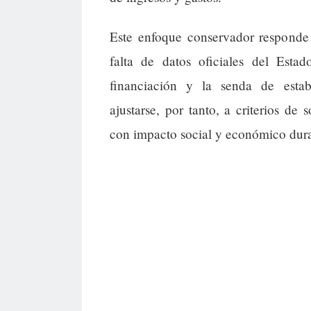
Este enfoque conservador responde 
falta de datos oficiales del Esta
financiación y la senda de estabi
ajustarse, por tanto, a criterios de 
con impacto social y económico dur