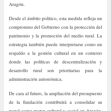
Aragón.
Desde el ámbito político, esta medida refleja un
compromiso del Gobierno con la protección del
patrimonio y la promoción del medio rural. La
estrategia también puede interpretarse como un
respaldo a la gestión cultural en un contexto
donde las políticas de descentralización y
desarrollo rural son prioritarias para la
administración autonómica.
De cara al futuro, la ampliación del presupuesto
de la fundación contribuirá a consolidar su
papel como motor cultural y social en Aragón,