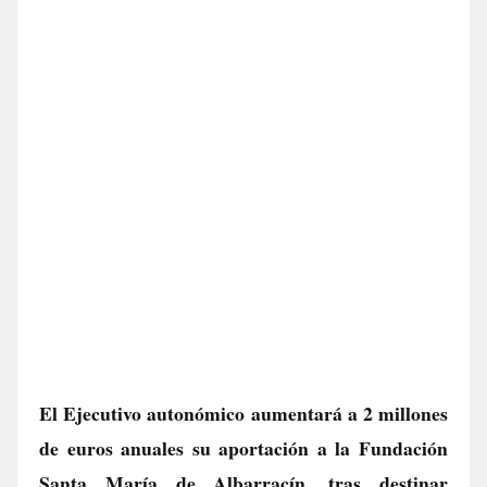
El Ejecutivo autonómico aumentará a 2 millones
de euros anuales su aportación a la Fundación
Santa María de Albarracín, tras destinar