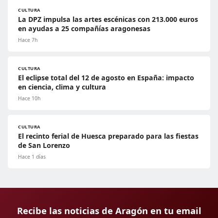
CULTURA
La DPZ impulsa las artes escénicas con 213.000 euros
en ayudas a 25 compañías aragonesas
Hace 7h
CULTURA
El eclipse total del 12 de agosto en España: impacto
en ciencia, clima y cultura
Hace 10h
CULTURA
El recinto ferial de Huesca preparado para las fiestas
de San Lorenzo
Hace 1 días
Recibe las noticias de Aragón en tu email