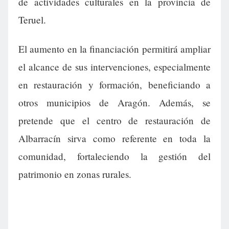
de actividades culturales en la provincia de
Teruel.
El aumento en la financiación permitirá ampliar
el alcance de sus intervenciones, especialmente
en restauración y formación, beneficiando a
otros municipios de Aragón. Además, se
pretende que el centro de restauración de
Albarracín sirva como referente en toda la
comunidad, fortaleciendo la gestión del
patrimonio en zonas rurales.