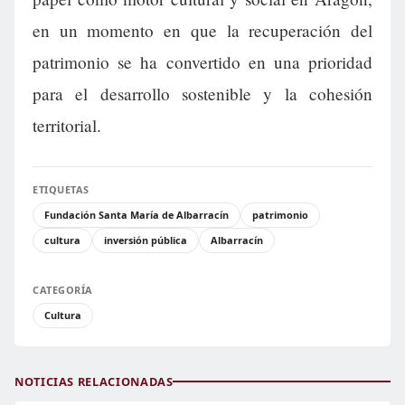
en un momento en que la recuperación del
patrimonio se ha convertido en una prioridad
para el desarrollo sostenible y la cohesión
territorial.
ETIQUETAS
Fundación Santa María de Albarracín
patrimonio
cultura
inversión pública
Albarracín
CATEGORÍA
Cultura
NOTICIAS RELACIONADAS