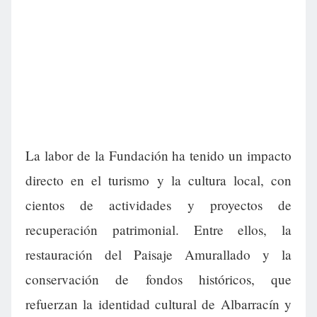
La labor de la Fundación ha tenido un impacto
directo en el turismo y la cultura local, con
cientos de actividades y proyectos de
recuperación patrimonial. Entre ellos, la
restauración del Paisaje Amurallado y la
conservación de fondos históricos, que
refuerzan la identidad cultural de Albarracín y