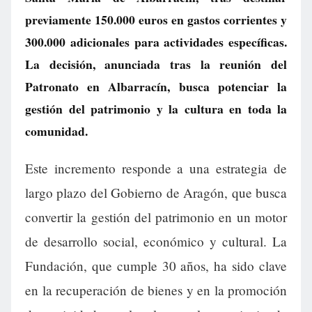
previamente 150.000 euros en gastos corrientes y
300.000 adicionales para actividades específicas.
La decisión, anunciada tras la reunión del
Patronato en Albarracín, busca potenciar la
gestión del patrimonio y la cultura en toda la
comunidad.
Este incremento responde a una estrategia de
largo plazo del Gobierno de Aragón, que busca
convertir la gestión del patrimonio en un motor
de desarrollo social, económico y cultural. La
Fundación, que cumple 30 años, ha sido clave
en la recuperación de bienes y en la promoción