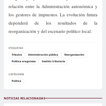
relación entre la Administración autonómica y
los gestores de impuestos. La evolución futura
dependerá de los resultados de la
reorganización y del escenario político local.
ETIQUETAS
Tributos
Administración pública
Reorganización
Política aragonesa
Gestión tributaria
CATEGORÍA
Política
NOTICIAS RELACIONADAS