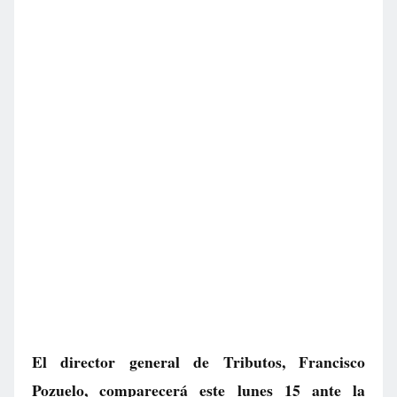
El director general de Tributos, Francisco
Pozuelo, comparecerá este lunes 15 ante la