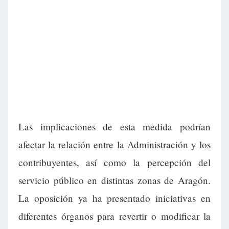
Las implicaciones de esta medida podrían
afectar la relación entre la Administración y los
contribuyentes, así como la percepción del
servicio público en distintas zonas de Aragón.
La oposición ya ha presentado iniciativas en
diferentes órganos para revertir o modificar la