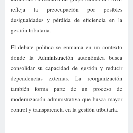
refleja la preocupación por posibles
desigualdades y pérdida de eficiencia en la
gestión tributaria.
El debate político se enmarca en un contexto
donde la Administración autonómica busca
consolidar su capacidad de gestión y reducir
dependencias externas. La reorganización
también forma parte de un proceso de
modernización administrativa que busca mayor
control y transparencia en la gestión tributaria.