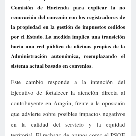
Comisión de Hacienda para explicar la no
renovación del convenio con los registradores de
la propiedad en la gestión de impuestos cedidos
por el Estado. La medida implica una transición
hacia una red pública de oficinas propias de la
Administración autonómica, reemplazando el
sistema actual basado en convenios.
Este cambio responde a la intención del
Ejecutivo de fortalecer la atención directa al
contribuyente en Aragón, frente a la oposición
que advierte sobre posibles impactos negativos
en la calidad del servicio y la equidad
territorial. El rechazo de grupos como el PSOE