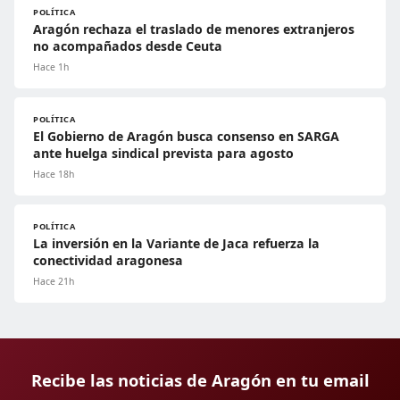
POLÍTICA
Aragón rechaza el traslado de menores extranjeros
no acompañados desde Ceuta
Hace 1h
POLÍTICA
El Gobierno de Aragón busca consenso en SARGA
ante huelga sindical prevista para agosto
Hace 18h
POLÍTICA
La inversión en la Variante de Jaca refuerza la
conectividad aragonesa
Hace 21h
Recibe las noticias de Aragón en tu email