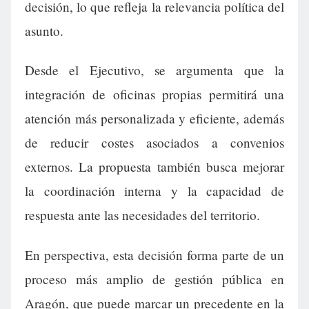
decisión, lo que refleja la relevancia política del
asunto.
Desde el Ejecutivo, se argumenta que la
integración de oficinas propias permitirá una
atención más personalizada y eficiente, además
de reducir costes asociados a convenios
externos. La propuesta también busca mejorar
la coordinación interna y la capacidad de
respuesta ante las necesidades del territorio.
En perspectiva, esta decisión forma parte de un
proceso más amplio de gestión pública en
Aragón, que puede marcar un precedente en la