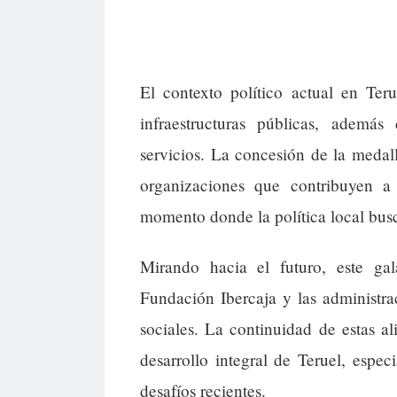
El contexto político actual en Ter
infraestructuras públicas, ademá
servicios. La concesión de la medal
organizaciones que contribuyen a
momento donde la política local busc
Mirando hacia el futuro, este gal
Fundación Ibercaja y las administra
sociales. La continuidad de estas a
desarrollo integral de Teruel, espe
desafíos recientes.