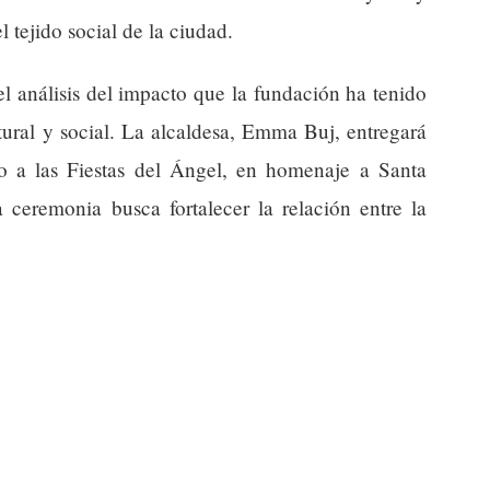
l tejido social de la ciudad.
el análisis del impacto que la fundación ha tenido
ltural y social. La alcaldesa, Emma Buj, entregará
io a las Fiestas del Ángel, en homenaje a Santa
 ceremonia busca fortalecer la relación entre la