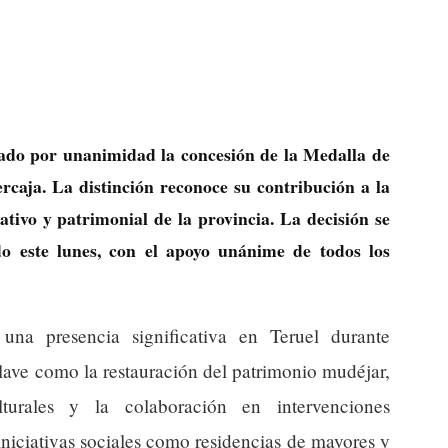
ado por unanimidad la concesión de la Medalla de
caja. La distinción reconoce su contribución a la
cativo y patrimonial de la provincia. La decisión se
do este lunes, con el apoyo unánime de todos los
una presencia significativa en Teruel durante
lave como la restauración del patrimonio mudéjar,
turales y la colaboración en intervenciones
niciativas sociales como residencias de mayores y