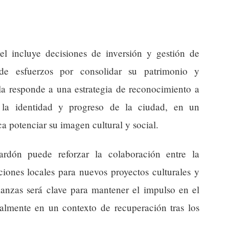
uel incluye decisiones de inversión y gestión de
s de esfuerzos por consolidar su patrimonio y
la responde a una estrategia de reconocimiento a
 la identidad y progreso de la ciudad, en un
a potenciar su imagen cultural y social.
ardón puede reforzar la colaboración entre la
ciones locales para nuevos proyectos culturales y
lianzas será clave para mantener el impulso en el
cialmente en un contexto de recuperación tras los