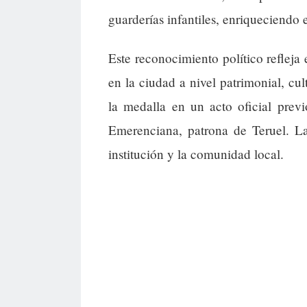
guarderías infantiles, enriqueciendo e
Este reconocimiento político refleja 
en la ciudad a nivel patrimonial, cu
la medalla en un acto oficial prev
Emerenciana, patrona de Teruel. La
institución y la comunidad local.