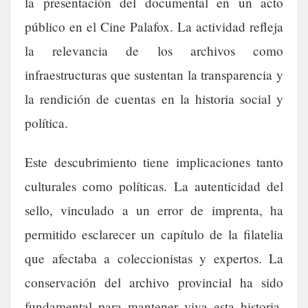
la presentación del documental en un acto
público en el Cine Palafox. La actividad refleja
la relevancia de los archivos como
infraestructuras que sustentan la transparencia y
la rendición de cuentas en la historia social y
política.
Este descubrimiento tiene implicaciones tanto
culturales como políticas. La autenticidad del
sello, vinculado a un error de imprenta, ha
permitido esclarecer un capítulo de la filatelia
que afectaba a coleccionistas y expertos. La
conservación del archivo provincial ha sido
fundamental para mantener viva esta historia,