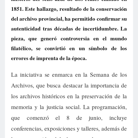
1851. Este hallazgo, resultado de la conservación
del archivo provincial, ha permitido confirmar su
autenticidad tras décadas de incertidumbre. La
pieza, que generó controversia en el mundo
filatélico, se convirtió en un símbolo de los
errores de imprenta de la época.
La iniciativa se enmarca en la Semana de los
Archivos, que busca destacar la importancia de
los archivos históricos en la preservación de la
memoria y la justicia social. La programación,
que comenzó el 8 de junio, incluye
conferencias, exposiciones y talleres, además de