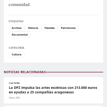
comunidad.
ETIQUETAS
Archivo
Historia
Filatelia
Patrimonio
Documental
CATEGORÍA
Cultura
NOTICIAS RELACIONADAS
CULTURA
La DPZ impulsa las artes escénicas con 213.000 euros
en ayudas a 25 compañías aragonesas
Hace 20h