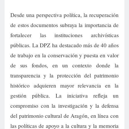
Desde una perspectiva política, la recuperación
de estos documentos subraya la importancia de
fortalecer las instituciones archivísticas
públicas. La DPZ ha destacado más de 40 años
de trabajo en la conservación y puesta en valor
de sus fondos, en un contexto donde la
transparencia y la protección del patrimonio
histórico adquieren mayor relevancia en la
gestión pública. La iniciativa refleja un
compromiso con la investigación y la defensa
del patrimonio cultural de Aragón, en línea con
las políticas de apoyo a la cultura y la memoria