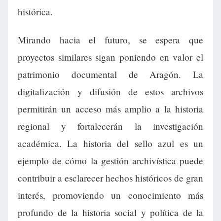
histórica.
Mirando hacia el futuro, se espera que
proyectos similares sigan poniendo en valor el
patrimonio documental de Aragón. La
digitalización y difusión de estos archivos
permitirán un acceso más amplio a la historia
regional y fortalecerán la investigación
académica. La historia del sello azul es un
ejemplo de cómo la gestión archivística puede
contribuir a esclarecer hechos históricos de gran
interés, promoviendo un conocimiento más
profundo de la historia social y política de la