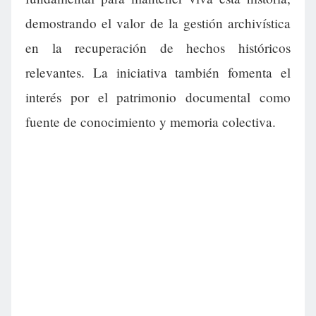
demostrando el valor de la gestión archivística
en la recuperación de hechos históricos
relevantes. La iniciativa también fomenta el
interés por el patrimonio documental como
fuente de conocimiento y memoria colectiva.