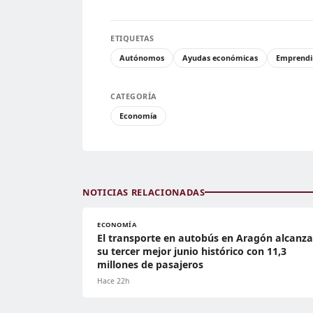
ETIQUETAS
Autónomos
Ayudas económicas
Emprendi
CATEGORÍA
Economía
NOTICIAS RELACIONADAS
ECONOMÍA
El transporte en autobús en Aragón alcanza
su tercer mejor junio histórico con 11,3
millones de pasajeros
Hace 22h