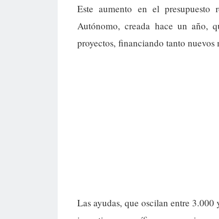
Este aumento en el presupuesto r
Autónomo, creada hace un año, qu
proyectos, financiando tanto nuevos
Las ayudas, que oscilan entre 3.000 