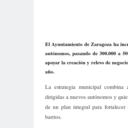
El Ayuntamiento de Zaragoza ha inc
autónomos, pasando de 300.000 a 50
apoyar la creación y relevo de negoci
año.
La estrategia municipal combina 
dirigidas a nuevos autónomos y quie
de un plan integral para fortalecer
barrios.