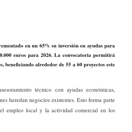
rementado en un 65% su inversión en ayudas para
0.000 euros para 2026. La convocatoria permitirá
os, beneficiando alrededor de 55 a 60 proyectos este
asesoramiento técnico con ayudas económicas,
nes heredan negocios existentes. Esto forma parte
 el empleo local y la actividad comercial en los