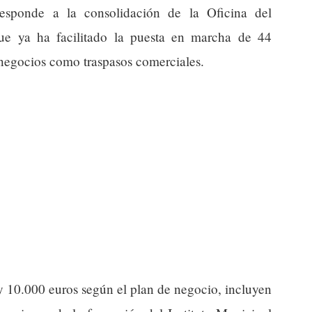
esponde a la consolidación de la Oficina del
e ya ha facilitado la puesta en marcha de 44
 negocios como traspasos comerciales.
y 10.000 euros según el plan de negocio, incluyen