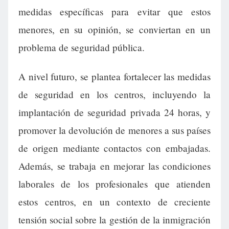
medidas específicas para evitar que estos
menores, en su opinión, se conviertan en un
problema de seguridad pública.
A nivel futuro, se plantea fortalecer las medidas
de seguridad en los centros, incluyendo la
implantación de seguridad privada 24 horas, y
promover la devolución de menores a sus países
de origen mediante contactos con embajadas.
Además, se trabaja en mejorar las condiciones
laborales de los profesionales que atienden
estos centros, en un contexto de creciente
tensión social sobre la gestión de la inmigración