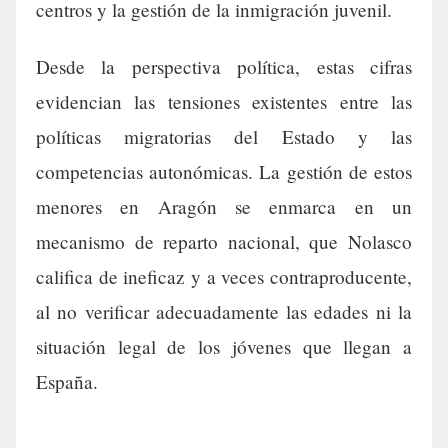
centros y la gestión de la inmigración juvenil.
Desde la perspectiva política, estas cifras
evidencian las tensiones existentes entre las
políticas migratorias del Estado y las
competencias autonómicas. La gestión de estos
menores en Aragón se enmarca en un
mecanismo de reparto nacional, que Nolasco
califica de ineficaz y a veces contraproducente,
al no verificar adecuadamente las edades ni la
situación legal de los jóvenes que llegan a
España.