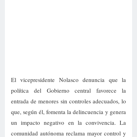
El vicepresidente Nolasco denuncia que la
política del Gobierno central favorece la
entrada de menores sin controles adecuados, lo
que, según él, fomenta la delincuencia y genera
un impacto negativo en la convivencia. La
comunidad autónoma reclama mayor control y