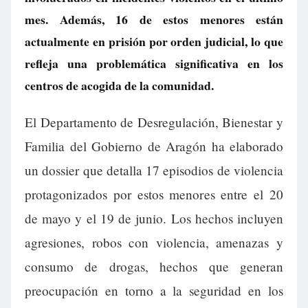
mes. Además, 16 de estos menores están
actualmente en prisión por orden judicial, lo que
refleja una problemática significativa en los
centros de acogida de la comunidad.
El Departamento de Desregulación, Bienestar y
Familia del Gobierno de Aragón ha elaborado
un dossier que detalla 17 episodios de violencia
protagonizados por estos menores entre el 20
de mayo y el 19 de junio. Los hechos incluyen
agresiones, robos con violencia, amenazas y
consumo de drogas, hechos que generan
preocupación en torno a la seguridad en los