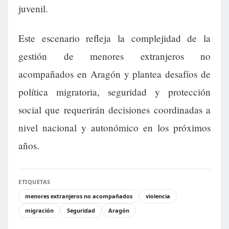
juvenil.
Este escenario refleja la complejidad de la
gestión de menores extranjeros no
acompañados en Aragón y plantea desafíos de
política migratoria, seguridad y protección
social que requerirán decisiones coordinadas a
nivel nacional y autonómico en los próximos
años.
ETIQUETAS
menores extranjeros no acompañados
violencia
migración
Seguridad
Aragón