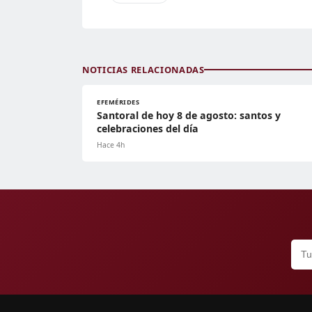
NOTICIAS RELACIONADAS
EFEMÉRIDES
Santoral de hoy 8 de agosto: santos y
celebraciones del día
Hace 4h