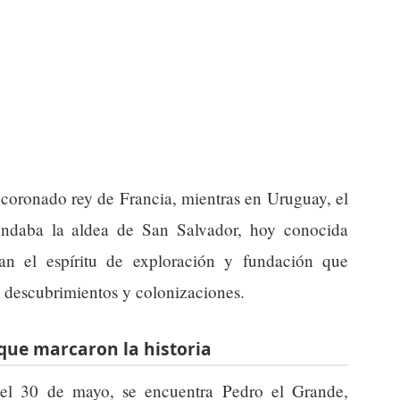
 coronado rey de Francia, mientras en Uruguay, el
undaba la aldea de San Salvador, hoy conocida
an el espíritu de exploración y fundación que
s descubrimientos y colonizaciones.
que marcaron la historia
del 30 de mayo, se encuentra Pedro el Grande,