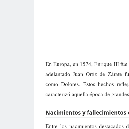
En Europa, en 1574, Enrique III fue
adelantado Juan Ortiz de Zárate f
como Dolores. Estos hechos reflej
caracterizó aquella época de grande
Nacimientos y fallecimientos 
Entre los nacimientos destacados 