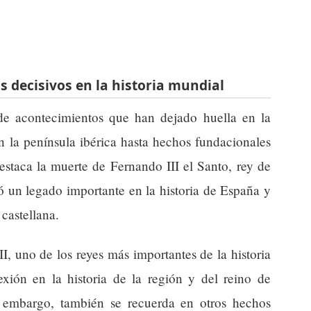
decisivos en la historia mundial
de acontecimientos que han dejado huella en la
en la península ibérica hasta hechos fundacionales
estaca la muerte de Fernando III el Santo, rey de
ó un legado importante en la historia de España y
 castellana.
, uno de los reyes más importantes de la historia
exión en la historia de la región y del reino de
n embargo, también se recuerda en otros hechos