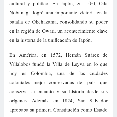
cultural y político. En Japón, en 1560, Oda
Nobunaga logró una importante victoria en la
batalla de Okehazama, consolidando su poder
en la región de Owari, un acontecimiento clave
en la historia de la unificación de Japón.
En América, en 1572, Hernán Suárez de
Villalobos fundó la Villa de Leyva en lo que
hoy es Colombia, una de las ciudades
coloniales mejor conservadas del país, que
conserva su encanto y su historia desde sus
orígenes. Además, en 1824, San Salvador
aprobaba su primera Constitución como Estado