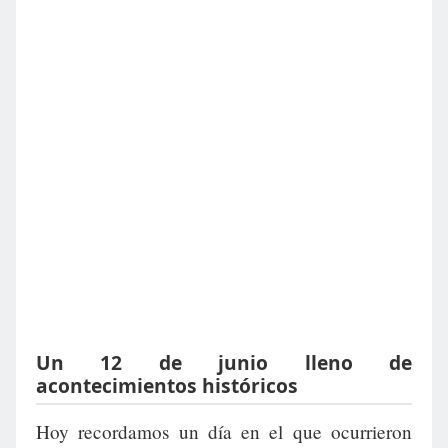
Un 12 de junio lleno de
acontecimientos históricos
Hoy recordamos un día en el que ocurrieron