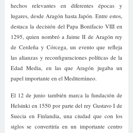
hechos relevantes en diferentes épocas y
lugares, desde Aragón hasta Japón. Entre estos,
destaca la decisión del Papa Bonifacio VIII en
1295, quien nombró a Jaime II de Aragón rey
de Cerdeña y Córcega, un evento que refleja
las alianzas y reconfiguraciones políticas de la
Edad Media, en las que Aragón jugaba un
papel importante en el Mediterráneo.
El 12 de junio también marca la fundación de
Helsinki en 1550 por parte del rey Gustavo I de
Suecia en Finlandia, una ciudad que con los
siglos se convertiría en un importante centro