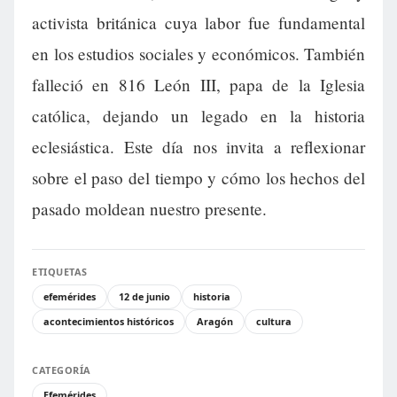
activista británica cuya labor fue fundamental
en los estudios sociales y económicos. También
falleció en 816 León III, papa de la Iglesia
católica, dejando un legado en la historia
eclesiástica. Este día nos invita a reflexionar
sobre el paso del tiempo y cómo los hechos del
pasado moldean nuestro presente.
ETIQUETAS
efemérides
12 de junio
historia
acontecimientos históricos
Aragón
cultura
CATEGORÍA
Efemérides