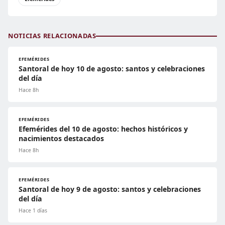
NOTICIAS RELACIONADAS
EFEMÉRIDES
Santoral de hoy 10 de agosto: santos y celebraciones
del día
Hace 8h
EFEMÉRIDES
Efemérides del 10 de agosto: hechos históricos y
nacimientos destacados
Hace 8h
EFEMÉRIDES
Santoral de hoy 9 de agosto: santos y celebraciones
del día
Hace 1 días