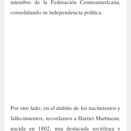
miembro de la Federación Centroamericana,
consolidando su independencia política.
Por otro lado, en el ámbito de los nacimientos y
fallecimientos, recordamos a Harriet Martineau,
nacida en 1802, una destacada socióloga y