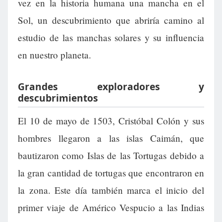
vez en la historia humana una mancha en el
Sol, un descubrimiento que abriría camino al
estudio de las manchas solares y su influencia
en nuestro planeta.
Grandes exploradores y
descubrimientos
El 10 de mayo de 1503, Cristóbal Colón y sus
hombres llegaron a las islas Caimán, que
bautizaron como Islas de las Tortugas debido a
la gran cantidad de tortugas que encontraron en
la zona. Este día también marca el inicio del
primer viaje de Américo Vespucio a las Indias