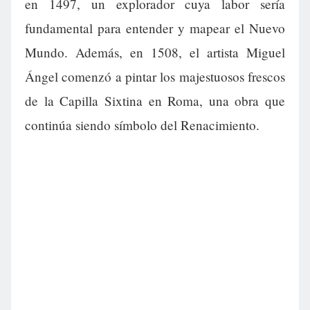
en 1497, un explorador cuya labor sería
fundamental para entender y mapear el Nuevo
Mundo. Además, en 1508, el artista Miguel
Ángel comenzó a pintar los majestuosos frescos
de la Capilla Sixtina en Roma, una obra que
continúa siendo símbolo del Renacimiento.