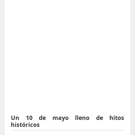
Un 10 de mayo lleno de hitos
históricos