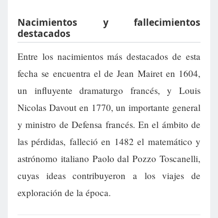
Nacimientos y fallecimientos
destacados
Entre los nacimientos más destacados de esta
fecha se encuentra el de Jean Mairet en 1604,
un influyente dramaturgo francés, y Louis
Nicolas Davout en 1770, un importante general
y ministro de Defensa francés. En el ámbito de
las pérdidas, falleció en 1482 el matemático y
astrónomo italiano Paolo dal Pozzo Toscanelli,
cuyas ideas contribuyeron a los viajes de
exploración de la época.