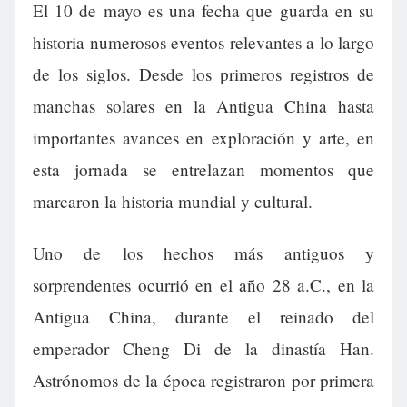
El 10 de mayo es una fecha que guarda en su
historia numerosos eventos relevantes a lo largo
de los siglos. Desde los primeros registros de
manchas solares en la Antigua China hasta
importantes avances en exploración y arte, en
esta jornada se entrelazan momentos que
marcaron la historia mundial y cultural.
Uno de los hechos más antiguos y
sorprendentes ocurrió en el año 28 a.C., en la
Antigua China, durante el reinado del
emperador Cheng Di de la dinastía Han.
Astrónomos de la época registraron por primera