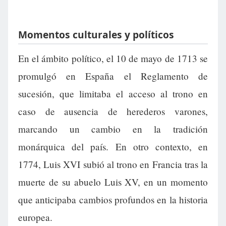
Momentos culturales y políticos
En el ámbito político, el 10 de mayo de 1713 se
promulgó en España el Reglamento de
sucesión, que limitaba el acceso al trono en
caso de ausencia de herederos varones,
marcando un cambio en la tradición
monárquica del país. En otro contexto, en
1774, Luis XVI subió al trono en Francia tras la
muerte de su abuelo Luis XV, en un momento
que anticipaba cambios profundos en la historia
europea.