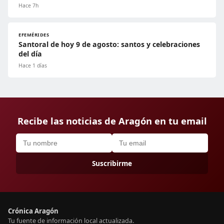
Hace 7h
EFEMÉRIDES
Santoral de hoy 9 de agosto: santos y celebraciones
del día
Hace 1 días
Recibe las noticias de Aragón en tu email
Suscribirme
Crónica Aragón
Tu fuente de información local actualizada.