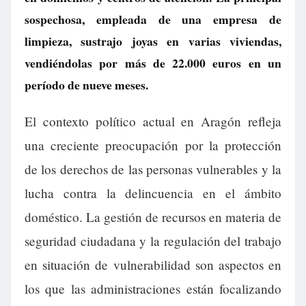
sospechosa, empleada de una empresa de
limpieza, sustrajo joyas en varias viviendas,
vendiéndolas por más de 22.000 euros en un
período de nueve meses.
El contexto político actual en Aragón refleja
una creciente preocupación por la protección
de los derechos de las personas vulnerables y la
lucha contra la delincuencia en el ámbito
doméstico. La gestión de recursos en materia de
seguridad ciudadana y la regulación del trabajo
en situación de vulnerabilidad son aspectos en
los que las administraciones están focalizando