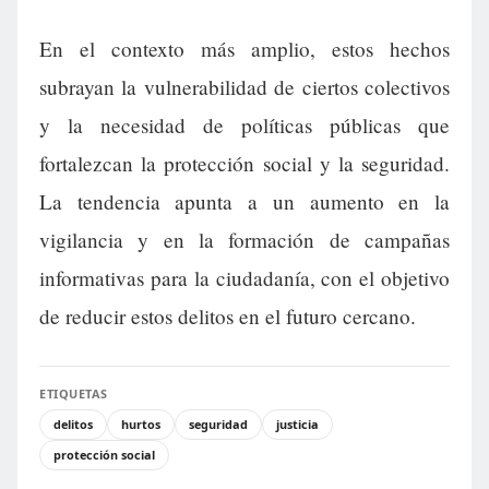
En el contexto más amplio, estos hechos
subrayan la vulnerabilidad de ciertos colectivos
y la necesidad de políticas públicas que
fortalezcan la protección social y la seguridad.
La tendencia apunta a un aumento en la
vigilancia y en la formación de campañas
informativas para la ciudadanía, con el objetivo
de reducir estos delitos en el futuro cercano.
ETIQUETAS
delitos
hurtos
seguridad
justicia
protección social