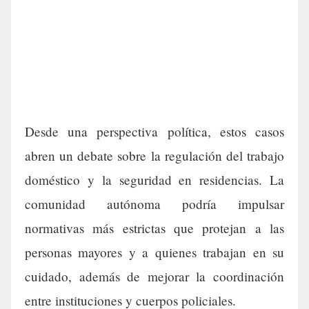
Desde una perspectiva política, estos casos
abren un debate sobre la regulación del trabajo
doméstico y la seguridad en residencias. La
comunidad autónoma podría impulsar
normativas más estrictas que protejan a las
personas mayores y a quienes trabajan en su
cuidado, además de mejorar la coordinación
entre instituciones y cuerpos policiales.