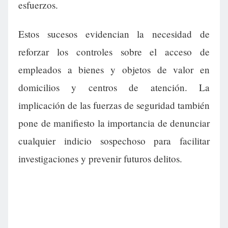
esfuerzos.
Estos sucesos evidencian la necesidad de
reforzar los controles sobre el acceso de
empleados a bienes y objetos de valor en
domicilios y centros de atención. La
implicación de las fuerzas de seguridad también
pone de manifiesto la importancia de denunciar
cualquier indicio sospechoso para facilitar
investigaciones y prevenir futuros delitos.