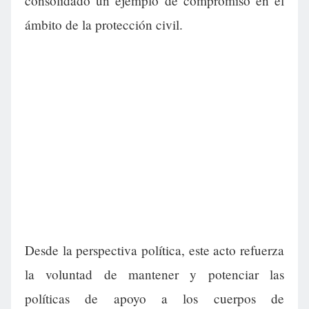
consolidado un ejemplo de compromiso en el
ámbito de la protección civil.
Desde la perspectiva política, este acto refuerza
la voluntad de mantener y potenciar las
políticas de apoyo a los cuerpos de