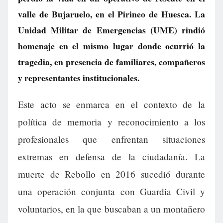
valle de Bujaruelo, en el Pirineo de Huesca. La
Unidad Militar de Emergencias (UME) rindió
homenaje en el mismo lugar donde ocurrió la
tragedia, en presencia de familiares, compañeros
y representantes institucionales.
Este acto se enmarca en el contexto de la
política de memoria y reconocimiento a los
profesionales que enfrentan situaciones
extremas en defensa de la ciudadanía. La
muerte de Rebollo en 2016 sucedió durante
una operación conjunta con Guardia Civil y
voluntarios, en la que buscaban a un montañero