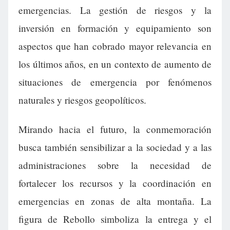
emergencias. La gestión de riesgos y la
inversión en formación y equipamiento son
aspectos que han cobrado mayor relevancia en
los últimos años, en un contexto de aumento de
situaciones de emergencia por fenómenos
naturales y riesgos geopolíticos.
Mirando hacia el futuro, la conmemoración
busca también sensibilizar a la sociedad y a las
administraciones sobre la necesidad de
fortalecer los recursos y la coordinación en
emergencias en zonas de alta montaña. La
figura de Rebollo simboliza la entrega y el