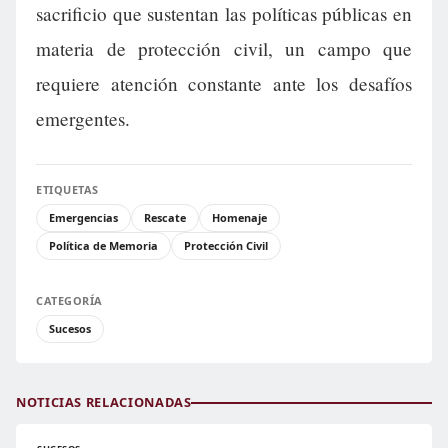
sacrificio que sustentan las políticas públicas en
materia de protección civil, un campo que
requiere atención constante ante los desafíos
emergentes.
ETIQUETAS
Emergencias
Rescate
Homenaje
Política de Memoria
Protección Civil
CATEGORÍA
Sucesos
NOTICIAS RELACIONADAS