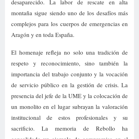
desaparecido. La labor de rescate en alta
montaña sigue siendo uno de los desafíos más
complejos para los cuerpos de emergencias en
Aragón y en toda España.
El homenaje refleja no solo una tradición de
respeto y reconocimiento, sino también la
importancia del trabajo conjunto y la vocación
de servicio público en la gestión de crisis. La
presencia del jefe de la UME y la colocación de
un monolito en el lugar subrayan la valoración
institucional de estos profesionales y su
sacrificio. La memoria de Rebollo ha