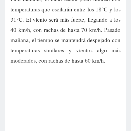
temperaturas que oscilarán entre los 18°C y los
31°C. El viento será más fuerte, llegando a los
40 km/h, con rachas de hasta 70 km/h. Pasado
mañana, el tiempo se mantendrá despejado con
temperaturas similares y vientos algo más
moderados, con rachas de hasta 60 km/h.