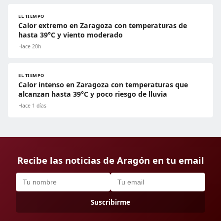
EL TIEMPO
Calor extremo en Zaragoza con temperaturas de
hasta 39°C y viento moderado
Hace 20h
EL TIEMPO
Calor intenso en Zaragoza con temperaturas que
alcanzan hasta 39°C y poco riesgo de lluvia
Hace 1 días
Recibe las noticias de Aragón en tu email
Suscribirme