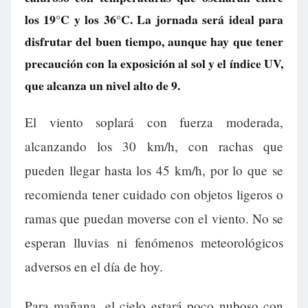
los 19°C y los 36°C. La jornada será ideal para
disfrutar del buen tiempo, aunque hay que tener
precaución con la exposición al sol y el índice UV,
que alcanza un nivel alto de 9.
El viento soplará con fuerza moderada,
alcanzando los 30 km/h, con rachas que
pueden llegar hasta los 45 km/h, por lo que se
recomienda tener cuidado con objetos ligeros o
ramas que puedan moverse con el viento. No se
esperan lluvias ni fenómenos meteorológicos
adversos en el día de hoy.
Para mañana, el cielo estará poco nuboso con