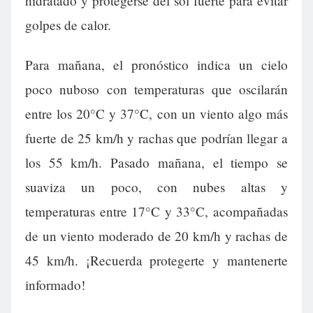
hidratado y protegerse del sol fuerte para evitar
golpes de calor.
Para mañana, el pronóstico indica un cielo
poco nuboso con temperaturas que oscilarán
entre los 20°C y 37°C, con un viento algo más
fuerte de 25 km/h y rachas que podrían llegar a
los 55 km/h. Pasado mañana, el tiempo se
suaviza un poco, con nubes altas y
temperaturas entre 17°C y 33°C, acompañadas
de un viento moderado de 20 km/h y rachas de
45 km/h. ¡Recuerda protegerte y mantenerte
informado!