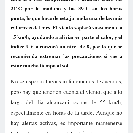
21°C por la mañana y los 39°C en las horas
punta, lo que hace de esta jornada una de las más
calurosas del mes. El viento soplará suavemente a
15 km/h, ayudando a aliviar en parte el calor, y el
índice UV alcanzará un nivel de 8, por lo que se
recomienda extremar las precauciones si vas a
estar mucho tiempo al sol.
No se esperan lluvias ni fenómenos destacados,
pero hay que tener en cuenta el viento, que a lo
largo del día alcanzará rachas de 55 km/h,
especialmente en horas de la tarde. Aunque no
hay alertas activas, es importante mantenerse