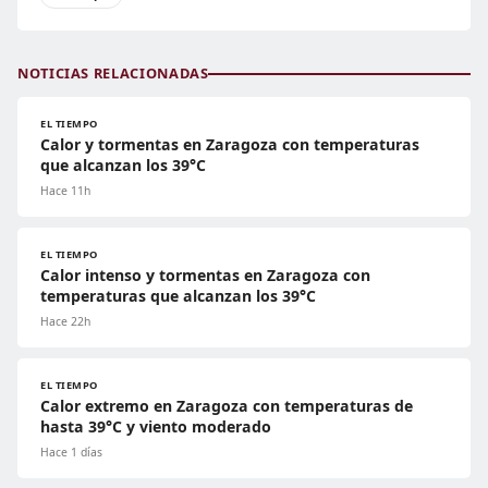
NOTICIAS RELACIONADAS
EL TIEMPO
Calor y tormentas en Zaragoza con temperaturas
que alcanzan los 39°C
Hace 11h
EL TIEMPO
Calor intenso y tormentas en Zaragoza con
temperaturas que alcanzan los 39°C
Hace 22h
EL TIEMPO
Calor extremo en Zaragoza con temperaturas de
hasta 39°C y viento moderado
Hace 1 días