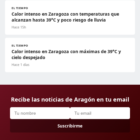
EL TIEMPO
Calor intenso en Zaragoza con temperaturas que
alcanzan hasta 39°C y poco riesgo de lluvia
Hace 15h
EL TIEMPO
Calor intenso en Zaragoza con máximas de 39°C y
cielo despejado
Hace 1 días
Recibe las noticias de Aragón en tu email
Suscribirme