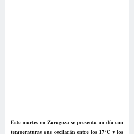
Este martes en Zaragoza se presenta un día con
temperaturas que oscilarán entre los 17°C y los