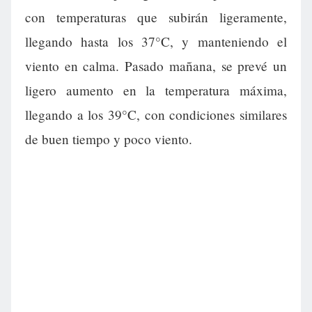
con temperaturas que subirán ligeramente,
llegando hasta los 37°C, y manteniendo el
viento en calma. Pasado mañana, se prevé un
ligero aumento en la temperatura máxima,
llegando a los 39°C, con condiciones similares
de buen tiempo y poco viento.