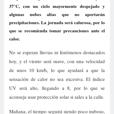
37°C, con un cielo mayormente despejado y
algunas nubes altas que no aportarán
precipitaciones. La jornada será calurosa, por lo
que se recomienda tomar precauciones ante el
calor.
No se esperan lluvias ni fenómenos destacados
hoy, y el viento será suave, con una velocidad
de unos 10 km/h, lo que ayudará a que la
sensación de calor no sea excesiva. El índice
UV será alto, llegando a 8, por lo que se
aconseja usar protección solar si sales a la calle.
Mañana, el tiempo seguirá siendo poco nuboso,