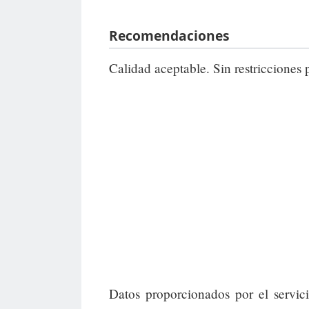
Recomendaciones
Calidad aceptable. Sin restricciones 
Datos proporcionados por el servic