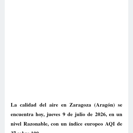
La calidad del aire en
Zaragoza
(Aragón) se
encuentra hoy, jueves 9 de julio de 2026, en un
nivel
Razonable
, con un índice europeo AQI de