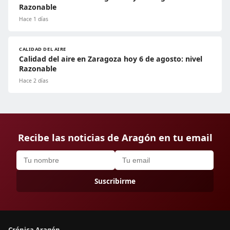
Razonable
Hace 1 días
CALIDAD DEL AIRE
Calidad del aire en Zaragoza hoy 6 de agosto: nivel
Razonable
Hace 2 días
Recibe las noticias de Aragón en tu email
Suscribirme
Crónica Aragón