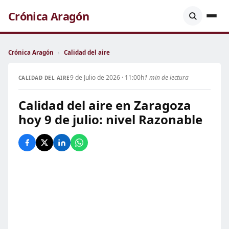
Crónica Aragón
Crónica Aragón
›
Calidad del aire
9 de Julio de 2026 · 11:00h
1 min de lectura
CALIDAD DEL AIRE
Calidad del aire en Zaragoza
hoy 9 de julio: nivel Razonable