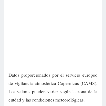
Datos proporcionados por el servicio europeo
de vigilancia atmosférica Copernicus (CAMS).
Los valores pueden variar según la zona de la
ciudad y las condiciones meteorológicas.