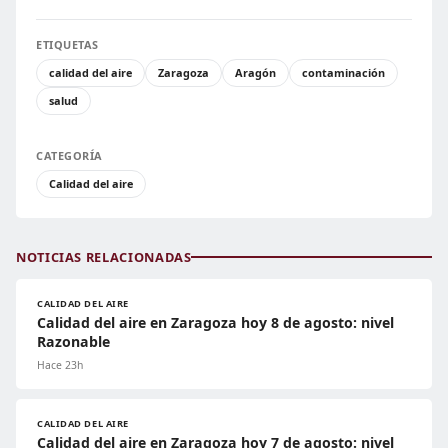
ETIQUETAS
calidad del aire
Zaragoza
Aragón
contaminación
salud
CATEGORÍA
Calidad del aire
NOTICIAS RELACIONADAS
CALIDAD DEL AIRE
Calidad del aire en Zaragoza hoy 8 de agosto: nivel
Razonable
Hace 23h
CALIDAD DEL AIRE
Calidad del aire en Zaragoza hoy 7 de agosto: nivel