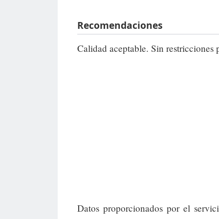
Recomendaciones
Calidad aceptable. Sin restricciones 
Datos proporcionados por el servic