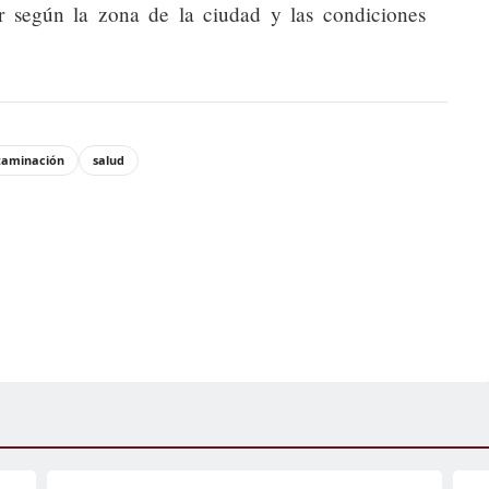
 según la zona de la ciudad y las condiciones
taminación
salud