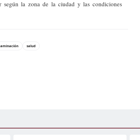
 según la zona de la ciudad y las condiciones
taminación
salud