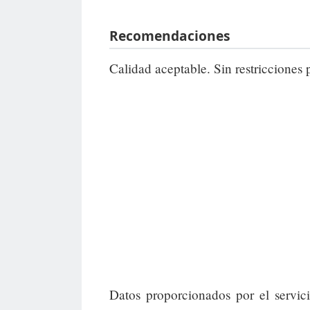
Recomendaciones
Calidad aceptable. Sin restricciones 
Datos proporcionados por el servic