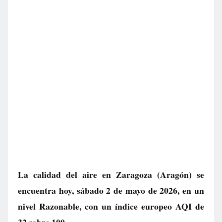
La calidad del aire en
Zaragoza
(Aragón) se
encuentra hoy, sábado 2 de mayo de 2026, en un
nivel
Razonable
, con un índice europeo AQI de