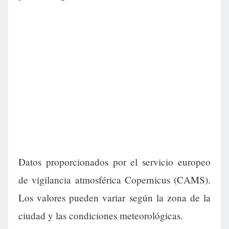
Datos proporcionados por el servicio europeo
de vigilancia atmosférica Copernicus (CAMS).
Los valores pueden variar según la zona de la
ciudad y las condiciones meteorológicas.