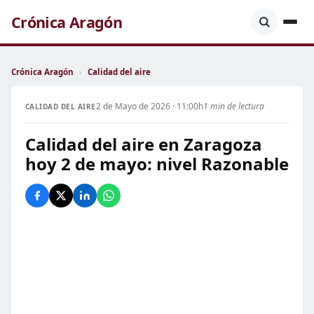
Crónica Aragón
Crónica Aragón
›
Calidad del aire
2 de Mayo de 2026 · 11:00h
1 min de lectura
CALIDAD DEL AIRE
Calidad del aire en Zaragoza
hoy 2 de mayo: nivel Razonable