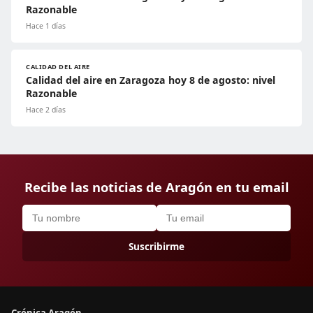
Razonable
Hace 1 días
CALIDAD DEL AIRE
Calidad del aire en Zaragoza hoy 8 de agosto: nivel
Razonable
Hace 2 días
Recibe las noticias de Aragón en tu email
Suscribirme
Crónica Aragón