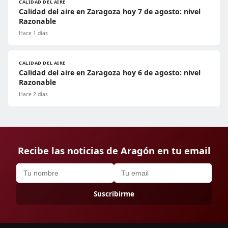
CALIDAD DEL AIRE
Calidad del aire en Zaragoza hoy 7 de agosto: nivel
Razonable
Hace 1 días
CALIDAD DEL AIRE
Calidad del aire en Zaragoza hoy 6 de agosto: nivel
Razonable
Hace 2 días
Recibe las noticias de Aragón en tu email
Suscribirme