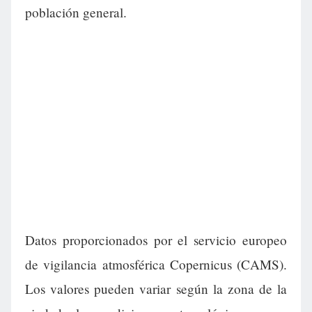
población general.
Datos proporcionados por el servicio europeo
de vigilancia atmosférica Copernicus (CAMS).
Los valores pueden variar según la zona de la