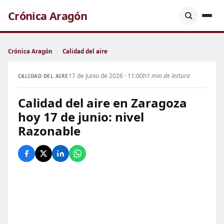
Crónica Aragón
Crónica Aragón
›
Calidad del aire
17 de Junio de 2026 · 11:00h
1 min de lectura
CALIDAD DEL AIRE
Calidad del aire en Zaragoza
hoy 17 de junio: nivel
Razonable