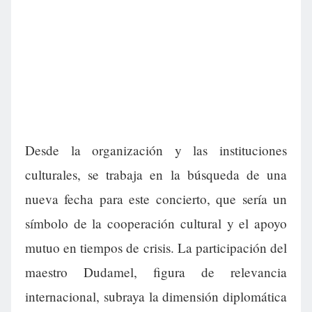
Desde la organización y las instituciones
culturales, se trabaja en la búsqueda de una
nueva fecha para este concierto, que sería un
símbolo de la cooperación cultural y el apoyo
mutuo en tiempos de crisis. La participación del
maestro Dudamel, figura de relevancia
internacional, subraya la dimensión diplomática