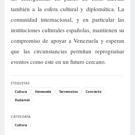
también a la esfera cultural y diplomática. La
comunidad internacional, y en particular las
instituciones culturales españolas, mantienen su
compromiso de apoyar a Venezuela y esperan
que las circunstancias permitan reprogramar
eventos como este en un futuro cercano.
ETIQUETAS
Cultura
Venezuela
Terremotos
Concierto
Dudamel
CATEGORÍA
Cultura