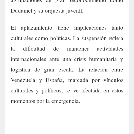
Dudamel y su orquesta juvenil.
El aplazamiento tiene implicaciones tanto
culturales como políticas. La suspensión refleja
la dificultad de mantener actividades
internacionales ante una crisis humanitaria y
logística de gran escala. La relación entre
Venezuela y España, marcada por vínculos
culturales y políticos, se ve afectada en estos
momentos por la emergencia.