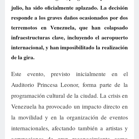
julio, ha sido oficialmente aplazado. La decisión
responde a los graves daños ocasionados por dos
terremotos en Venezuela, que han colapsado
infraestructuras clave, incluyendo el aeropuerto
internacional, y han imposibilitado la realización
de la gira.
Este evento, previsto inicialmente en el
Auditorio Princesa Leonor, forma parte de la
programación cultural de la ciudad. La crisis en
Venezuela ha provocado un impacto directo en
la movilidad y en la organización de eventos
internacionales, afectando también a artistas y
agrupaciones de gran reconocimiento como