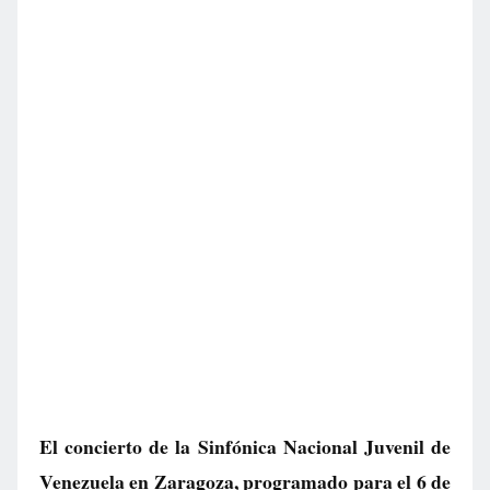
El concierto de la Sinfónica Nacional Juvenil de
Venezuela en Zaragoza, programado para el 6 de