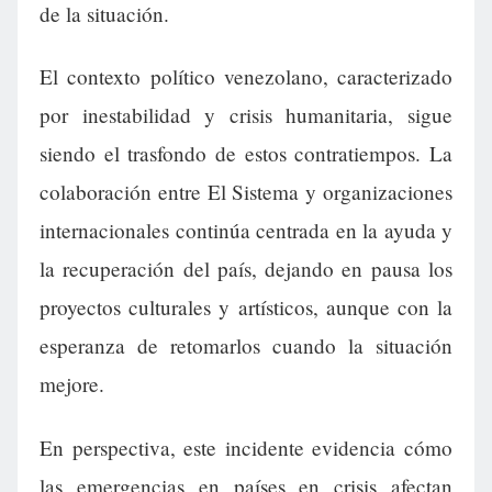
de la situación.
El contexto político venezolano, caracterizado
por inestabilidad y crisis humanitaria, sigue
siendo el trasfondo de estos contratiempos. La
colaboración entre El Sistema y organizaciones
internacionales continúa centrada en la ayuda y
la recuperación del país, dejando en pausa los
proyectos culturales y artísticos, aunque con la
esperanza de retomarlos cuando la situación
mejore.
En perspectiva, este incidente evidencia cómo
las emergencias en países en crisis afectan