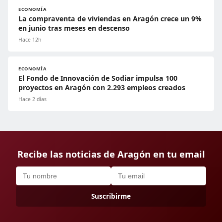
ECONOMÍA
La compraventa de viviendas en Aragón crece un 9%
en junio tras meses en descenso
Hace 12h
ECONOMÍA
El Fondo de Innovación de Sodiar impulsa 100
proyectos en Aragón con 2.293 empleos creados
Hace 2 días
Recibe las noticias de Aragón en tu email
Suscribirme