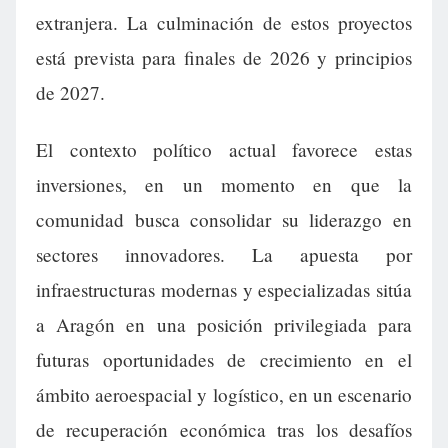
extranjera. La culminación de estos proyectos
está prevista para finales de 2026 y principios
de 2027.
El contexto político actual favorece estas
inversiones, en un momento en que la
comunidad busca consolidar su liderazgo en
sectores innovadores. La apuesta por
infraestructuras modernas y especializadas sitúa
a Aragón en una posición privilegiada para
futuras oportunidades de crecimiento en el
ámbito aeroespacial y logístico, en un escenario
de recuperación económica tras los desafíos