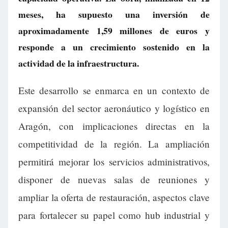
meses, ha supuesto una inversión de
aproximadamente 1,59 millones de euros y
responde a un crecimiento sostenido en la
actividad de la infraestructura.
Este desarrollo se enmarca en un contexto de
expansión del sector aeronáutico y logístico en
Aragón, con implicaciones directas en la
competitividad de la región. La ampliación
permitirá mejorar los servicios administrativos,
disponer de nuevas salas de reuniones y
ampliar la oferta de restauración, aspectos clave
para fortalecer su papel como hub industrial y