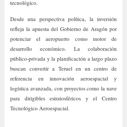
tecnológico.
Desde una perspectiva política, la inversión
refleja la apuesta del Gobierno de Aragón por
potenciar el aeropuerto como motor de
desarrollo económico. La colaboración
público-privada y la planificación a largo plazo
buscan convertir a Teruel en un centro de
referencia en innovación aeroespacial y
logística avanzada, con proyectos como la nave
para dirigibles estratosféricos y el Centro
Tecnológico Aeroespacial.