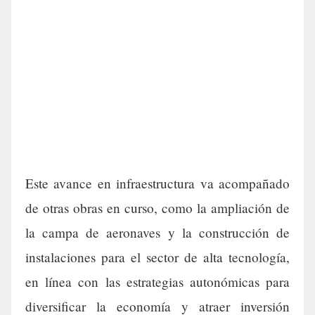
Este avance en infraestructura va acompañado
de otras obras en curso, como la ampliación de
la campa de aeronaves y la construcción de
instalaciones para el sector de alta tecnología,
en línea con las estrategias autonómicas para
diversificar la economía y atraer inversión