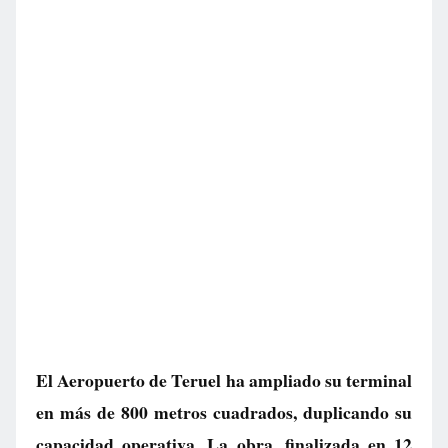
El Aeropuerto de Teruel ha ampliado su terminal
en más de 800 metros cuadrados, duplicando su
capacidad operativa. La obra, finalizada en 12