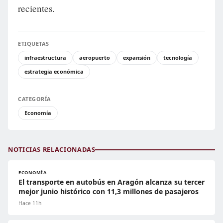
recientes.
ETIQUETAS
infraestructura
aeropuerto
expansión
tecnología
estrategia económica
CATEGORÍA
Economía
NOTICIAS RELACIONADAS
ECONOMÍA
El transporte en autobús en Aragón alcanza su tercer
mejor junio histórico con 11,3 millones de pasajeros
Hace 11h