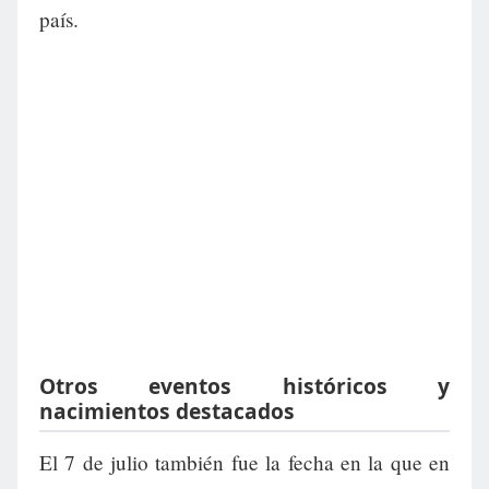
país.
Otros eventos históricos y
nacimientos destacados
El 7 de julio también fue la fecha en la que en