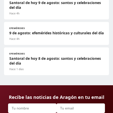
Santoral de hoy 9 de agosto: santos y celebraciones
del día
Hace 4h
EFEMÉRIDES
9 de agosto: efemérides históricas y culturales del día
Hace 4h
EFEMÉRIDES
Santoral de hoy 8 de agosto: santos y celebraciones
del día
Hace 1 días
Recibe las noticias de Aragón en tu email