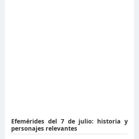
Efemérides del 7 de julio: historia y
personajes relevantes