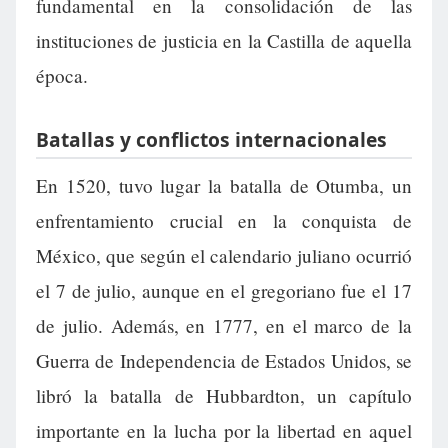
fundamental en la consolidación de las
instituciones de justicia en la Castilla de aquella
época.
Batallas y conflictos internacionales
En 1520, tuvo lugar la batalla de Otumba, un
enfrentamiento crucial en la conquista de
México, que según el calendario juliano ocurrió
el 7 de julio, aunque en el gregoriano fue el 17
de julio. Además, en 1777, en el marco de la
Guerra de Independencia de Estados Unidos, se
libró la batalla de Hubbardton, un capítulo
importante en la lucha por la libertad en aquel