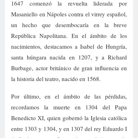
1647 comenzó la revuelta liderada por
Masaniello en Nápoles contra el virrey español,
un hecho que desembocaría en la breve
República Napolitana. En el ámbito de los
nacimientos, destacamos a Isabel de Hungría,
santa húngara nacida en 1207, y a Richard
Burbage, actor británico de gran influencia en
la historia del teatro, nacido en 1568.
Por último, en el ámbito de las pérdidas,
recordamos la muerte en 1304 del Papa
Benedicto XI, quien gobernó la Iglesia católica
entre 1303 y 1304, y en 1307 del rey Eduardo I