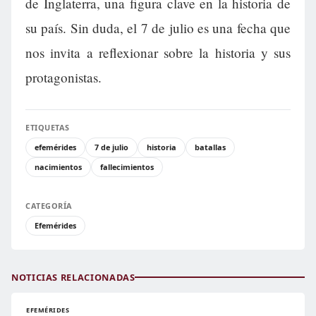
de Inglaterra, una figura clave en la historia de
su país. Sin duda, el 7 de julio es una fecha que
nos invita a reflexionar sobre la historia y sus
protagonistas.
ETIQUETAS
efemérides
7 de julio
historia
batallas
nacimientos
fallecimientos
CATEGORÍA
Efemérides
NOTICIAS RELACIONADAS
EFEMÉRIDES