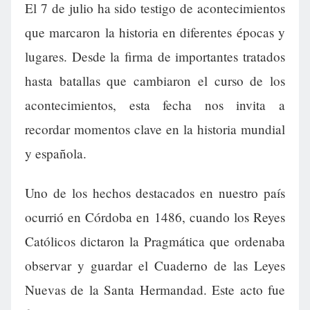
El 7 de julio ha sido testigo de acontecimientos
que marcaron la historia en diferentes épocas y
lugares. Desde la firma de importantes tratados
hasta batallas que cambiaron el curso de los
acontecimientos, esta fecha nos invita a
recordar momentos clave en la historia mundial
y española.
Uno de los hechos destacados en nuestro país
ocurrió en Córdoba en 1486, cuando los Reyes
Católicos dictaron la Pragmática que ordenaba
observar y guardar el Cuaderno de las Leyes
Nuevas de la Santa Hermandad. Este acto fue